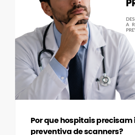
Por que hospitais precisam
preventiva de scanners?