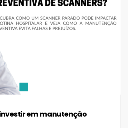
 investir em manutenção