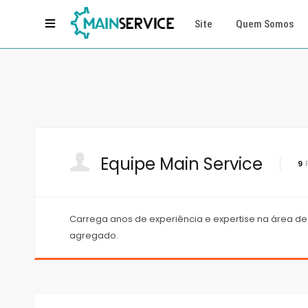
Site
Quem Somos
Equipe Main Service
9
Carrega anos de experiência e expertise na área de 
agregado.