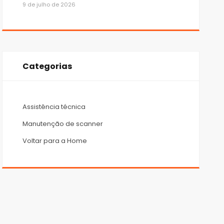
9 de julho de 2026
Categorias
Assistência técnica
Manutenção de scanner
Voltar para a Home