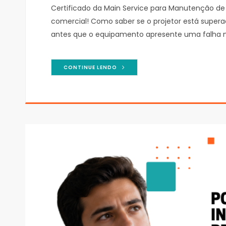
Certificado da Main Service para Manutenção de 
comercial! Como saber se o projetor está sup
antes que o equipamento apresente uma falha m
CONTINUE LENDO