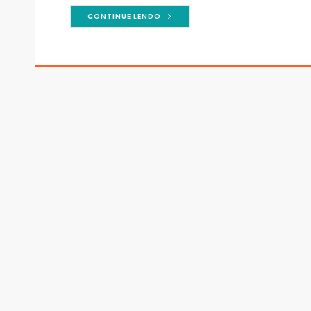
CONTINUE LENDO