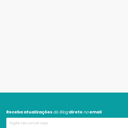
Receba atualizações
do Blog
direto
no
email