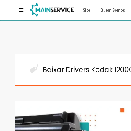
Site
Quem Somos
Baixar Drivers Kodak I200