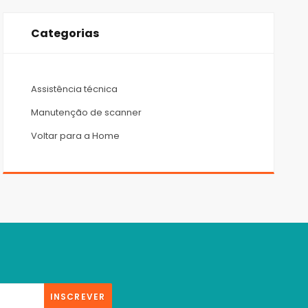
Categorias
Assistência técnica
Manutenção de scanner
Voltar para a Home