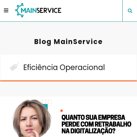
Blog MainService
Eficiência Operacional