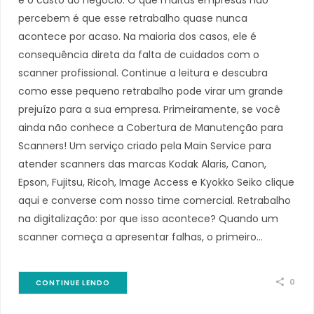
percebem é que esse retrabalho quase nunca
acontece por acaso. Na maioria dos casos, ele é
consequência direta da falta de cuidados com o
scanner profissional. Continue a leitura e descubra
como esse pequeno retrabalho pode virar um grande
prejuízo para a sua empresa. Primeiramente, se você
ainda não conhece a Cobertura de Manutenção para
Scanners! Um serviço criado pela Main Service para
atender scanners das marcas Kodak Alaris, Canon,
Epson, Fujitsu, Ricoh, Image Access e Kyokko Seiko clique
aqui e converse com nosso time comercial. Retrabalho
na digitalização: por que isso acontece? Quando um
scanner começa a apresentar falhas, o primeiro…
0
CONTINUE LENDO