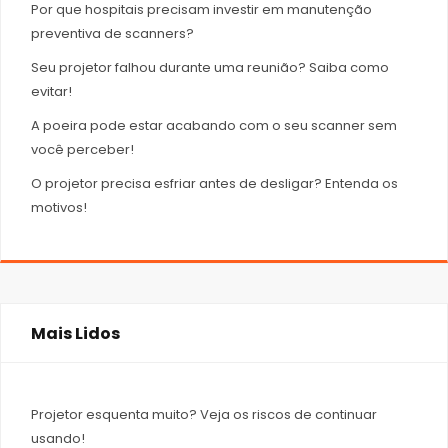
Por que hospitais precisam investir em manutenção
preventiva de scanners?
Seu projetor falhou durante uma reunião? Saiba como
evitar!
A poeira pode estar acabando com o seu scanner sem
você perceber!
O projetor precisa esfriar antes de desligar? Entenda os
motivos!
Mais Lidos
Projetor esquenta muito? Veja os riscos de continuar
usando!