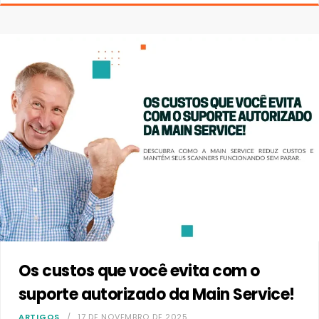
Os custos que você evita com o
suporte autorizado da Main Service!
ARTIGOS
17 DE NOVEMBRO DE 2025