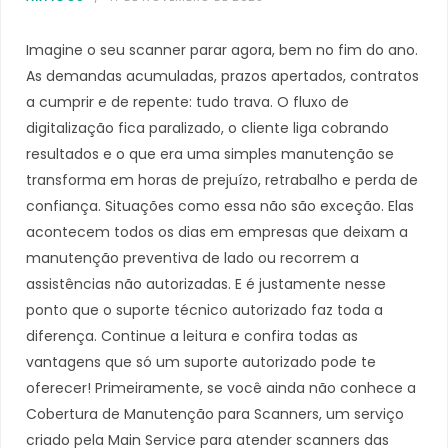
Imagine o seu scanner parar agora, bem no fim do ano.
As demandas acumuladas, prazos apertados, contratos
a cumprir e de repente: tudo trava. O fluxo de
digitalização fica paralizado, o cliente liga cobrando
resultados e o que era uma simples manutenção se
transforma em horas de prejuízo, retrabalho e perda de
confiança. Situações como essa não são exceção. Elas
acontecem todos os dias em empresas que deixam a
manutenção preventiva de lado ou recorrem a
assistências não autorizadas. E é justamente nesse
ponto que o suporte técnico autorizado faz toda a
diferença. Continue a leitura e confira todas as
vantagens que só um suporte autorizado pode te
oferecer! Primeiramente, se você ainda não conhece a
Cobertura de Manutenção para Scanners, um serviço
criado pela Main Service para atender scanners das