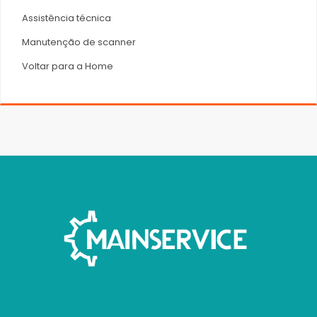
Assistência técnica
Manutenção de scanner
Voltar para a Home