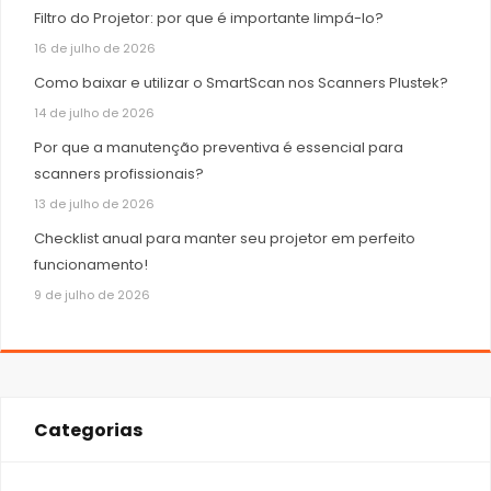
Filtro do Projetor: por que é importante limpá-lo?
16 de julho de 2026
Como baixar e utilizar o SmartScan nos Scanners Plustek?
14 de julho de 2026
Por que a manutenção preventiva é essencial para
scanners profissionais?
13 de julho de 2026
Checklist anual para manter seu projetor em perfeito
funcionamento!
9 de julho de 2026
Categorias