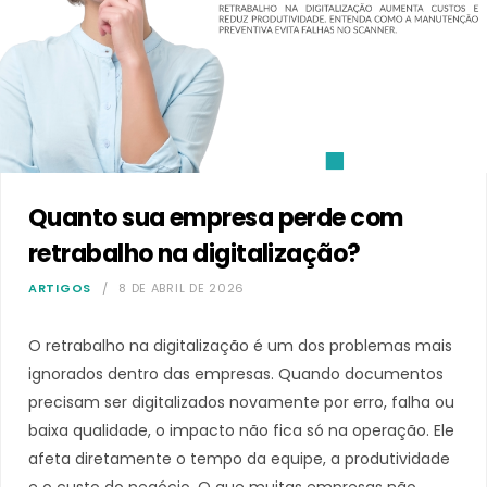
Quanto sua empresa perde com
retrabalho na digitalização?
ARTIGOS
8 DE ABRIL DE 2026
O retrabalho na digitalização é um dos problemas mais
ignorados dentro das empresas. Quando documentos
precisam ser digitalizados novamente por erro, falha ou
baixa qualidade, o impacto não fica só na operação. Ele
afeta diretamente o tempo da equipe, a produtividade
e o custo do negócio. O que muitas empresas não