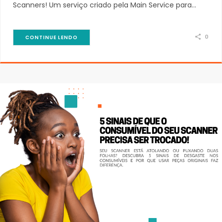
Scanners! Um serviço criado pela Main Service para…
0
CONTINUE LENDO