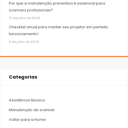
Por que a manutenção preventiva é essencial para
scanners profissionais?
13 de julho de 2026
Checklist anual para manter seu projetor em perfeito
funcionamento!
9 de julho de 2026
Categorias
Assistência técnica
Manutenção de scanner
Voltar para a Home