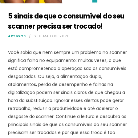
5 sinais de que o consumível do seu
scanner precisa ser trocado!
ARTIGOS
6 DE MAIO DE 2026
Você sabia que nem sempre um problema no scanner
significa falha no equipamento: muitas vezes, o que
está comprometendo a operação são os consumíveis
desgastados. Ou seja, a alimentação dupla,
atolamentos, perda de desempenho e falhas na
digitalização podem ser sinais claros de que chegou a
hora da substituição. Ignorar esses alertas pode gerar
retrabalho, reduzir a produtividade e até acelerar o
desgaste do scanner. Continue a leitura e descubra os
principais sinais de que os consumíveis do seu scanner
precisam ser trocados e por que essa troca é tão