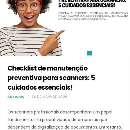
Checklist de manutenção
preventiva para scanners: 5
cuidados essenciais!
ARTIGOS
28 DE MAIO DE 2026
Os scanners profissionais desempenham um papel
fundamental na produtividade de empresas que
dependem da digitalização de documentos. Entretanto,