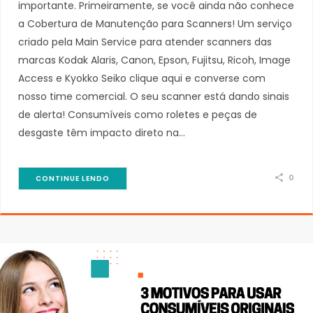
importante. Primeiramente, se você ainda não conhece
a Cobertura de Manutenção para Scanners! Um serviço
criado pela Main Service para atender scanners das
marcas Kodak Alaris, Canon, Epson, Fujitsu, Ricoh, Image
Access e Kyokko Seiko clique aqui e converse com
nosso time comercial. O seu scanner está dando sinais
de alerta! Consumíveis como roletes e peças de
desgaste têm impacto direto na…
0
CONTINUE LENDO