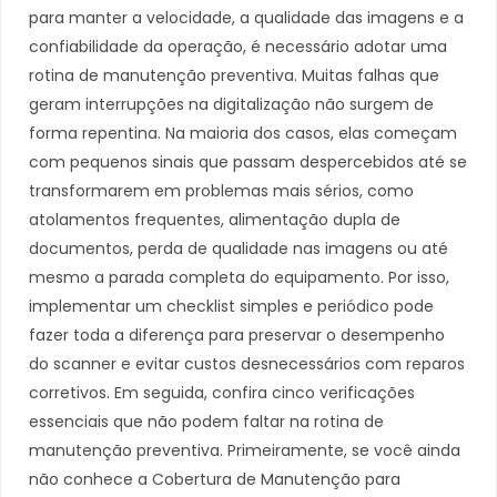
para manter a velocidade, a qualidade das imagens e a
confiabilidade da operação, é necessário adotar uma
rotina de manutenção preventiva. Muitas falhas que
geram interrupções na digitalização não surgem de
forma repentina. Na maioria dos casos, elas começam
com pequenos sinais que passam despercebidos até se
transformarem em problemas mais sérios, como
atolamentos frequentes, alimentação dupla de
documentos, perda de qualidade nas imagens ou até
mesmo a parada completa do equipamento. Por isso,
implementar um checklist simples e periódico pode
fazer toda a diferença para preservar o desempenho
do scanner e evitar custos desnecessários com reparos
corretivos. Em seguida, confira cinco verificações
essenciais que não podem faltar na rotina de
manutenção preventiva. Primeiramente, se você ainda
não conhece a Cobertura de Manutenção para