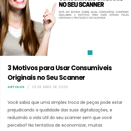
3 Motivos para Usar Consumíveis
Originais no Seu Scanner
ARTIGOS
29 DE ABRIL DE 2026
Você sabia que uma simples troca de peças pode estar
prejudicando a qualidade das suas digitalizações, e
reduzindo a vida útil do seu scanner sem que você
perceba? Na tentativa de economizar, muitas