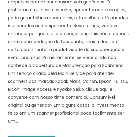
empresas optam por consumíveis genéricos. O
problema é que essa escolha, aparentemente simples,
pode gerar falhas recorrentes, retrabalho e até paradas
inesperadas no equipamento. Neste artigo, você vai
entender por que o uso de peças originais não é apenas
uma recomendação do fabricante, mas a decisão
certa para manter a produtividade da sua operação e
evitar prejuízos. Primeiramente, se você ainda não
conhece a Cobertura de Manutenção para Scanners!
Um serviço criado pela Main Service para atender
scanners das marcas Kodak Alaris, Canon, Epson, Fujitsu,
Ricoh, Image Access e Kyokko Seiko clique aqui e
converse com nosso time comercial. Consumível
original ou genérico? Em alguns casos, o investimento
feito em um scanner profissional pode facilmente ser
um…