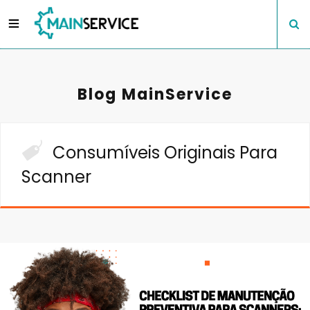
Blog MainService
Consumíveis Originais Para
Scanner