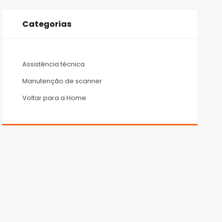
Categorias
Assistência técnica
Manutenção de scanner
Voltar para a Home