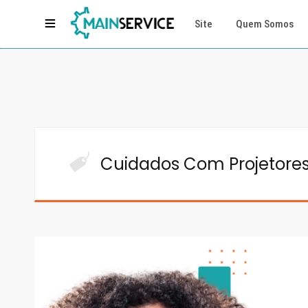
Site
Quem Somos
Cuidados Com Projetore