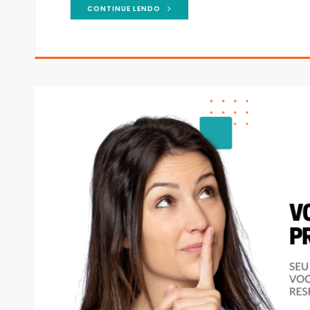
CONTINUE LENDO