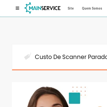
Site
Quem Somos
Custo De Scanner Parad