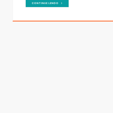
CONTINUE LENDO