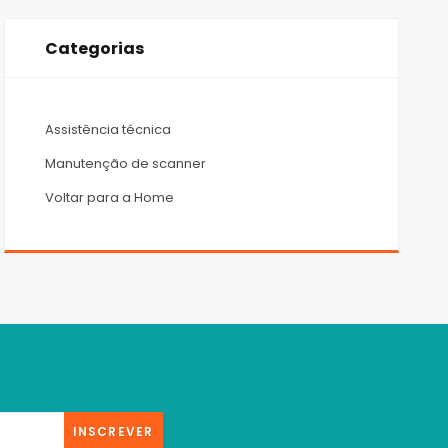
Categorias
Assistência técnica
Manutenção de scanner
Voltar para a Home