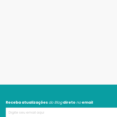
Receba atualizações
do Blog
direto
no
email