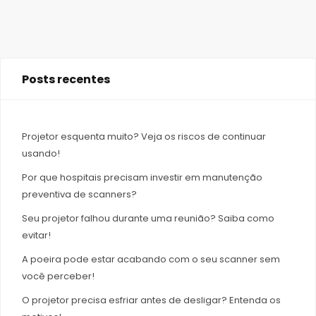
Posts recentes
Projetor esquenta muito? Veja os riscos de continuar
usando!
Por que hospitais precisam investir em manutenção
preventiva de scanners?
Seu projetor falhou durante uma reunião? Saiba como
evitar!
A poeira pode estar acabando com o seu scanner sem
você perceber!
O projetor precisa esfriar antes de desligar? Entenda os