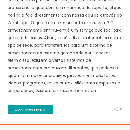
profissional e quer abrir um chamado de suporte, clique
no link e fale diretamente com nossa equipe através do
Whatsapp! O que é armazenamento em nuvem? O
armazenamento em nuvem é um serviço que facilita a
guarda de dados. Afinal, você utiliza a internet, ou outro
tipo de rede, para transferi-los para um sistema de
armazenamento externo gerenciado por terceiros.
Além disso, existem diversos sistemas de
armazenamento em nuvem diferentes, que podem te
ajudar a armazenar arquivos pessoais, e-mails, fotos,
vídeos, programas, entre outros. Aliás, para empresas e
corporações, existem armazenamentos em…
0
CONTINUE LENDO