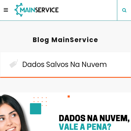
Blog MainService
Dados Salvos Na Nuvem