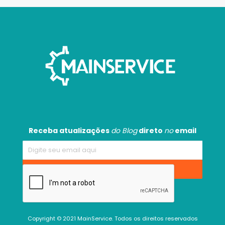
Receba atualizações
do Blog
direto
no
email
Copyright © 2021 MainService. Todos os direitos reservados