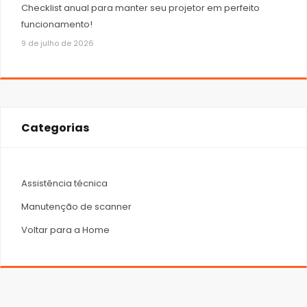
Checklist anual para manter seu projetor em perfeito
funcionamento!
9 de julho de 2026
Categorias
Assistência técnica
Manutenção de scanner
Voltar para a Home