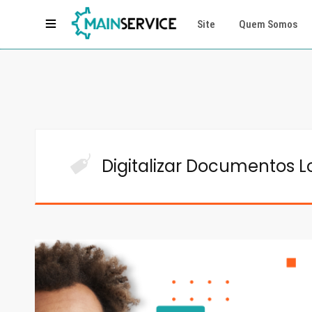
Site
Quem Somos
Digitalizar Documentos 