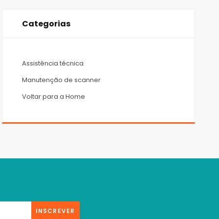
Categorias
Assistência técnica
Manutenção de scanner
Voltar para a Home