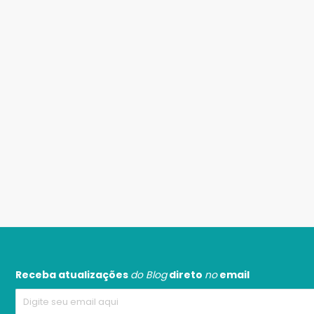
Receba atualizações
do Blog
direto
no
email