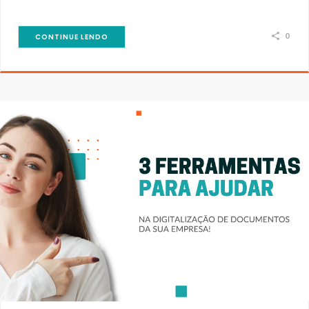
0
CONTINUE LENDO