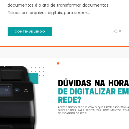
documentos é o ato de transformar documentos
físicos em arquivos digitais, para serem…
0
CONTINUE LENDO