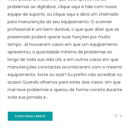
problemas ao digitalizar, clique aqui e fale com nossa
equipe de suporte, ou clique aqui e abra um chamado
para manutenção do seu equipamento. O scanner
profissional é um bem durável, o que quer dizer que se
preservado poderá operar suas funções por muito
tempo. Já houveram casos em que um equipamento
apresentou a quantidade mínima de problemas ao
longo de toda sua vida útil, e em outros casos em que
manutenções constantes aconteceram com o mesmo
equipamento. Sorte ou azar? Eu prefiro não acreditar no
acaso! Quando olhamos para estes dois casos: Um que
mal teve problemas e operou de forma correta durante
toda sua jornada e…
0
CONTINUE LENDO