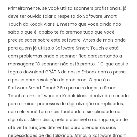
Primeiramente, se você utiliza scanners profissionais, já
deve ter ouvido falar a respeito do Software Smart
Touch da Kodak Alaris. E mesmo que você ainda não
saiba o que é, abaixo te falaremos tudo que você
precisa saber sobre este software. Antes de mais anda,
para quem já utiliza o Software Smart Touch e está
com problemas onde o scanner fica apresentando a
mensagem: “O scanner não está pronto…” Clique aqui e
faça o download GRÁTIS do nosso E-book com o passo
a passo para resolução do problema. O que é o
Software Smart Touch? Em primeiro lugar, o Smart
Touch é um software da Kodak Alaris idealizado e criado
para eliminar processos de digitalização complicados,
com ele você terá mais facilidade e simplicidade ao
digitalizar. Além disso, nele é possível a configuração de
até vinte funções diferentes para atender às suas
necessidades de digitalização. Afinal, o Software Smart