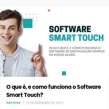
O que é, e como funciona o Software
Smart Touch?
ARTIGOS
12 DE DEZEMBRO DE 2022