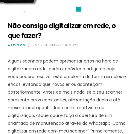
Não consigo digitalizar em rede, o
que fazer?
ARTIGOS
25 DE SETEMBRO DE 2023
Alguns scanners podem apresentar erros na hora de
digitalizar em rede, porém, após ler o artigo de hoje
você poderá resolver este problema de forma simples e
eficaz, evitando que novos erros aconteçam
posteriormente. Antes de mais nada, se o seu scanner
apresenta erros constantes, alimentação dupla e até
mesmo incompatibilidade com o software de
digitalização, clique aqui e faça a abertura de um
chamado de manutenção através do Whatsapp. Como
digitalizar em rede com meu scanner? Primeiramente,