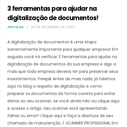
3 ferramentas para ajudar na
digitalização de documentos!
ARTIGOS
26 DE DEZEMBRO DE 2022
A digitalização de documentos é uma etapa
extremamente importante para qualquer empresa! Em
seguida você irá verificar 3 ferramentas para ajudar na
digitalização de documentos da sua empresa e algo a
mais que toda empresa deveria ter para preservar seus
investimentos. Freepik Antes de mais nada, já falamos
aqui no blog a respeito de digitalização e como
preparar os documentos da forma correta para evitar
danos ao seu scanner, se você ainda não viu clique aqui
e acesse o artigo. Seu scanner está apresentando
falhas ou erros? Clique aqui e faça a abertura de seu
chamado de manutenção. 1. SCANNER PROFISSIONAL Em