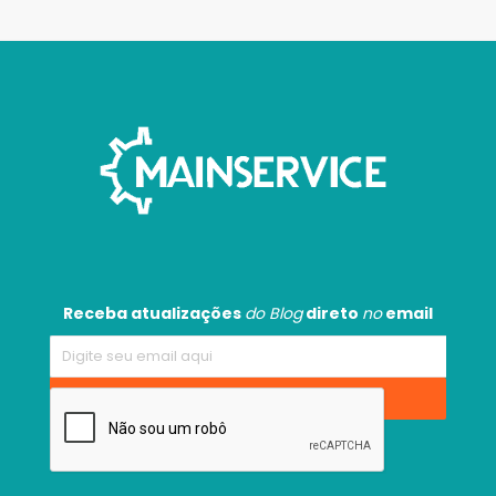
Receba atualizações
do Blog
direto
no
email