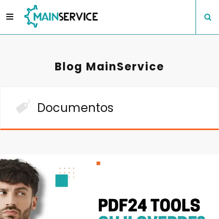
Blog MainService
Documentos