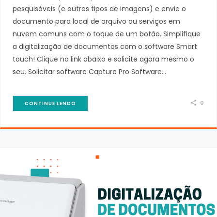
pesquisáveis (e outros tipos de imagens) e envie o
documento para local de arquivo ou serviços em
nuvem comuns com o toque de um botão. Simplifique
a digitalização de documentos com o software Smart
touch! Clique no link abaixo e solicite agora mesmo o
seu. Solicitar software Capture Pro Software…
0
CONTINUE LENDO