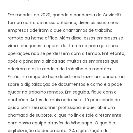
Em meados de 2020, quando a pandemia de Covid-19
tomou conta de nosso cotidiano, diversos escritórios
empresas aderiram o que chamamos de trabalho
remoto ou home office. Além disso, essas empresas se
viram obrigadas a operar desta forma para que suas
operações não se perdessem com o tempo. Entretanto,
após a pandemia ainda são muitas as empresas que
aderiram a este modelo de trabalho e o mantém.
Então, no artigo de hoje decidimos trazer um panorama
sobre a digitalização de documentos e como ela pode
ajudar no trabalho remoto. Em seguida, fique com o
conteúdo. Antes de mais nada, se está precisando de
ajuda com seu scanner profissional e quer abrir um
chamado de suporte, clique no link e fale diretamente
com nossa equipe através do Whatsapp! O que é a
digitalização de documentos? A digitalização de