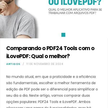
Comparando o PDF24 Tools com o
iLovePDF: Qual o melhor?
ARTIGOS
11 DE NOVEMBRO DE 2024
No mundo atual, em que a praticidade e a eficiência
são fundamentais, escolher a melhor ferramenta de
edição de PDF pode ser o diferencial para simplificar o
seu dia a dia. Neste artigo, vamos comparar duas
opções populares: PDF24 Tools e iLovePDF. Ambos
oferecem uma gama de funcionalidades, mas há