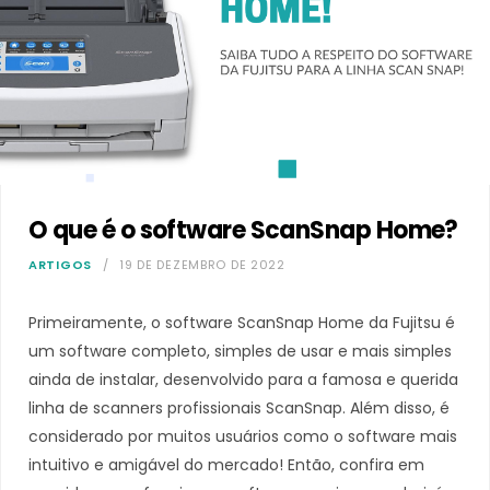
O que é o software ScanSnap Home?
ARTIGOS
19 DE DEZEMBRO DE 2022
Primeiramente, o software ScanSnap Home da Fujitsu é
um software completo, simples de usar e mais simples
ainda de instalar, desenvolvido para a famosa e querida
linha de scanners profissionais ScanSnap. Além disso, é
considerado por muitos usuários como o software mais
intuitivo e amigável do mercado! Então, confira em