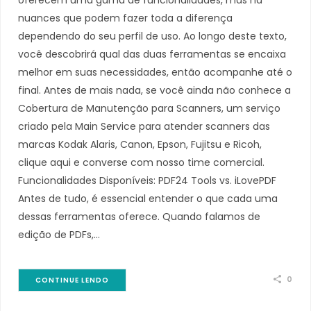
nuances que podem fazer toda a diferença
dependendo do seu perfil de uso. Ao longo deste texto,
você descobrirá qual das duas ferramentas se encaixa
melhor em suas necessidades, então acompanhe até o
final. Antes de mais nada, se você ainda não conhece a
Cobertura de Manutenção para Scanners, um serviço
criado pela Main Service para atender scanners das
marcas Kodak Alaris, Canon, Epson, Fujitsu e Ricoh,
clique aqui e converse com nosso time comercial.
Funcionalidades Disponíveis: PDF24 Tools vs. iLovePDF
Antes de tudo, é essencial entender o que cada uma
dessas ferramentas oferece. Quando falamos de
edição de PDFs,…
0
CONTINUE LENDO