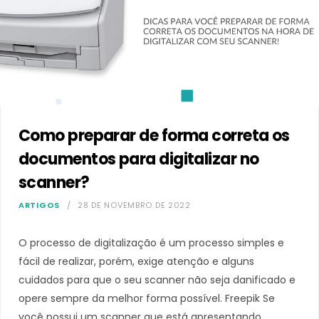
Como preparar de forma correta os
documentos para digitalizar no
scanner?
ARTIGOS
28 DE NOVEMBRO DE 2022
O processo de digitalização é um processo simples e
fácil de realizar, porém, exige atenção e alguns
cuidados para que o seu scanner não seja danificado e
opere sempre da melhor forma possível. Freepik Se
você possui um scanner que está apresentando