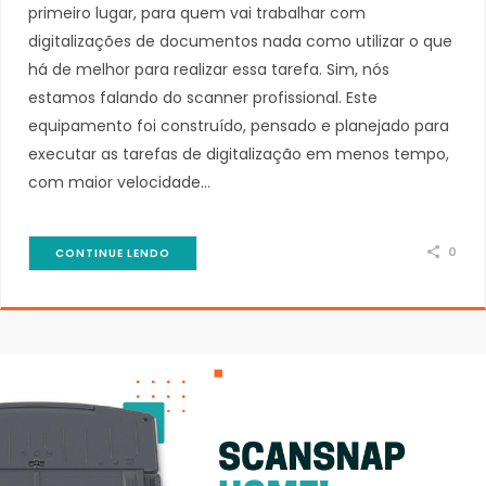
primeiro lugar, para quem vai trabalhar com
digitalizações de documentos nada como utilizar o que
há de melhor para realizar essa tarefa. Sim, nós
estamos falando do scanner profissional. Este
equipamento foi construído, pensado e planejado para
executar as tarefas de digitalização em menos tempo,
com maior velocidade…
0
CONTINUE LENDO