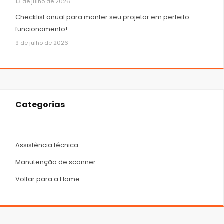
13 de julho de 2026
Checklist anual para manter seu projetor em perfeito
funcionamento!
9 de julho de 2026
Categorias
Assistência técnica
Manutenção de scanner
Voltar para a Home