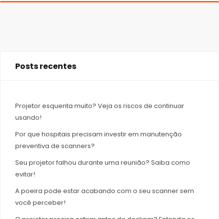
Posts recentes
Projetor esquenta muito? Veja os riscos de continuar
usando!
Por que hospitais precisam investir em manutenção
preventiva de scanners?
Seu projetor falhou durante uma reunião? Saiba como
evitar!
A poeira pode estar acabando com o seu scanner sem
você perceber!