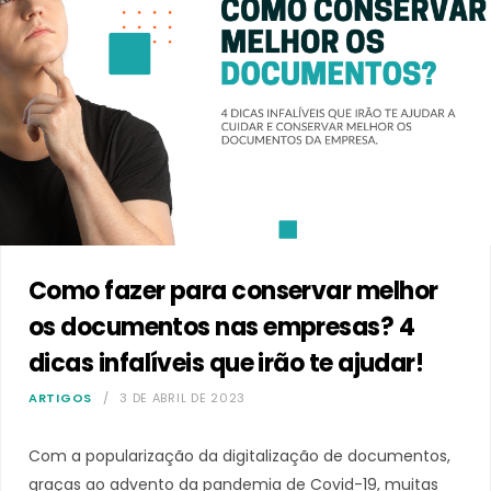
Como fazer para conservar melhor
os documentos nas empresas? 4
dicas infalíveis que irão te ajudar!
ARTIGOS
3 DE ABRIL DE 2023
Com a popularização da digitalização de documentos,
graças ao advento da pandemia de Covid-19, muitas