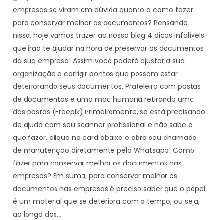
empresas se viram em dúvida quanto a como fazer
para conservar melhor os documentos? Pensando
nisso, hoje vamos trazer ao nosso blog 4 dicas infalíveis
que irão te ajudar na hora de preservar os documentos
da sua empresa! Assim você poderá ajustar a sua
organização e corrigir pontos que possam estar
deteriorando seus documentos. Prateleira com pastas
de documentos e uma mão humana retirando uma
das pastas (Freepik) Primeiramente, se está precisando
de ajuda com seu scanner profissional e não sabe o
que fazer, clique no card abaixo e abra seu chamado
de manutenção diretamente pelo Whatsapp! Como
fazer para conservar melhor os documentos nas
empresas? Em suma, para conservar melhor os
documentos nas empresas é preciso saber que o papel
é um material que se deteriora com o tempo, ou seja,
ao longo dos…