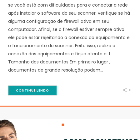
se você está com dificuldades para e conectar a rede
após instalar o software do seu scanner, verifique se há
alguma configuração de firewall ativa em seu
computador. Afinal, se o firewall estiver sempre ativo
ele pode estar rejeitando a conexão do equipamento e
o funcionamento do scanner. Feito isso, realize a
conexão dos equipamentos e fique atento a: 1.
Tamanho dos documentos Em primeiro lugar ,
documentos de grande resolução podem…
0
CONTINUE LENDO