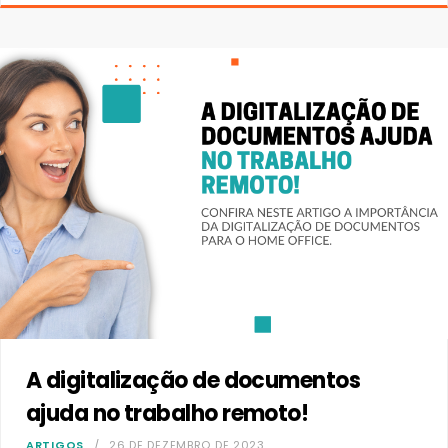
A digitalização de documentos
ajuda no trabalho remoto!
ARTIGOS
26 DE DEZEMBRO DE 2023