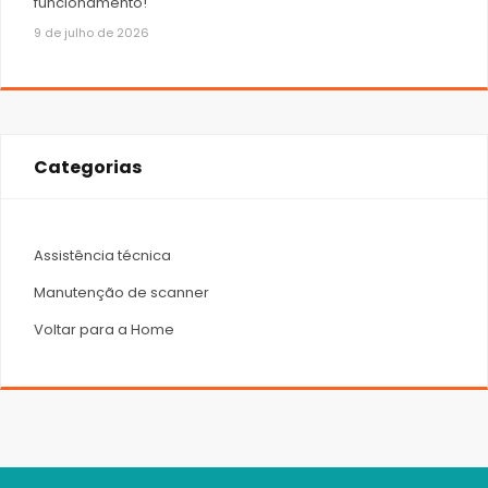
funcionamento!
9 de julho de 2026
Categorias
Assistência técnica
Manutenção de scanner
Voltar para a Home