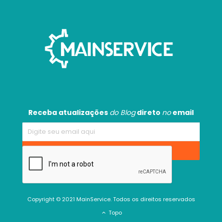
Receba atualizações
do Blog
direto
no
email
Copyright © 2021 MainService. Todos os direitos reservados
Topo