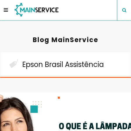
Blog MainService
Epson Brasil Assistência