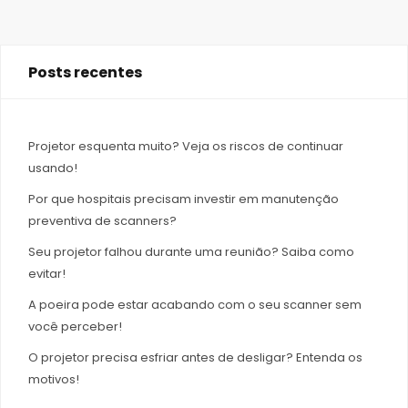
Posts recentes
Projetor esquenta muito? Veja os riscos de continuar
usando!
Por que hospitais precisam investir em manutenção
preventiva de scanners?
Seu projetor falhou durante uma reunião? Saiba como
evitar!
A poeira pode estar acabando com o seu scanner sem
você perceber!
O projetor precisa esfriar antes de desligar? Entenda os
motivos!