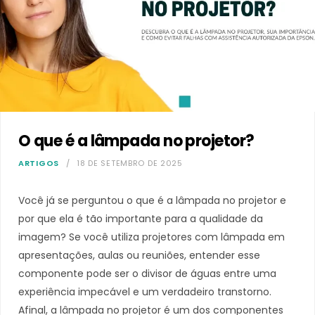
O que é a lâmpada no projetor?
ARTIGOS
18 DE SETEMBRO DE 2025
Você já se perguntou o que é a lâmpada no projetor e
por que ela é tão importante para a qualidade da
imagem? Se você utiliza projetores com lâmpada em
apresentações, aulas ou reuniões, entender esse
componente pode ser o divisor de águas entre uma
experiência impecável e um verdadeiro transtorno.
Afinal, a lâmpada no projetor é um dos componentes