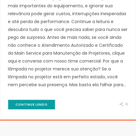
mais importantes do equipamento, e ignorar sua
relevância pode gerar custos, interrupções inesperadas
e até perda de performance. Continue a leitura e
descubra tudo o que você precisa saber para nunca ser
pego de surpresa. Antes de mais nada, se você ainda
não conhece o Atendimento Autorizado e Certificado
da Main Service para Manutenção de Projetores, clique
aqui e converse com nosso time comercial. Por que a
lâmpada no projetor merece sua atenção? Se a
lâmpada no projetor está em perfeito estado, você
nem percebe sua presença. Mas basta ela falhar para…
0
CONTINUE LENDO