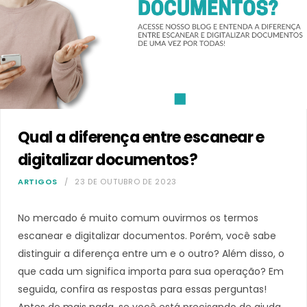
Qual a diferença entre escanear e
digitalizar documentos?
ARTIGOS
23 DE OUTUBRO DE 2023
No mercado é muito comum ouvirmos os termos
escanear e digitalizar documentos. Porém, você sabe
distinguir a diferença entre um e o outro? Além disso, o
que cada um significa importa para sua operação? Em
seguida, confira as respostas para essas perguntas!
Antes de mais nada, se você está precisando de ajuda