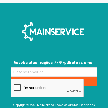
Receba atualizações
do Blog
direto
no
email
Copyright © 2021 MainService. Todos os direitos reservados