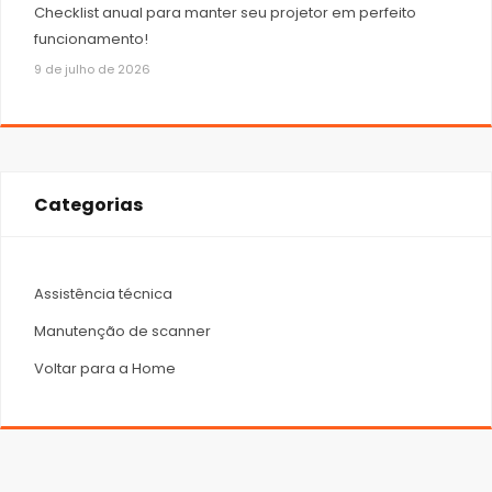
Checklist anual para manter seu projetor em perfeito
funcionamento!
9 de julho de 2026
Categorias
Assistência técnica
Manutenção de scanner
Voltar para a Home