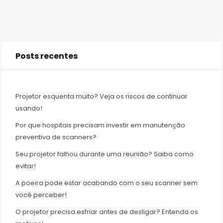
Posts recentes
Projetor esquenta muito? Veja os riscos de continuar
usando!
Por que hospitais precisam investir em manutenção
preventiva de scanners?
Seu projetor falhou durante uma reunião? Saiba como
evitar!
A poeira pode estar acabando com o seu scanner sem
você perceber!
O projetor precisa esfriar antes de desligar? Entenda os