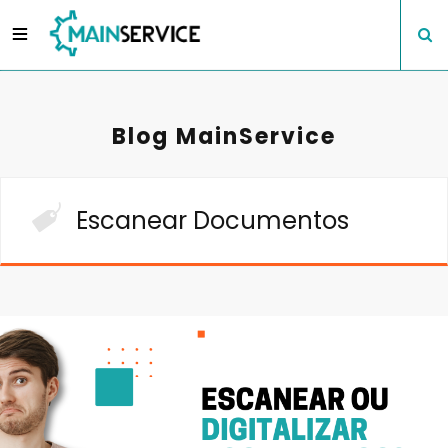
Blog MainService
Escanear Documentos