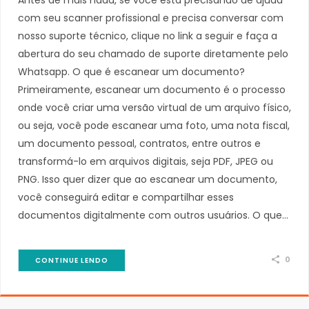
com seu scanner profissional e precisa conversar com
nosso suporte técnico, clique no link a seguir e faça a
abertura do seu chamado de suporte diretamente pelo
Whatsapp. O que é escanear um documento?
Primeiramente, escanear um documento é o processo
onde você criar uma versão virtual de um arquivo físico,
ou seja, você pode escanear uma foto, uma nota fiscal,
um documento pessoal, contratos, entre outros e
transformá-lo em arquivos digitais, seja PDF, JPEG ou
PNG. Isso quer dizer que ao escanear um documento,
você conseguirá editar e compartilhar esses
documentos digitalmente com outros usuários. O que…
0
CONTINUE LENDO