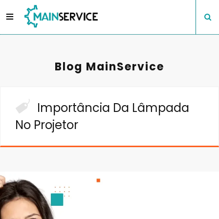
Blog MainService
Importância Da Lâmpada
No Projetor