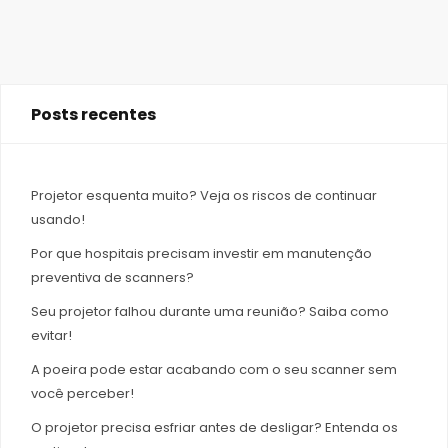
Posts recentes
Projetor esquenta muito? Veja os riscos de continuar
usando!
Por que hospitais precisam investir em manutenção
preventiva de scanners?
Seu projetor falhou durante uma reunião? Saiba como
evitar!
A poeira pode estar acabando com o seu scanner sem
você perceber!
O projetor precisa esfriar antes de desligar? Entenda os