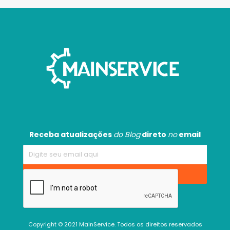
Receba atualizações
do Blog
direto
no
email
Copyright © 2021 MainService. Todos os direitos reservados