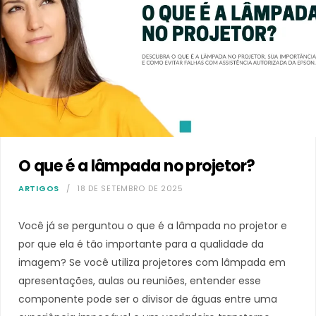
O que é a lâmpada no projetor?
ARTIGOS
18 DE SETEMBRO DE 2025
Você já se perguntou o que é a lâmpada no projetor e
por que ela é tão importante para a qualidade da
imagem? Se você utiliza projetores com lâmpada em
apresentações, aulas ou reuniões, entender esse
componente pode ser o divisor de águas entre uma