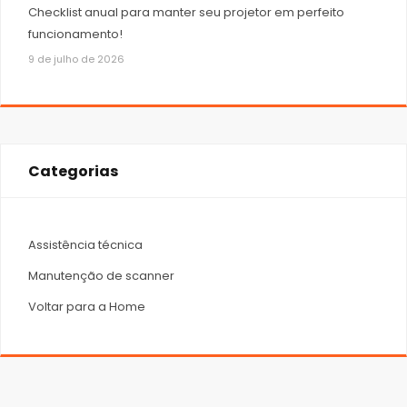
Checklist anual para manter seu projetor em perfeito
funcionamento!
9 de julho de 2026
Categorias
Assistência técnica
Manutenção de scanner
Voltar para a Home