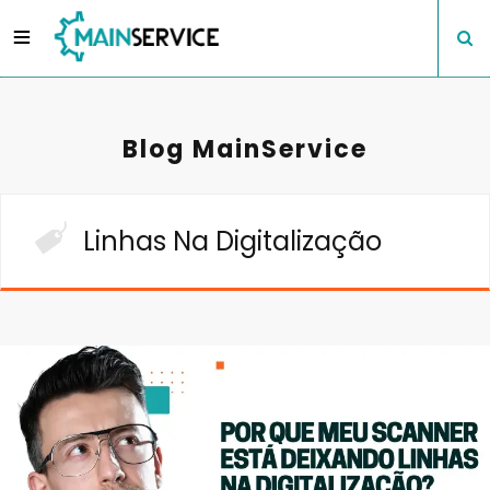
Blog MainService
Linhas Na Digitalização