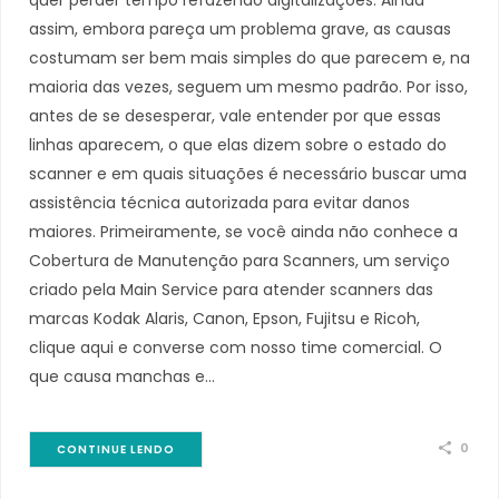
assim, embora pareça um problema grave, as causas
costumam ser bem mais simples do que parecem e, na
maioria das vezes, seguem um mesmo padrão. Por isso,
antes de se desesperar, vale entender por que essas
linhas aparecem, o que elas dizem sobre o estado do
scanner e em quais situações é necessário buscar uma
assistência técnica autorizada para evitar danos
maiores. Primeiramente, se você ainda não conhece a
Cobertura de Manutenção para Scanners, um serviço
criado pela Main Service para atender scanners das
marcas Kodak Alaris, Canon, Epson, Fujitsu e Ricoh,
clique aqui e converse com nosso time comercial. O
que causa manchas e…
0
CONTINUE LENDO