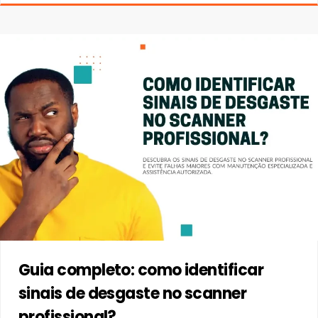
Guia completo: como identificar
sinais de desgaste no scanner
profissional?