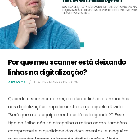
Por que meu scanner está deixando
linhas na digitalização?
ARTIGOS
1 DE DEZEMBRO DE 2025
Quando o scanner começa a deixar linhas ou manchas
nas digitalizações, rapidamente surge aquela dúvida:
“Será que meu equipamento está estragando?”. Esse
tipo de falha não só atrapalha a rotina como também
compromete a qualidade dos documentos, e ninguém
quer perder tempo refazendo digitalizações. Ainda