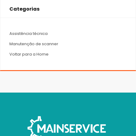
Categorias
Assistência técnica
Manutenção de scanner
Voltar para a Home