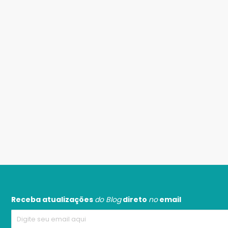
Receba atualizações
do Blog
direto
no
email