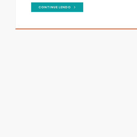
CONTINUE LENDO