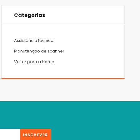
Categorias
Assistência técnica
Manutenção de scanner
Voltar para a Home