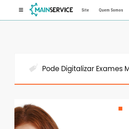
Site
Quem Somos
Pode Digitalizar Exames