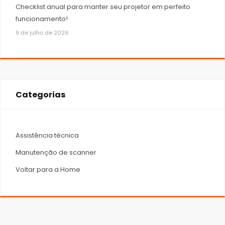
Checklist anual para manter seu projetor em perfeito
funcionamento!
9 de julho de 2026
Categorias
Assistência técnica
Manutenção de scanner
Voltar para a Home