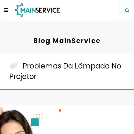
Blog MainService
Problemas Da Lâmpada No
Projetor