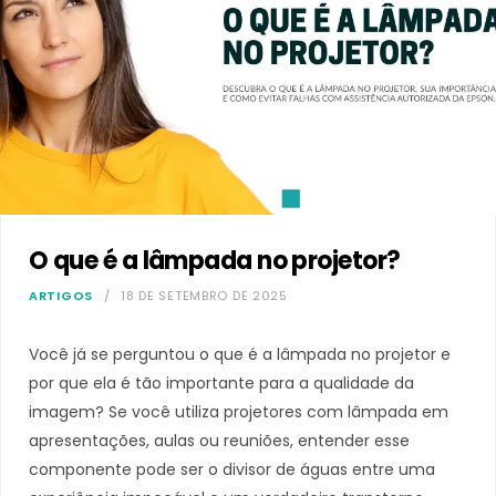
O que é a lâmpada no projetor?
ARTIGOS
18 DE SETEMBRO DE 2025
Você já se perguntou o que é a lâmpada no projetor e
por que ela é tão importante para a qualidade da
imagem? Se você utiliza projetores com lâmpada em
apresentações, aulas ou reuniões, entender esse
componente pode ser o divisor de águas entre uma