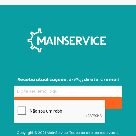
Receba atualizações
do Blog
direto
no
email
Copyright © 2021 MainService. Todos os direitos reservados