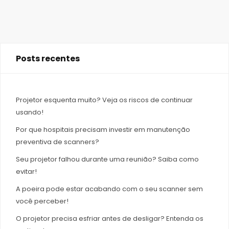
Posts recentes
Projetor esquenta muito? Veja os riscos de continuar
usando!
Por que hospitais precisam investir em manutenção
preventiva de scanners?
Seu projetor falhou durante uma reunião? Saiba como
evitar!
A poeira pode estar acabando com o seu scanner sem
você perceber!
O projetor precisa esfriar antes de desligar? Entenda os