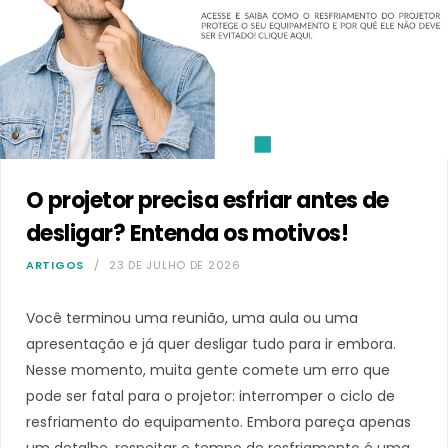
O projetor precisa esfriar antes de
desligar? Entenda os motivos!
ARTIGOS
23 DE JULHO DE 2026
Você terminou uma reunião, uma aula ou uma
apresentação e já quer desligar tudo para ir embora.
Nesse momento, muita gente comete um erro que
pode ser fatal para o projetor: interromper o ciclo de
resfriamento do equipamento. Embora pareça apenas
um detalhe, respeitar o tempo de resfriamento é uma