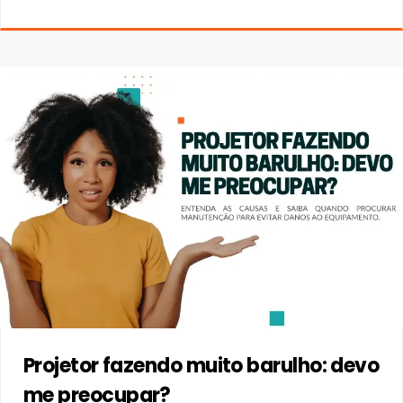
Projetor fazendo muito barulho: devo
me preocupar?