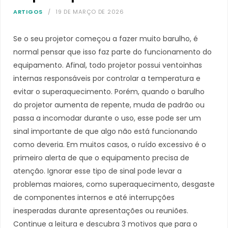
ARTIGOS
19 DE MARÇO DE 2026
Se o seu projetor começou a fazer muito barulho, é
normal pensar que isso faz parte do funcionamento do
equipamento. Afinal, todo projetor possui ventoinhas
internas responsáveis por controlar a temperatura e
evitar o superaquecimento. Porém, quando o barulho
do projetor aumenta de repente, muda de padrão ou
passa a incomodar durante o uso, esse pode ser um
sinal importante de que algo não está funcionando
como deveria. Em muitos casos, o ruído excessivo é o
primeiro alerta de que o equipamento precisa de
atenção. Ignorar esse tipo de sinal pode levar a
problemas maiores, como superaquecimento, desgaste
de componentes internos e até interrupções
inesperadas durante apresentações ou reuniões.
Continue a leitura e descubra 3 motivos que para o