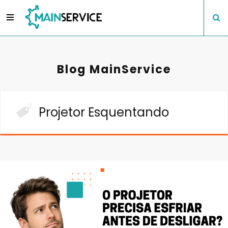
Blog MainService
Projetor Esquentando