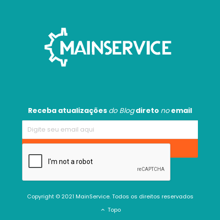
Receba atualizações
do Blog
direto
no
email
Copyright © 2021 MainService. Todos os direitos reservados
Topo