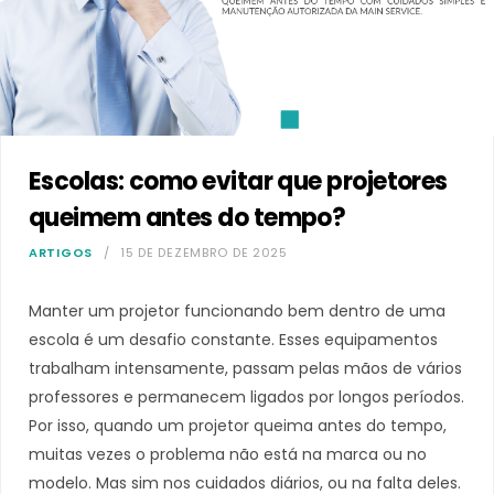
Escolas: como evitar que projetores
queimem antes do tempo?
ARTIGOS
15 DE DEZEMBRO DE 2025
Manter um projetor funcionando bem dentro de uma
escola é um desafio constante. Esses equipamentos
trabalham intensamente, passam pelas mãos de vários
professores e permanecem ligados por longos períodos.
Por isso, quando um projetor queima antes do tempo,
muitas vezes o problema não está na marca ou no
modelo. Mas sim nos cuidados diários, ou na falta deles.