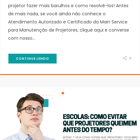
projetor fazer mais barulhos e como resolvê-los! Antes
de mais nada, se você ainda não conhece o
Atendimento Autorizado e Certificado da Main Service
para Manutenção de Projetores, clique aqui e converse
com nosso…
0
CONTINUE LENDO