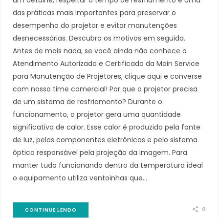
das práticas mais importantes para preservar o
desempenho do projetor e evitar manutenções
desnecessárias. Descubra os motivos em seguida.
Antes de mais nada, se você ainda não conhece o
Atendimento Autorizado e Certificado da Main Service
para Manutenção de Projetores, clique aqui e converse
com nosso time comercial! Por que o projetor precisa
de um sistema de resfriamento? Durante o
funcionamento, o projetor gera uma quantidade
significativa de calor. Esse calor é produzido pela fonte
de luz, pelos componentes eletrônicos e pelo sistema
óptico responsável pela projeção da imagem. Para
manter tudo funcionando dentro da temperatura ideal
o equipamento utiliza ventoinhas que…
0
CONTINUE LENDO