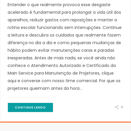
Entender o que realmente provoca esse desgaste
acelerado é fundamental para prolongar a vida útil dos
aparelhos, reduzir gastos com reposições e manter a
rotina escolar funcionando sem interrupções. Continue
a leitura e descubra os cuidados que realmente fazem
diferença no dia a dia e como pequenas mudanças de
hábito podem evitar manutenções caras e paradas
inesperadas. Antes de mais nada, se você ainda não
conhece o Atendimento Autorizado e Certificado da
Main Service para Manutenção de Projetores, clique
aqui e converse com nosso time comercial. Por que os
projetores queimam antes da hora…
0
CONTINUE LENDO