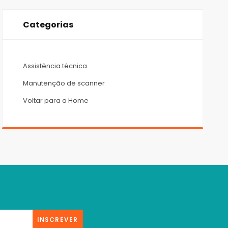
Categorias
Assistência técnica
Manutenção de scanner
Voltar para a Home