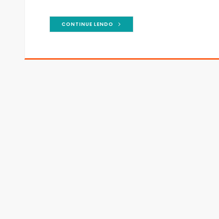
CONTINUE LENDO