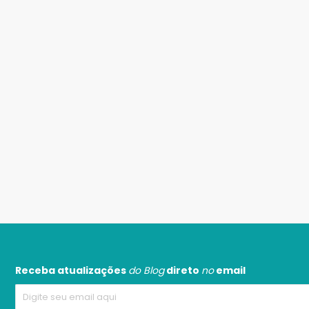
Receba atualizações
do Blog
direto
no
email