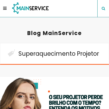
Blog MainService
Superaquecimento Projetor