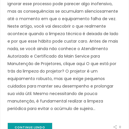
ignorar esse processo pode parecer algo inofensivo,
mas as consequências se acumulam silenciosamente
até o momento em que o equipamento falha de vez.
Neste artigo, você vai descobrir o que realmente
acontece quando a limpeza técnica é deixada de lado
e por que esse hábito pode custar caro. Antes de mais
nada, se você ainda não conhece o Atendimento
Autorizado e Certificado da Main Service para
Manutenção de Projetores, clique aqui O que está por
trás da limpeza do projetor? O projetor é um
equipamento robusto, mas que exige pequenos
cuidados para manter seu desempenho e prolongar
sua vida útil. Mesmo necessitando de pouca
manutenção, é fundamental realizar a limpeza
periódica para evitar o acúmulo de sujeira…
0
CONTINUE LENDO