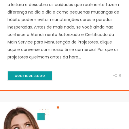
a leitura e descubra os cuidados que realmente fazem
diferença no dia a dia e como pequenas mudanças de
hábito podem evitar manutenções caras e paradas
inesperadas. Antes de mais nada, se você ainda não
conhece o Atendimento Autorizado e Certificado da
Main Service para Manutenção de Projetores, clique
aqui e converse com nosso time comercial. Por que os
projetores queimam antes da hora…
0
CONTINUE LENDO