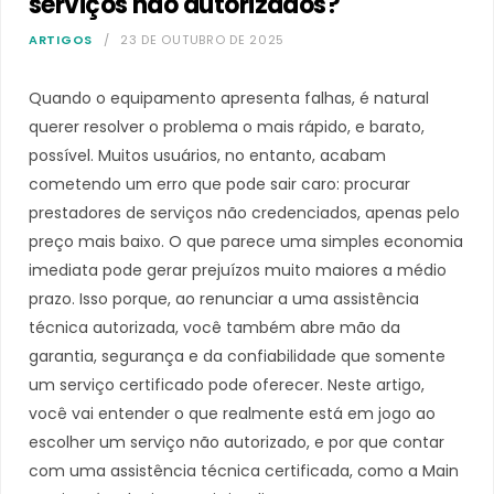
serviços não autorizados?
ARTIGOS
23 DE OUTUBRO DE 2025
Quando o equipamento apresenta falhas, é natural
querer resolver o problema o mais rápido, e barato,
possível. Muitos usuários, no entanto, acabam
cometendo um erro que pode sair caro: procurar
prestadores de serviços não credenciados, apenas pelo
preço mais baixo. O que parece uma simples economia
imediata pode gerar prejuízos muito maiores a médio
prazo. Isso porque, ao renunciar a uma assistência
técnica autorizada, você também abre mão da
garantia, segurança e da confiabilidade que somente
um serviço certificado pode oferecer. Neste artigo,
você vai entender o que realmente está em jogo ao
escolher um serviço não autorizado, e por que contar
com uma assistência técnica certificada, como a Main