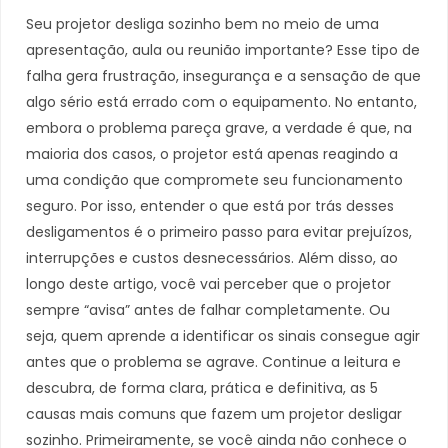
Seu projetor desliga sozinho bem no meio de uma
apresentação, aula ou reunião importante? Esse tipo de
falha gera frustração, insegurança e a sensação de que
algo sério está errado com o equipamento. No entanto,
embora o problema pareça grave, a verdade é que, na
maioria dos casos, o projetor está apenas reagindo a
uma condição que compromete seu funcionamento
seguro. Por isso, entender o que está por trás desses
desligamentos é o primeiro passo para evitar prejuízos,
interrupções e custos desnecessários. Além disso, ao
longo deste artigo, você vai perceber que o projetor
sempre “avisa” antes de falhar completamente. Ou
seja, quem aprende a identificar os sinais consegue agir
antes que o problema se agrave. Continue a leitura e
descubra, de forma clara, prática e definitiva, as 5
causas mais comuns que fazem um projetor desligar
sozinho. Primeiramente, se você ainda não conhece o