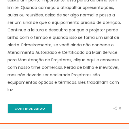
limite. Quando começa a atrapalhar apresentações,
aulas ou reuniões, deixa de ser algo normal e passa a
ser um sinal de que o equipamento precisa de atenção.
Continue a leitura e descubra por que o projetor perde
brilho com o tempo e quando isso se torna um sinal de
alerta. Primeiramente, se você ainda não conhece o
Atendimento Autorizado e Certificado da Main Service
para Manutenção de Projetores, clique aqui e converse
com nosso time comercial. Perda de brilho é inevitável,
mas não deveria ser acelerada Projetores são
equipamentos ópticos e térmicos. Eles trabalham com
luz…
0
CONTINUE LENDO