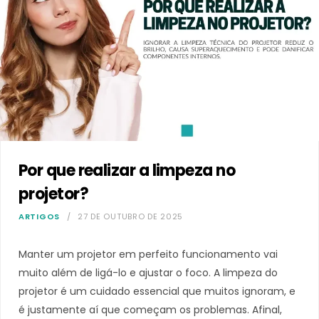
Por que realizar a limpeza no
projetor?
ARTIGOS
27 DE OUTUBRO DE 2025
Manter um projetor em perfeito funcionamento vai
muito além de ligá-lo e ajustar o foco. A limpeza do
projetor é um cuidado essencial que muitos ignoram, e
é justamente aí que começam os problemas. Afinal,