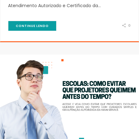
Atendimento Autorizado e Certificado da…
0
CONTINUE LENDO