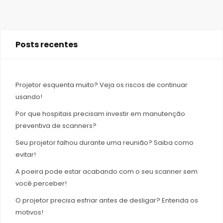
Posts recentes
Projetor esquenta muito? Veja os riscos de continuar
usando!
Por que hospitais precisam investir em manutenção
preventiva de scanners?
Seu projetor falhou durante uma reunião? Saiba como
evitar!
A poeira pode estar acabando com o seu scanner sem
você perceber!
O projetor precisa esfriar antes de desligar? Entenda os
motivos!