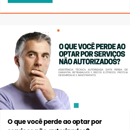
O que você perde ao optar por