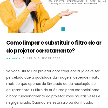
Como limpar e substituir o filtro de ar
do projetor corretamente?
ARTIGOS
2 DE OUTUBRO DE 2025
Se você utiliza um projetor com frequência, já deve ter
percebido que a qualidade da imagem depende muito
mais do que apenas da lâmpada ou da resolução do
equipamento. O filtro de ar é uma peça essencial para
o bom funcionamento do projetor, mas muitas vezes é
negligenciado. Quando ele está sujo ou danificado,