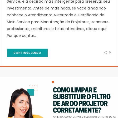
Service, é a decisão mais inteligente para preservar seu
investimento. Antes de mais nada, se você ainda não
conhece o Atendimento Autorizado e Certificado da
Main Service para Manutenção de Projetores, scanners
profissionais, monitores e telas interativas, clique aqui
Por que contar…
0
CONTINUE LENDO