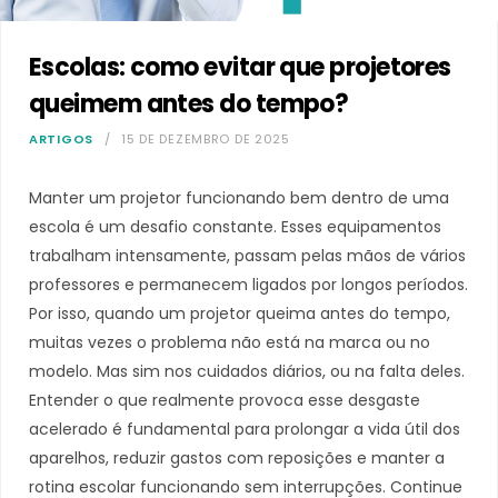
Escolas: como evitar que projetores
queimem antes do tempo?
ARTIGOS
15 DE DEZEMBRO DE 2025
Manter um projetor funcionando bem dentro de uma
escola é um desafio constante. Esses equipamentos
trabalham intensamente, passam pelas mãos de vários
professores e permanecem ligados por longos períodos.
Por isso, quando um projetor queima antes do tempo,
muitas vezes o problema não está na marca ou no
modelo. Mas sim nos cuidados diários, ou na falta deles.
Entender o que realmente provoca esse desgaste
acelerado é fundamental para prolongar a vida útil dos
aparelhos, reduzir gastos com reposições e manter a
rotina escolar funcionando sem interrupções. Continue