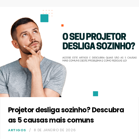
Projetor desliga sozinho? Descubra
as 5 causas mais comuns
ARTIGOS
8 DE JANEIRO DE 2026