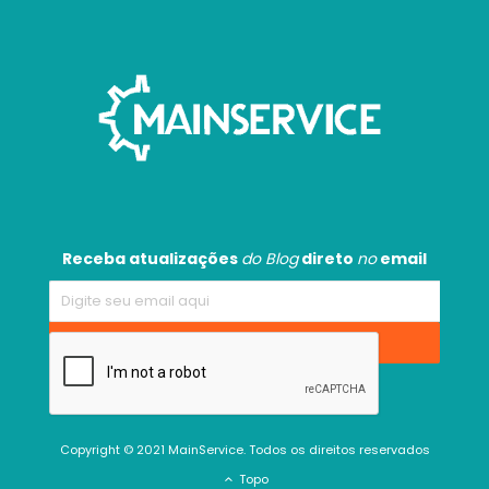
Receba atualizações
do Blog
direto
no
email
Copyright © 2021 MainService. Todos os direitos reservados
Topo