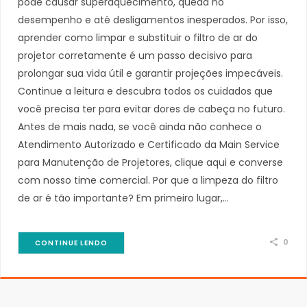
pode causar superaquecimento, queda no
desempenho e até desligamentos inesperados. Por isso,
aprender como limpar e substituir o filtro de ar do
projetor corretamente é um passo decisivo para
prolongar sua vida útil e garantir projeções impecáveis.
Continue a leitura e descubra todos os cuidados que
você precisa ter para evitar dores de cabeça no futuro.
Antes de mais nada, se você ainda não conhece o
Atendimento Autorizado e Certificado da Main Service
para Manutenção de Projetores, clique aqui e converse
com nosso time comercial. Por que a limpeza do filtro
de ar é tão importante? Em primeiro lugar,…
0
CONTINUE LENDO