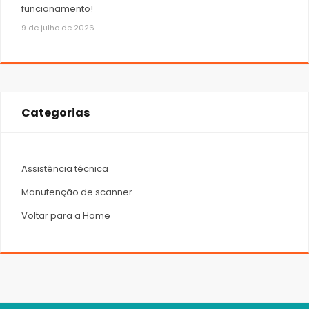
funcionamento!
9 de julho de 2026
Categorias
Assistência técnica
Manutenção de scanner
Voltar para a Home