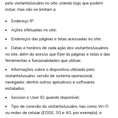
pelo visitante/usuário no site, criando logs que podem
incluir, mas não se limitam a:
Endereço IP;
Ações efetuadas no site;
Endereços das páginas e telas acessadas no site;
Datas e horários de cada ação dos visitantes/usuários
no site, além do acesso que fizer às páginas e telas e das
ferramentas e funcionalidades que utilizar;
Informações sobre o dispositivo utilizado pelo
visitante/usuário, versão de sistema operacional,
navegador, dentre outros aplicativos e softwares
instalados;
Session e User ID, quando disponível;
Tipo de conexão do visitante/usuário, tais como Wi-Fi
ou redes de celular (EDGE, 3G e 4G, por exemplo); e