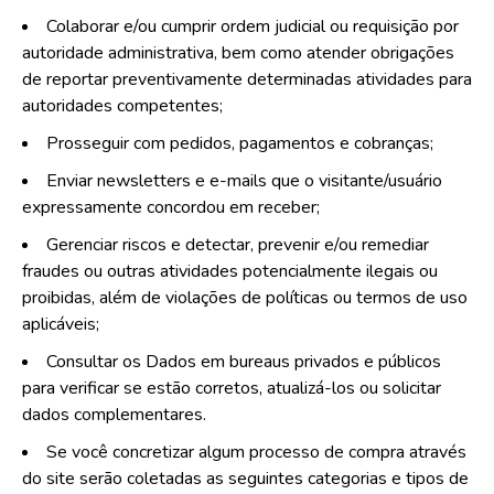
Colaborar e/ou cumprir ordem judicial ou requisição por
autoridade administrativa, bem como atender obrigações
de reportar preventivamente determinadas atividades para
autoridades competentes;
Prosseguir com pedidos, pagamentos e cobranças;
Enviar newsletters e e-mails que o visitante/usuário
expressamente concordou em receber;
Gerenciar riscos e detectar, prevenir e/ou remediar
fraudes ou outras atividades potencialmente ilegais ou
proibidas, além de violações de políticas ou termos de uso
aplicáveis;
Consultar os Dados em bureaus privados e públicos
para verificar se estão corretos, atualizá-los ou solicitar
dados complementares.
Se você concretizar algum processo de compra através
do site serão coletadas as seguintes categorias e tipos de