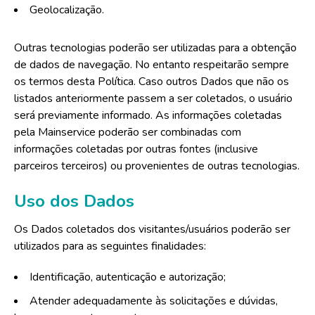
Geolocalização.
Outras tecnologias poderão ser utilizadas para a obtenção
de dados de navegação. No entanto respeitarão sempre
os termos desta Política. Caso outros Dados que não os
listados anteriormente passem a ser coletados, o usuário
será previamente informado. As informações coletadas
pela Mainservice poderão ser combinadas com
informações coletadas por outras fontes (inclusive
parceiros terceiros) ou provenientes de outras tecnologias.
Uso dos Dados
Os Dados coletados dos visitantes/usuários poderão ser
utilizados para as seguintes finalidades:
Identificação, autenticação e autorização;
Atender adequadamente às solicitações e dúvidas,