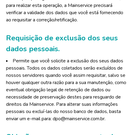
para realizar esta operação, a Mainservice precisará
verificar a validade dos dados que você está fornecendo
ao requisitar a correção/retificação.
Requisição de exclusão dos seus
dados pessoais.
Permite que você solicite a exclusão dos seus dados
pessoais. Todos os dados coletados serão excluídos de
nossos servidores quando você assim requisitar, salvo se
houver qualquer outra razão para a sua manutenção, como
eventual obrigação legal de retenção de dados ou
necessidade de preservação destes para resguardo de
direitos da Mainservice. Para alterar suas informações
pessoais ou excluí-las do nosso banco de dados, basta
enviar um e-mail para: dpo@mainservice.com.br.