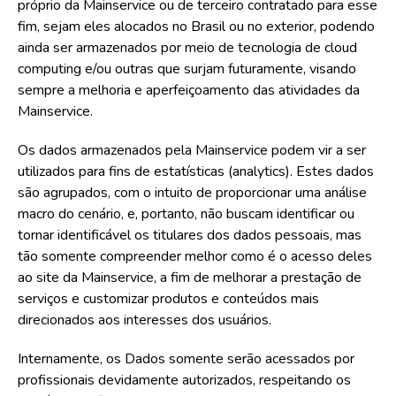
próprio da Mainservice ou de terceiro contratado para esse
fim, sejam eles alocados no Brasil ou no exterior, podendo
ainda ser armazenados por meio de tecnologia de cloud
computing e/ou outras que surjam futuramente, visando
sempre a melhoria e aperfeiçoamento das atividades da
Mainservice.
Os dados armazenados pela Mainservice podem vir a ser
utilizados para fins de estatísticas (analytics). Estes dados
são agrupados, com o intuito de proporcionar uma análise
macro do cenário, e, portanto, não buscam identificar ou
tornar identificável os titulares dos dados pessoais, mas
tão somente compreender melhor como é o acesso deles
ao site da Mainservice, a fim de melhorar a prestação de
serviços e customizar produtos e conteúdos mais
direcionados aos interesses dos usuários.
Internamente, os Dados somente serão acessados por
profissionais devidamente autorizados, respeitando os