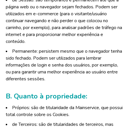
de Sessão: são temporários e permanecem até que a
página web ou o navegador sejam fechados. Podem ser
utilizados em e-commerce (para o visitante/usuário
continuar navegando e não perder o que colocou no
carrinho, por exemplo), para analisar padrões de tráfego na
internet e para proporcionar melhor experiência e
conteúdo.
Permanente: persistem mesmo que o navegador tenha
sido fechado. Podem ser utilizados para lembrar
informações de login e senha dos usuários, por exemplo,
ou para garantir uma melhor experiência ao usuário entre
diferentes sessões.
B. Quanto à propriedade:
Próprios: são de titularidade da Mainservice, que possui
total controle sobre os Cookies.
de Terceiros: são de titularidades de terceiros, mas