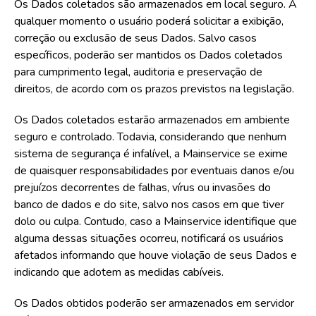
Os Dados coletados são armazenados em local seguro. A
qualquer momento o usuário poderá solicitar a exibição,
correção ou exclusão de seus Dados. Salvo casos
específicos, poderão ser mantidos os Dados coletados
para cumprimento legal, auditoria e preservação de
direitos, de acordo com os prazos previstos na legislação.
Os Dados coletados estarão armazenados em ambiente
seguro e controlado. Todavia, considerando que nenhum
sistema de segurança é infalível, a Mainservice se exime
de quaisquer responsabilidades por eventuais danos e/ou
prejuízos decorrentes de falhas, vírus ou invasões do
banco de dados e do site, salvo nos casos em que tiver
dolo ou culpa. Contudo, caso a Mainservice identifique que
alguma dessas situações ocorreu, notificará os usuários
afetados informando que houve violação de seus Dados e
indicando que adotem as medidas cabíveis.
Os Dados obtidos poderão ser armazenados em servidor