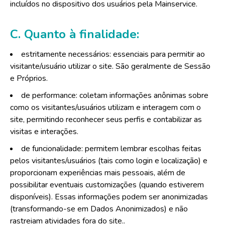
incluídos no dispositivo dos usuários pela Mainservice.
C. Quanto à finalidade:
estritamente necessários: essenciais para permitir ao
visitante/usuário utilizar o site. São geralmente de Sessão
e Próprios.
de performance: coletam informações anônimas sobre
como os visitantes/usuários utilizam e interagem com o
site, permitindo reconhecer seus perfis e contabilizar as
visitas e interações.
de funcionalidade: permitem lembrar escolhas feitas
pelos visitantes/usuários (tais como login e localização) e
proporcionam experiências mais pessoais, além de
possibilitar eventuais customizações (quando estiverem
disponíveis). Essas informações podem ser anonimizadas
(transformando-se em Dados Anonimizados) e não
rastreiam atividades fora do site..