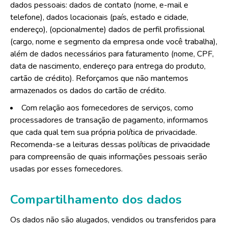
dados pessoais: dados de contato (nome, e-mail e
telefone), dados locacionais (país, estado e cidade,
endereço), (opcionalmente) dados de perfil profissional
(cargo, nome e segmento da empresa onde você trabalha),
além de dados necessários para faturamento (nome, CPF,
data de nascimento, endereço para entrega do produto,
cartão de crédito). Reforçamos que não mantemos
armazenados os dados do cartão de crédito.
Com relação aos fornecedores de serviços, como
processadores de transação de pagamento, informamos
que cada qual tem sua própria política de privacidade.
Recomenda-se a leituras dessas políticas de privacidade
para compreensão de quais informações pessoais serão
usadas por esses fornecedores.
Compartilhamento dos dados
Os dados não são alugados, vendidos ou transferidos para