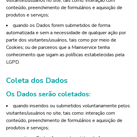
visitantes/usuários no site, tais como: interação com
conteúdo, preenchimento de formulários e aquisição de
produtos e serviços;
quando os Dados forem submetidos de forma
automatizada e sem a necessidade de qualquer ação por
parte dos visitantes/usuários, tais como por meio de
Cookies; ou de parceiros que a Mainservice tenha
conhecimento que sigam as políticas estabelecidas pela
LGPD.
Coleta dos Dados
Os Dados serão coletados:
quando inseridos ou submetidos voluntariamente pelos
visitantes/usuários no site, tais como: interação com
conteúdo, preenchimento de formulários e aquisição de
produtos e serviços;