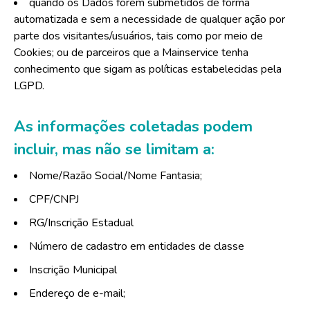
quando os Dados forem submetidos de forma
automatizada e sem a necessidade de qualquer ação por
parte dos visitantes/usuários, tais como por meio de
Cookies; ou de parceiros que a Mainservice tenha
conhecimento que sigam as políticas estabelecidas pela
LGPD.
As informações coletadas podem
incluir, mas não se limitam a:
Nome/Razão Social/Nome Fantasia;
CPF/CNPJ
RG/Inscrição Estadual
Número de cadastro em entidades de classe
Inscrição Municipal
Endereço de e-mail;