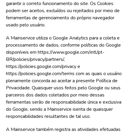
garantir o correto funcionamento do site. Os Cookies
podem ser aceitos, excluídos ou rejeitados por meio de
ferramentas de gerenciamento do próprio navegador
usado pelo usuário.
A Mainservice utiliza o Google Analytics para a coleta e
processamento de dados, conforme políticas do Google
disponíveis em https://www.google.com/intl/pt-
BR/policies/privacy/partners/,
https://policies.google.com/privacy e
https://policies.google.com/terms com as quais o usuário
plenamente concorda ao aceitar a presente Política de
Privacidade. Quaisquer usos feitos pelo Google ou seus
parceiros dos dados coletados por meio dessas
ferramentas serão de responsabilidade única e exclusiva
do Google, sendo a Mainservice isenta de quaisquer
responsabilidades resultantes de tal uso.
A Mainservice também registra as atividades efetuadas