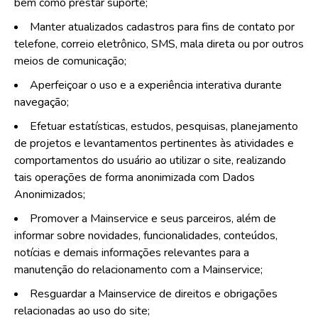
bem como prestar suporte;
Manter atualizados cadastros para fins de contato por
telefone, correio eletrônico, SMS, mala direta ou por outros
meios de comunicação;
Aperfeiçoar o uso e a experiência interativa durante
navegação;
Efetuar estatísticas, estudos, pesquisas, planejamento
de projetos e levantamentos pertinentes às atividades e
comportamentos do usuário ao utilizar o site, realizando
tais operações de forma anonimizada com Dados
Anonimizados;
Promover a Mainservice e seus parceiros, além de
informar sobre novidades, funcionalidades, conteúdos,
notícias e demais informações relevantes para a
manutenção do relacionamento com a Mainservice;
Resguardar a Mainservice de direitos e obrigações
relacionadas ao uso do site;