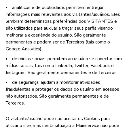
analíticos e de publicidade: permitem entregar
informações mais relevantes aos visitantes/usuários. Eles
lembram determinadas preferências dos VISITANTES e
são utilizados para auxiliar a traçar seus perfis visando
melhorar a experiência do usuário. São geralmente
permanentes e podem ser de Terceiros (tais como o
Google Analytics)..
de mídias sociais: permitem ao usuário se conectar com
mídias sociais, tais como LinkedIn, Twitter, Facebook e
Instagram. São geralmente permanentes e de Terceiros.
de segurança: ajudam a monitorar atividades
fraudulentas e proteger os dados do usuário em acessos
não autorizados. São geralmente permanentes e de
Terceiros.
O visitante/usuário pode não aceitar os Cookies para
utilizar o site, mas nesta situação a Mainservice não pode