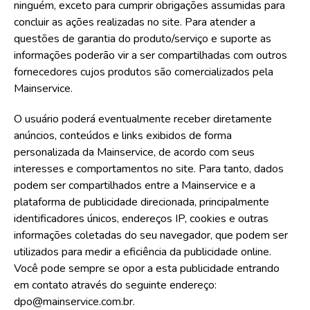
ninguém, exceto para cumprir obrigações assumidas para
concluir as ações realizadas no site. Para atender a
questões de garantia do produto/serviço e suporte as
informações poderão vir a ser compartilhadas com outros
fornecedores cujos produtos são comercializados pela
Mainservice.
O usuário poderá eventualmente receber diretamente
anúncios, conteúdos e links exibidos de forma
personalizada da Mainservice, de acordo com seus
interesses e comportamentos no site. Para tanto, dados
podem ser compartilhados entre a Mainservice e a
plataforma de publicidade direcionada, principalmente
identificadores únicos, endereços IP, cookies e outras
informações coletadas do seu navegador, que podem ser
utilizados para medir a eficiência da publicidade online.
Você pode sempre se opor a esta publicidade entrando
em contato através do seguinte endereço:
dpo@mainservice.com.br.