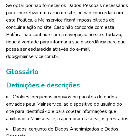
Se optar por não fornecer os Dados Pessoais necessários
para concretizar uma ação no site, ou não concordar com
esta Política, a Mainservice ficará impossibilitada de
concluir a ação no site. Caso não concorde com esta
Política, não continue com a navegação no site. Todavia,
fique à vontade para informar a sua discordância para que
possa ser esclarecida através do e-mail
dpo@mainservice.com.br.
Glossário
Definições e descrições
Cookies: pequenos arquivos ou pacotes de dados
enviados pela Mainservice, ao dispositivo do usuário do
site para identificá-lo e para coletar informações que
auxiliarão a Mainservice, a aprimorar os serviços prestados.
Dados: conjunto de Dados Anonimizados e Dados