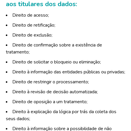
aos titulares dos dados:
Direito de acesso;
Direito de retificação;
Direito de exclusão;
Direito de confirmação sobre a existência de
tratamento;
Direito de solicitar o bloqueio ou eliminação;
Direito à informação das entidades públicas ou privadas;
Direito de restringir o processamento;
Direito à revisão de decisão automatizada;
Direito de oposição a um tratamento;
Direito à explicação da lógica por trás da coleta dos
seus dados;
Direito à informação sobre a possibilidade de não