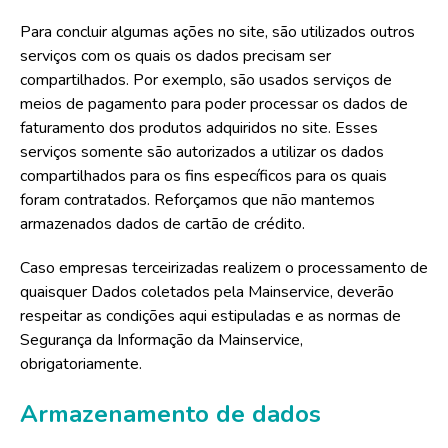
Para concluir algumas ações no site, são utilizados outros
serviços com os quais os dados precisam ser
compartilhados. Por exemplo, são usados serviços de
meios de pagamento para poder processar os dados de
faturamento dos produtos adquiridos no site. Esses
serviços somente são autorizados a utilizar os dados
compartilhados para os fins específicos para os quais
foram contratados. Reforçamos que não mantemos
armazenados dados de cartão de crédito.
Caso empresas terceirizadas realizem o processamento de
quaisquer Dados coletados pela Mainservice, deverão
respeitar as condições aqui estipuladas e as normas de
Segurança da Informação da Mainservice,
obrigatoriamente.
Armazenamento de dados