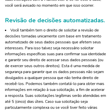
você será avisado no momento em que isso ocorrer.
Revisão de decisões automatizadas.
Você também tem o direito de solicitar a revisão de
decisões tomadas unicamente com base em tratamento
automatizado de seus dados pessoais que afetem seus
interesses. Para isso talvez seja necessário solicitar
informações específicas suas para confirmar sua identidade
e garantir seu direito de acessar seus dados pessoais (ou
de exercer seus outros direitos). Esta é uma medida de
segurança para garantir que os dados pessoais não sejam
divulgados a qualquer pessoa que não tenha direito de
recebê-los. Podemos também contatá-lo para obter mais
informações em relação à sua solicitação, a fim de acelerar
a resposta. Suas solicitações legítimas serão atendidas em
até 5 (cinco) dias úteis. Caso sua solicitação seja
particularmente complexa ou se você tiver feito várias