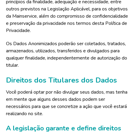
princípios da finalidade, adequação e necessidade, entre
outros previstos na Legislação Aplicável, para os objetivos
da Mainservice, além do compromisso de confidencialidade
e preservação da privacidade nos termos desta Política de
Privacidade.
Os Dados Anonimizados poderão ser coletados, tratados,
armazenados, utilizados, transferidos e divulgados para
qualquer finalidade, independentemente de autorização do
titular.
Direitos dos Titulares dos Dados
Você poderá optar por não divulgar seus dados, mas tenha
em mente que alguns desses dados podem ser
necessários para que se concretize a ação que você estará
realizando no site.
A legislação garante e define direitos