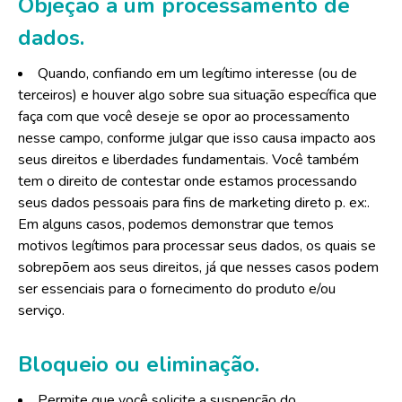
Objeção a um processamento de
dados.
Quando, confiando em um legítimo interesse (ou de
terceiros) e houver algo sobre sua situação específica que
faça com que você deseje se opor ao processamento
nesse campo, conforme julgar que isso causa impacto aos
seus direitos e liberdades fundamentais. Você também
tem o direito de contestar onde estamos processando
seus dados pessoais para fins de marketing direto p. ex:.
Em alguns casos, podemos demonstrar que temos
motivos legítimos para processar seus dados, os quais se
sobrepõem aos seus direitos, já que nesses casos podem
ser essenciais para o fornecimento do produto e/ou
serviço.
Bloqueio ou eliminação.
Permite que você solicite a suspenção do