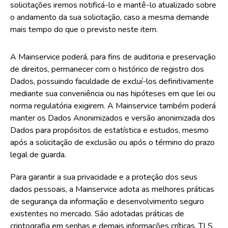
solicitações iremos notificá-lo e mantê-lo atualizado sobre
o andamento da sua solicitação, caso a mesma demande
mais tempo do que o previsto neste item.
A Mainservice poderá, para fins de auditoria e preservação
de direitos, permanecer com o histórico de registro dos
Dados, possuindo faculdade de excluí-los definitivamente
mediante sua conveniência ou nas hipóteses em que lei ou
norma regulatória exigirem. A Mainservice também poderá
manter os Dados Anonimizados e versão anonimizada dos
Dados para propósitos de estatística e estudos, mesmo
após a solicitação de exclusão ou após o término do prazo
legal de guarda.
Para garantir a sua privacidade e a proteção dos seus
dados pessoais, a Mainservice adota as melhores práticas
de segurança da informação e desenvolvimento seguro
existentes no mercado. São adotadas práticas de
criptografia em senhas e demais informações críticas, TLS