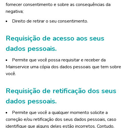
fornecer consentimento e sobre as consequências da
negativa;
Direito de retirar o seu consentimento.
Requisição de acesso aos seus
dados pessoais.
Permite que você possa requisitar e receber da
Mainservice uma cópia dos dados pessoais que tem sobre
você.
Requisição de retificação dos seus
dados pessoais.
Permite que você a qualquer momento solicite a
correção e/ou retificação dos seus dados pessoais, caso
identifique que alguns deles estão incorretos. Contudo,