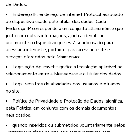
de Dados.
Endereço IP: endereço de Internet Protocol associado
ao dispositivo usado pelo titular dos dados. Cada
Endereço IP corresponde a um conjunto alfanumérico que,
junto com outras informações, ajuda a identificar
unicamente o dispositivo que está sendo usado para
acessar a internet e, portanto, para acessar o site e
serviços oferecidos pela Mainservice.
Legislação Aplicável: significa a legislação aplicável ao
relacionamento entre a Mainservice e o titular dos dados.
Logs: registros de atividades dos usuários efetuados
no site.
Política de Privacidade e Proteção de Dados: significa,
esta Política, em conjunto com os demais documentos
nela citados.
quando inseridos ou submetidos voluntariamente pelos