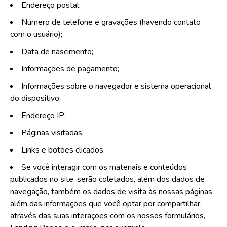
Endereço postal;
Número de telefone e gravações (havendo contato
com o usuário);
Data de nascimento;
Informações de pagamento;
Informações sobre o navegador e sistema operacional
do dispositivo;
Endereço IP;
Páginas visitadas;
Links e botões clicados.
Se você interagir com os materiais e conteúdos
publicados no site, serão coletados, além dos dados de
navegação, também os dados de visita às nossas páginas
além das informações que você optar por compartilhar,
através das suas interações com os nossos formulários,