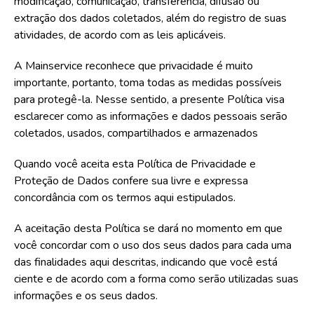
modificação, comunicação, transferência, difusão ou
extração dos dados coletados, além do registro de suas
atividades, de acordo com as leis aplicáveis.
A Mainservice reconhece que privacidade é muito
importante, portanto, toma todas as medidas possíveis
para protegê-la. Nesse sentido, a presente Política visa
esclarecer como as informações e dados pessoais serão
coletados, usados, compartilhados e armazenados
Quando você aceita esta Política de Privacidade e
Proteção de Dados confere sua livre e expressa
concordância com os termos aqui estipulados.
A aceitação desta Política se dará no momento em que
você concordar com o uso dos seus dados para cada uma
das finalidades aqui descritas, indicando que você está
ciente e de acordo com a forma como serão utilizadas suas
informações e os seus dados.