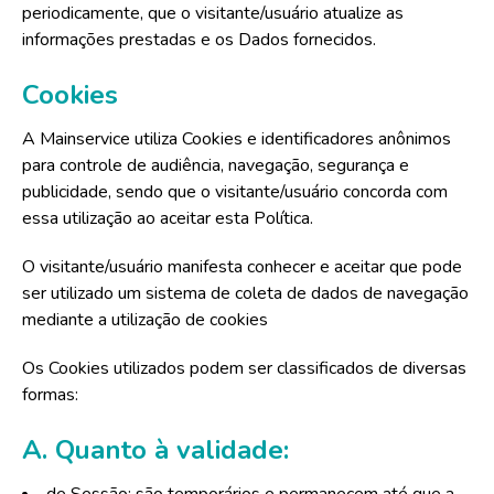
periodicamente, que o visitante/usuário atualize as
informações prestadas e os Dados fornecidos.
Cookies
A Mainservice utiliza Cookies e identificadores anônimos
para controle de audiência, navegação, segurança e
publicidade, sendo que o visitante/usuário concorda com
essa utilização ao aceitar esta Política.
O visitante/usuário manifesta conhecer e aceitar que pode
ser utilizado um sistema de coleta de dados de navegação
mediante a utilização de cookies
Os Cookies utilizados podem ser classificados de diversas
formas:
A. Quanto à validade: