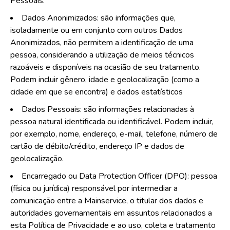
Pessoais.
Dados Anonimizados: são informações que,
isoladamente ou em conjunto com outros Dados
Anonimizados, não permitem a identificação de uma
pessoa, considerando a utilização de meios técnicos
razoáveis e disponíveis na ocasião de seu tratamento.
Podem incluir gênero, idade e geolocalização (como a
cidade em que se encontra) e dados estatísticos
Dados Pessoais: são informações relacionadas à
pessoa natural identificada ou identificável. Podem incluir,
por exemplo, nome, endereço, e-mail, telefone, número de
cartão de débito/crédito, endereço IP e dados de
geolocalização.
Encarregado ou Data Protection Officer (DPO): pessoa
(física ou jurídica) responsável por intermediar a
comunicação entre a Mainservice, o titular dos dados e
autoridades governamentais em assuntos relacionados a
esta Política de Privacidade e ao uso, coleta e tratamento