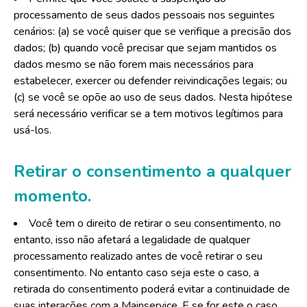
processamento de seus dados pessoais nos seguintes
cenários: (a) se você quiser que se verifique a precisão dos
dados; (b) quando você precisar que sejam mantidos os
dados mesmo se não forem mais necessários para
estabelecer, exercer ou defender reivindicações legais; ou
(c) se você se opõe ao uso de seus dados. Nesta hipótese
será necessário verificar se a tem motivos legítimos para
usá-los.
Retirar o consentimento a qualquer
momento.
Você tem o direito de retirar o seu consentimento, no
entanto, isso não afetará a legalidade de qualquer
processamento realizado antes de você retirar o seu
consentimento. No entanto caso seja este o caso, a
retirada do consentimento poderá evitar a continuidade de
suas interações com a Mainservice. E se for este o caso,