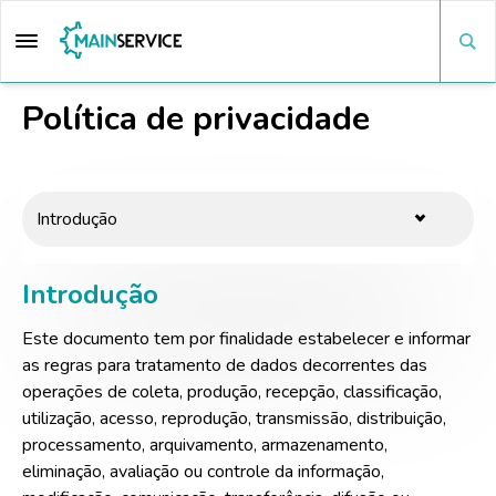
Política de privacidade
Introdução
Este documento tem por finalidade estabelecer e informar
as regras para tratamento de dados decorrentes das
operações de coleta, produção, recepção, classificação,
utilização, acesso, reprodução, transmissão, distribuição,
processamento, arquivamento, armazenamento,
eliminação, avaliação ou controle da informação,