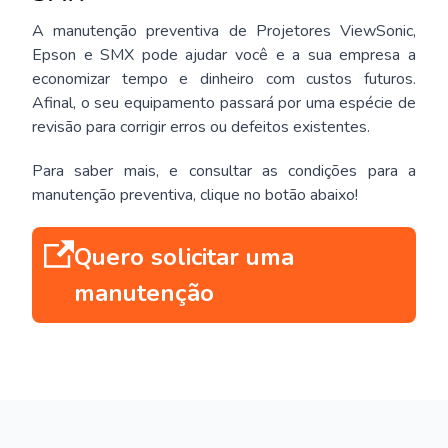
A manutenção preventiva de Projetores ViewSonic,
Epson e SMX pode ajudar você e a sua empresa a
economizar tempo e dinheiro com custos futuros.
Afinal, o seu equipamento passará por uma espécie de
revisão para corrigir erros ou defeitos existentes.
Para saber mais, e consultar as condições para a
manutenção preventiva, clique no botão abaixo!
Quero solicitar uma
manutenção