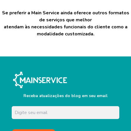
Se preferir a Main Service ainda oferece outros formatos
de serviços que melhor
atendam às necessidades funcionais do cliente como a
modalidade customizada.
Receba atualizações do blog em seu email