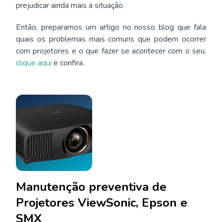
prejudicar ainda mais a situação.
Então, preparamos um artigo no nosso blog que fala
quais os problemas mais comuns que podem ocorrer
com projetores e o que fazer se acontecer com o seu,
clique aqui
e confira.
Manutenção preventiva de
Projetores ViewSonic, Epson e
SMX