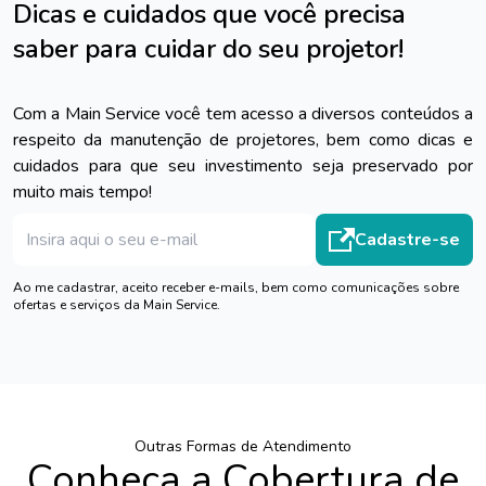
Dicas e cuidados que você precisa
saber para cuidar do seu projetor!
Com a Main Service você tem acesso a diversos conteúdos a
respeito da manutenção de projetores, bem como dicas e
cuidados para que seu investimento seja preservado por
muito mais tempo!
Cadastre-se
Ao me cadastrar, aceito receber e-mails, bem como comunicações sobre
ofertas e serviços da Main Service.
Outras Formas de Atendimento
Conheça a Cobertura de