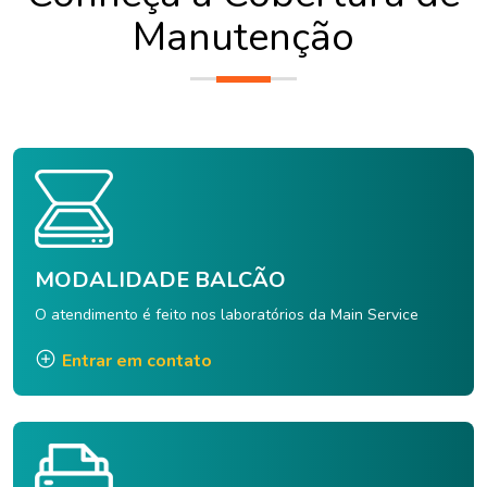
Manutenção
MODALIDADE BALCÃO
O atendimento é feito nos laboratórios da Main Service
Entrar em contato