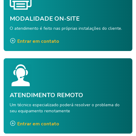
MODALIDADE ON-SITE
O atendimento é feito nas próprias instalações do cliente.
Entrar em contato
ATENDIMENTO REMOTO
Um técnico especializado poderá resolver o problema do
seu equipamento remotamente
Entrar em contato