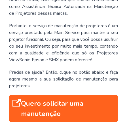
como Assistência Técnica Autorizada na Manutenção
de Projetores dessas marcas.
Portanto, o serviço de manutenção de projetores é um
serviço prestado pela Main Service para manter o seu
projetor funcional. Ou seja, para que você possa usufruir
do seu investimento por muito mais tempo, contando
com a qualidade e eficiência que só os Projetores
ViewSonic, Epson e SMX podem oferecer!
Precisa de ajuda? Então, clique no botão abaixo e faça
agora mesmo a sua solicitação de manutenção para
projetores.
Quero solicitar uma
manutenção