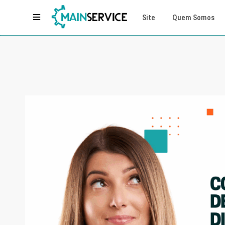
Site
Quem Somos