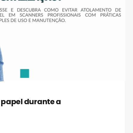
 papel durante a