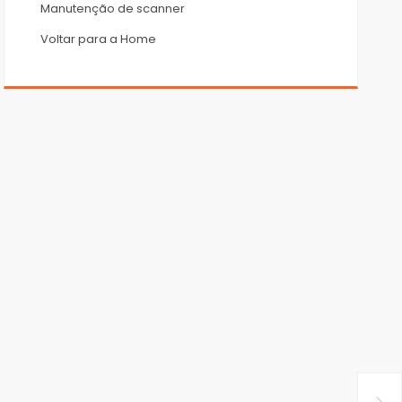
Manutenção de scanner
Voltar para a Home