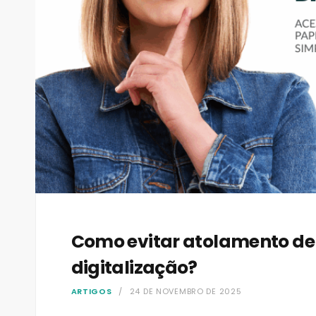
Como evitar atolamento de
digitalização?
ARTIGOS
24 DE NOVEMBRO DE 2025