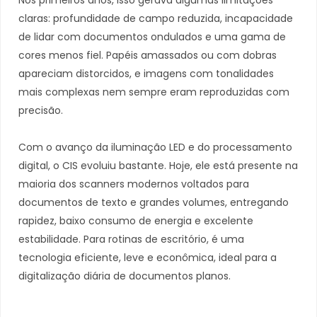
claras: profundidade de campo reduzida, incapacidade
de lidar com documentos ondulados e uma gama de
cores menos fiel. Papéis amassados ou com dobras
apareciam distorcidos, e imagens com tonalidades
mais complexas nem sempre eram reproduzidas com
precisão.
Com o avanço da iluminação LED e do processamento
digital, o CIS evoluiu bastante. Hoje, ele está presente na
maioria dos scanners modernos voltados para
documentos de texto e grandes volumes, entregando
rapidez, baixo consumo de energia e excelente
estabilidade. Para rotinas de escritório, é uma
tecnologia eficiente, leve e econômica, ideal para a
digitalização diária de documentos planos.