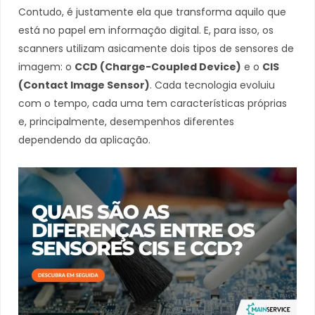
Contudo, é justamente ela que transforma aquilo que
está no papel em informação digital. E, para isso, os
scanners utilizam asicamente dois tipos de sensores de
imagem: o
CCD (Charge-Coupled Device)
e o
CIS
(Contact Image Sensor)
. Cada tecnologia evoluiu
com o tempo, cada uma tem características próprias
e, principalmente, desempenhos diferentes
dependendo da aplicação.