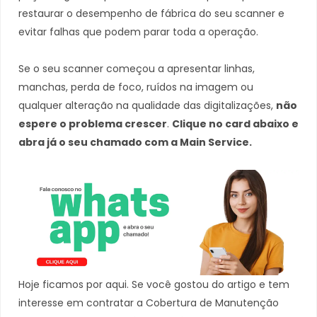
restaurar o desempenho de fábrica do seu scanner e
evitar falhas que podem parar toda a operação.
Se o seu scanner começou a apresentar linhas,
manchas, perda de foco, ruídos na imagem ou
qualquer alteração na qualidade das digitalizações,
não
espere o problema crescer
.
Clique no card abaixo e
abra já o seu chamado com a Main Service.
Hoje ficamos por aqui. Se você gostou do artigo e tem
interesse em contratar a Cobertura de Manutenção