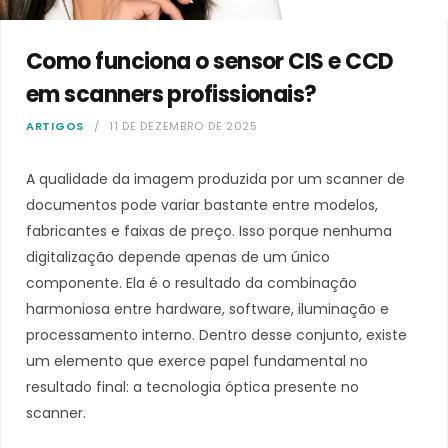
Como funciona o sensor CIS e CCD
em scanners profissionais?
ARTIGOS
11 DE DEZEMBRO DE 2025
A qualidade da imagem produzida por um scanner de
documentos pode variar bastante entre modelos,
fabricantes e faixas de preço. Isso porque nenhuma
digitalização depende apenas de um único
componente. Ela é o resultado da combinação
harmoniosa entre hardware, software, iluminação e
processamento interno. Dentro desse conjunto, existe
um elemento que exerce papel fundamental no
resultado final: a tecnologia óptica presente no
scanner.