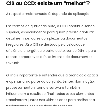
CIS ou CCD: existe um “melhor”?
A resposta mais honesta é: depende da aplicação!
Em termos de qualidade pura, o CCD continua sendo
superior, especialmente para quem precisa capturar
detalhes finos, cores complexas ou documentos
irregulares. Já o CIS se destaca pela velocidade,
eficiência energética e baixo custo, sendo ótimo para
rotinas corporativas e fluxo intenso de documentos
textuais.
O mais importante é entender que a tecnologia óptica
é apenas uma parte do conjunto. Lentes, iluminação,
processamento interno e software também
influenciam o resultado final. todos esses elementos
trabalharam juntos nos últimos anos para melhorar a
performance dos dois tipos de sensores.