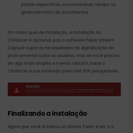
pastas específicas, economizando tempo no
gerenciamento de documentos.
Em nosso guia de instalação, a instalação do
ClickScan é opcional, pois o software Paper Stream
Capture supre as necessidades de digitalização de
praticamente todos os usuários, mas se você precisa
de algo mais simples e menos robusto, baixe o
ClickScan e sua extensão para criar PDF pesquisáveis.
Finalizando a instalação
Agora que você já baixou os drivers Twain e Isis, e o