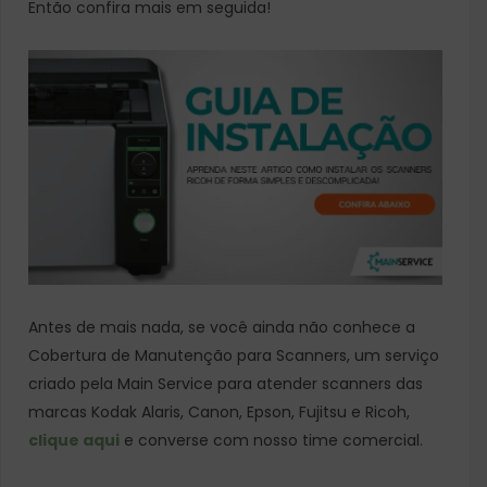
Então confira mais em seguida!
Antes de mais nada, se você ainda não conhece a
Cobertura de Manutenção para Scanners, um serviço
criado pela Main Service para atender scanners das
marcas Kodak Alaris, Canon, Epson, Fujitsu e Ricoh,
clique aqui
e converse com nosso time comercial.