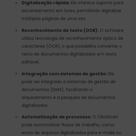
Digitalização rápida:
Ele oferece suporte para
escaneamento em lotes, permitindo digitalizar
múltiplas páginas de uma vez.
Reconhecimento de texto (OCR):
O software
utiliza tecnologia de reconhecimento óptico de
caracteres (OCR), o que possibilita converter o
texto de documentos digitalizados em texto
editável.
Integração com sistemas de gestão:
Ele
pode ser integrado a sistemas de gestão de
documentos (DMS), facilitando o
arquivamento e a pesquisa de documentos
digitalizados.
Automatização de processos:
O ClickScan
pode automatizar fluxos de trabalho, como
envio de arquivos digitalizados para e-mails ou