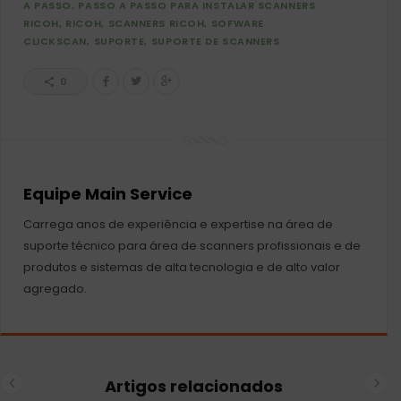
A PASSO
PASSO A PASSO PARA INSTALAR SCANNERS
RICOH
RICOH
SCANNERS RICOH
SOFWARE
CLICKSCAN
SUPORTE
SUPORTE DE SCANNERS
0
Equipe Main Service
Carrega anos de experiência e expertise na área de
suporte técnico para área de scanners profissionais e de
produtos e sistemas de alta tecnologia e de alto valor
agregado.
Artigos relacionados