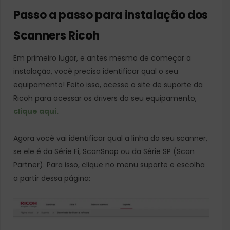
Passo a passo para instalação dos
Scanners Ricoh
Em primeiro lugar, e antes mesmo de começar a
instalação, você precisa identificar qual o seu
equipamento! Feito isso, acesse o site de suporte da
Ricoh para acessar os drivers do seu equipamento,
clique aqui.
Agora você vai identificar qual a linha do seu scanner,
se ele é da Série Fi, ScanSnap ou da Série SP (Scan
Partner). Para isso, clique no menu suporte e escolha
a partir dessa página: