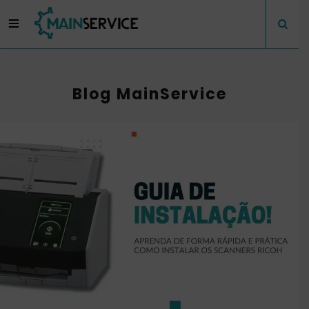
Blog MainService