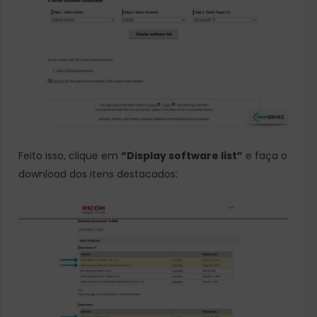
Feito isso, clique em
“Display software list”
e faça o
download dos itens destacados: