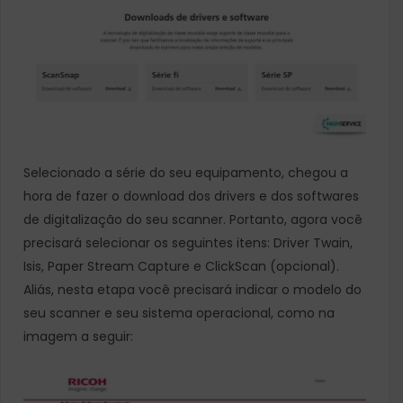
Selecionado a série do seu equipamento, chegou a
hora de fazer o download dos drivers e dos softwares
de digitalização do seu scanner. Portanto, agora você
precisará selecionar os seguintes itens: Driver Twain,
Isis, Paper Stream Capture e ClickScan (opcional).
Aliás, nesta etapa você precisará indicar o modelo do
seu scanner e seu sistema operacional, como na
imagem a seguir: