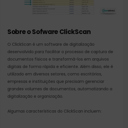
Sobre o Sofware ClickScan
O ClickScan é um software de digitalização
desenvolvido para facilitar o processo de captura de
documentos físicos e transformá-los em arquivos
digitais de forma rápida e eficiente. Além disso, ele é
utilizado em diversos setores, como escritórios,
empresas e instituições que precisam gerenciar
grandes volumes de documentos, automatizando a
digitalização e organização.
Algumas características do ClickScan incluem: