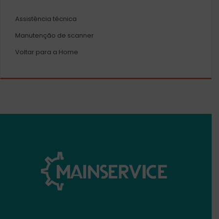
Assistência técnica
Manutenção de scanner
Voltar para a Home