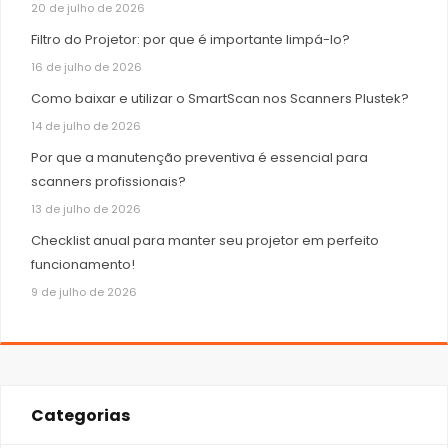
20 de julho de 2026
Filtro do Projetor: por que é importante limpá-lo?
16 de julho de 2026
Como baixar e utilizar o SmartScan nos Scanners Plustek?
14 de julho de 2026
Por que a manutenção preventiva é essencial para
scanners profissionais?
13 de julho de 2026
Checklist anual para manter seu projetor em perfeito
funcionamento!
9 de julho de 2026
Categorias