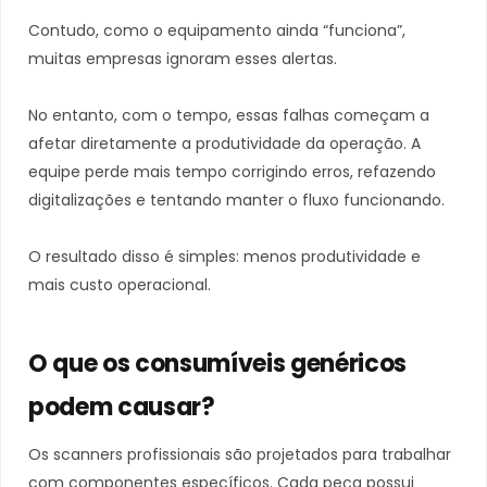
Contudo, como o equipamento ainda “funciona”,
muitas empresas ignoram esses alertas.
No entanto, com o tempo, essas falhas começam a
afetar diretamente a produtividade da operação. A
equipe perde mais tempo corrigindo erros, refazendo
digitalizações e tentando manter o fluxo funcionando.
O resultado disso é simples: menos produtividade e
mais custo operacional.
O que os consumíveis genéricos
podem causar?
Os scanners profissionais são projetados para trabalhar
com componentes específicos. Cada peça possui