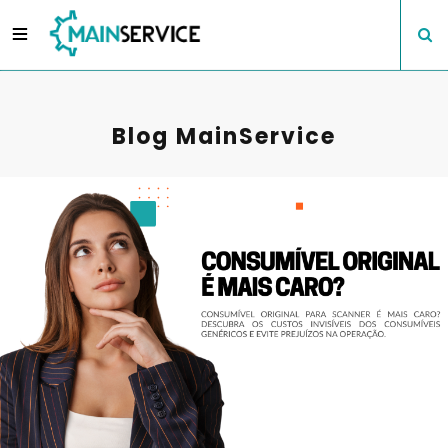
Blog MainService