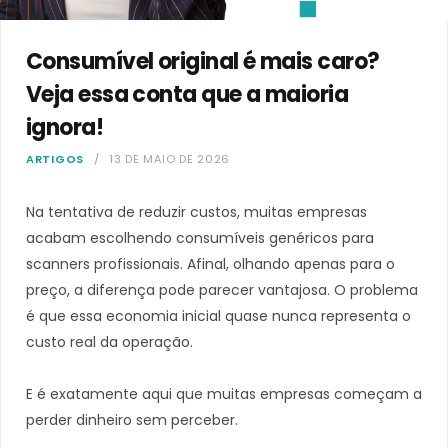
Consumível original é mais caro?
Veja essa conta que a maioria
ignora!
ARTIGOS
13 DE MAIO DE 2026
Na tentativa de reduzir custos, muitas empresas
acabam escolhendo consumíveis genéricos para
scanners profissionais. Afinal, olhando apenas para o
preço, a diferença pode parecer vantajosa. O problema
é que essa economia inicial quase nunca representa o
custo real da operação.
E é exatamente aqui que muitas empresas começam a
perder dinheiro sem perceber.