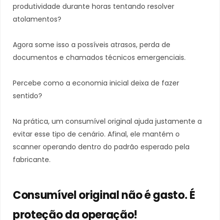
produtividade durante horas tentando resolver
atolamentos?
Agora some isso a possíveis atrasos, perda de
documentos e chamados técnicos emergenciais.
Percebe como a economia inicial deixa de fazer
sentido?
Na prática, um consumível original ajuda justamente a
evitar esse tipo de cenário. Afinal, ele mantém o
scanner operando dentro do padrão esperado pela
fabricante.
Consumível original não é gasto. É
proteção da operação!