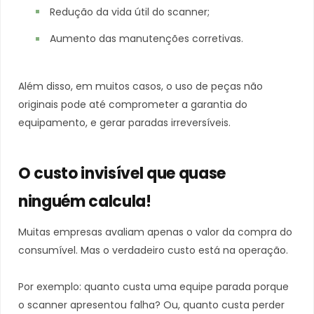
Redução da vida útil do scanner;
Aumento das manutenções corretivas.
Além disso, em muitos casos, o uso de peças não
originais pode até comprometer a garantia do
equipamento, e gerar paradas irreversíveis.
O custo invisível que quase
ninguém calcula!
Muitas empresas avaliam apenas o valor da compra do
consumível. Mas o verdadeiro custo está na operação.
Por exemplo: quanto custa uma equipe parada porque
o scanner apresentou falha? Ou, quanto custa perder