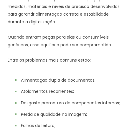
medidas, materiais e níveis de precisão desenvolvidos
para garantir alimentação correta e estabilidade
durante a digitalização.
Quando entram peças paralelas ou consumíveis
genéricos, esse equilíbrio pode ser comprometido.
Entre os problemas mais comuns estão:
Alimentação dupla de documentos;
Atolamentos recorrentes;
Desgaste prematuro de componentes internos;
Perda de qualidade na imagem;
Falhas de leitura;