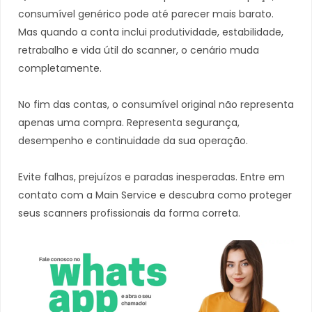
consumível genérico pode até parecer mais barato.
Mas quando a conta inclui produtividade, estabilidade,
retrabalho e vida útil do scanner, o cenário muda
completamente.
No fim das contas, o consumível original não representa
apenas uma compra. Representa segurança,
desempenho e continuidade da sua operação.
Evite falhas, prejuízos e paradas inesperadas. Entre em
contato com a Main Service e descubra como proteger
seus scanners profissionais da forma correta.