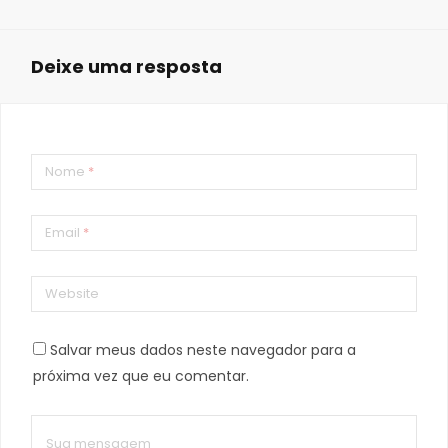
Deixe uma resposta
Nome
*
Email
*
Website
Salvar meus dados neste navegador para a
próxima vez que eu comentar.