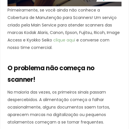
Primeiramente, se você ainda não conhece a
Cobertura de Manutenção para Scanners! Um serviço
criado pela Main Service para atender scanners das
marcas Kodak Alaris, Canon, Epson, Fujitsu, Ricoh, Image
Access e Kyokko Seiko
clique aqui
e converse com
nosso time comercial.
O problema não começa no
scanner!
Na maioria das vezes, os primeiros sinais passam
despercebidos. A alimentação começa a falhar
ocasionalmente, alguns documentos saem tortos,
aparecem marcas na digitalização ou pequenos
atolamentos começam a se tornar frequentes.