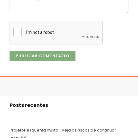
Posts recentes
Projetor esquenta muito? Veja os riscos de continuar
usando!