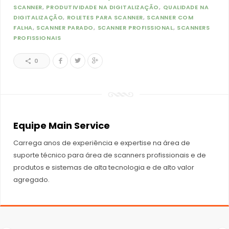
SCANNER
PRODUTIVIDADE NA DIGITALIZAÇÃO
QUALIDADE NA
DIGITALIZAÇÃO
ROLETES PARA SCANNER
SCANNER COM
FALHA
SCANNER PARADO
SCANNER PROFISSIONAL
SCANNERS
PROFISSIONAIS
0
Equipe Main Service
Carrega anos de experiência e expertise na área de
suporte técnico para área de scanners profissionais e de
produtos e sistemas de alta tecnologia e de alto valor
agregado.