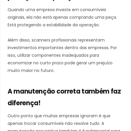
Quando uma empresa investe em consumíveis
originais, ela não está apenas comprando uma peça.
Está protegendo a estabilidade da operação.
Além disso, scanners profissionais representam
investimentos importantes dentro das empresas. Por
isso, utilizar componentes inadequados para
economizar no curto prazo pode gerar um prejuízo
muito maior no futuro.
A manutenção correta também faz
diferença!
Outro ponto que muitas empresas ignoram é que
apenas trocar consumíveis não resolve tudo. A