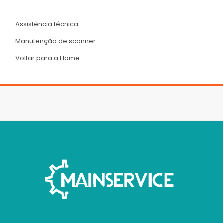
Assistência técnica
Manutenção de scanner
Voltar para a Home