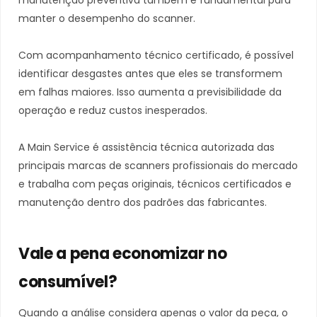
manutenção preventiva também é fundamental para
manter o desempenho do scanner.
Com acompanhamento técnico certificado, é possível
identificar desgastes antes que eles se transformem
em falhas maiores. Isso aumenta a previsibilidade da
operação e reduz custos inesperados.
A Main Service é assistência técnica autorizada das
principais marcas de scanners profissionais do mercado
e trabalha com peças originais, técnicos certificados e
manutenção dentro dos padrões das fabricantes.
Vale a pena economizar no
consumível?
Quando a análise considera apenas o valor da peça, o