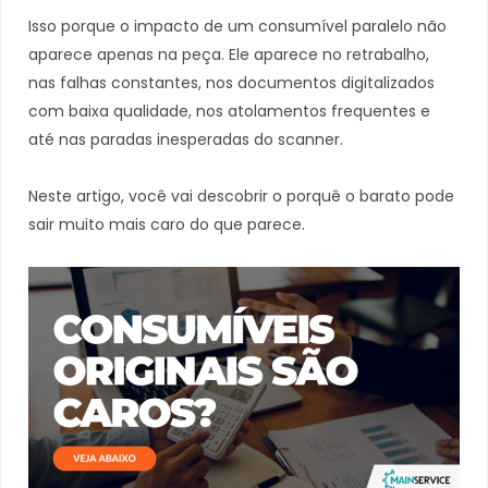
Isso porque o impacto de um consumível paralelo não
aparece apenas na peça. Ele aparece no retrabalho,
nas falhas constantes, nos documentos digitalizados
com baixa qualidade, nos atolamentos frequentes e
até nas paradas inesperadas do scanner.
Neste artigo, você vai descobrir o porquê o barato pode
sair muito mais caro do que parece.