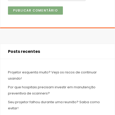
Posts recentes
Projetor esquenta muito? Veja os riscos de continuar
usando!
Por que hospitais precisam investir em manutenção
preventiva de scanners?
Seu projetor falhou durante uma reunião? Saiba como
evitar!