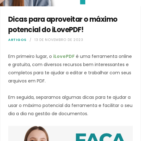
Dicas para aproveitar o máximo
potencial do iLovePDF!
ARTIGOS
13 DE NOVEMBRO DE 2023
Em primeiro lugar, o
iLovePDF
é uma ferramenta online
e gratuita, com diversos recursos bem interessantes e
completos para te ajudar a editar e trabalhar com seus
arquivos em PDF.
Em seguida, separamos algumas dicas para te ajudar a
usar o máximo potencial da ferramenta e facilitar o seu
dia a dia na gestão de documentos.