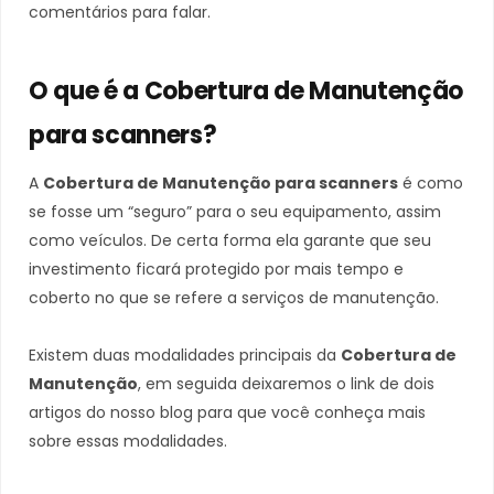
comentários para falar.
O que é a Cobertura de Manutenção
para scanners?
A
Cobertura de Manutenção para scanners
é como
se fosse um “seguro” para o seu equipamento, assim
como veículos. De certa forma ela garante que seu
investimento ficará protegido por mais tempo e
coberto no que se refere a serviços de manutenção.
Existem duas modalidades principais da
Cobertura de
Manutenção
, em seguida deixaremos o link de dois
artigos do nosso blog para que você conheça mais
sobre essas modalidades.