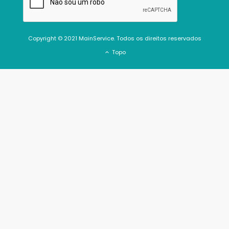
Copyright © 2021 MainService. Todos os direitos reservados
Topo