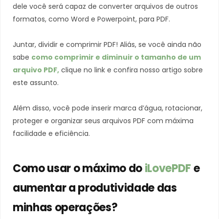
dele você será capaz de converter arquivos de outros
formatos, como Word e Powerpoint, para PDF.
Juntar, dividir e comprimir PDF! Aliás, se você ainda não
sabe
como comprimir e diminuir o tamanho de um
arquivo PDF,
clique no link e confira nosso artigo sobre
este assunto.
Além disso, você pode inserir marca d’água, rotacionar,
proteger e organizar seus arquivos PDF com máxima
facilidade e eficiência.
Como usar o máximo do
iLovePDF
e
aumentar a produtividade das
minhas operações?