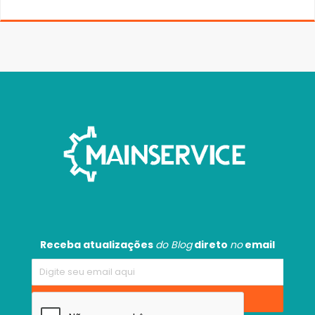
Receba atualizações
do Blog
direto
no
email