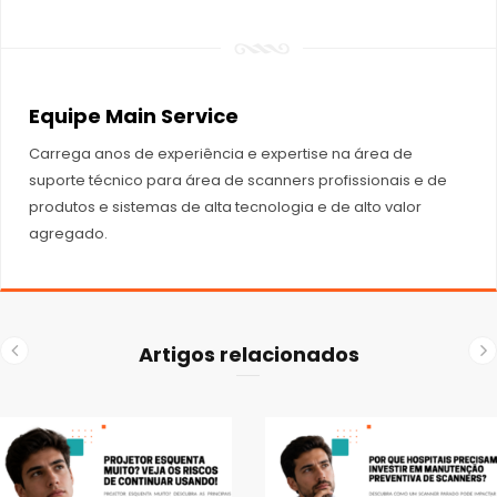
Equipe Main Service
Carrega anos de experiência e expertise na área de
suporte técnico para área de scanners profissionais e de
produtos e sistemas de alta tecnologia e de alto valor
agregado.
Artigos relacionados