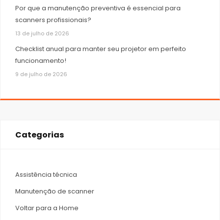
Por que a manutenção preventiva é essencial para
scanners profissionais?
13 de julho de 2026
Checklist anual para manter seu projetor em perfeito
funcionamento!
9 de julho de 2026
Categorias
Assistência técnica
Manutenção de scanner
Voltar para a Home