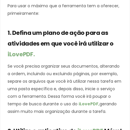
Para usar o máximo que a ferramenta tem a oferecer,
primeiramente:
1. Defina um plano de ação para as
atividades em que você irá utilizar o
iLovePDF.
Se você precisa organizar seus documentos, alterando
a ordem, incluindo ou excluindo páginas, por exemplo,
separe os arquivos que você irá utilizar nessa tarefa em
uma pasta específica e, depois disso, inicie o serviço
com a ferramenta. Dessa forma você irá poupar o
tempo de busca durante o uso do
iLovePDF,
gerando
assim muito mais organização durante a tarefa.