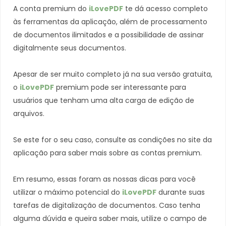
A conta premium do
iLovePDF
te dá acesso completo
às ferramentas da aplicação, além de processamento
de documentos ilimitados e a possibilidade de assinar
digitalmente seus documentos.
Apesar de ser muito completo já na sua versão gratuita,
o
iLovePDF
premium pode ser interessante para
usuários que tenham uma alta carga de edição de
arquivos.
Se este for o seu caso, consulte as condições no site da
aplicação para saber mais sobre as contas premium.
Em resumo, essas foram as nossas dicas para você
utilizar o máximo potencial do
iLovePDF
durante suas
tarefas de digitalização de documentos. Caso tenha
alguma dúvida e queira saber mais, utilize o campo de