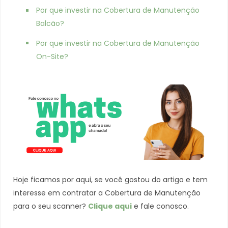
Por que investir na Cobertura de Manutenção
Balcão?
Por que investir na Cobertura de Manutenção
On-Site?
Hoje ficamos por aqui, se você gostou do artigo e tem
interesse em contratar a Cobertura de Manutenção
para o seu scanner?
Clique aqui
e fale conosco.