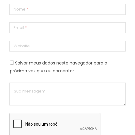
Nome
*
Email
*
Website
Salvar meus dados neste navegador para a
próxima vez que eu comentar.