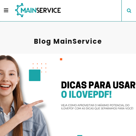
Blog MainService