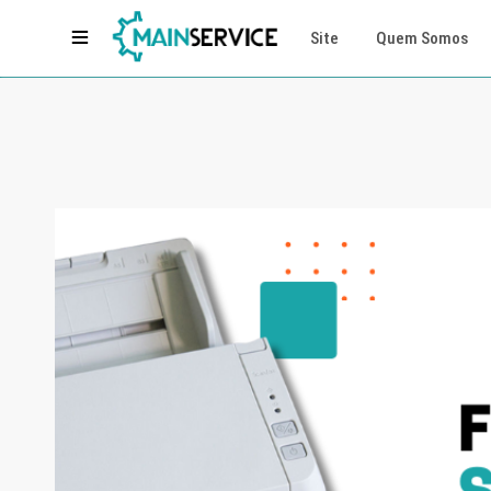
Site
Quem Somos