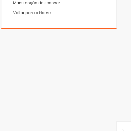
Manutenção de scanner
Voltar para a Home