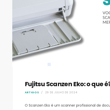
Fujitsu Scanzen Eko: o que é
ARTIGOS
29 DE JULHO DE 2024
O Scanzen Eko é um scanner profissional de docu