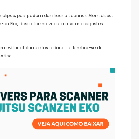
clipes, pois podem danificar o scanner. Além disso,
anzen Eko, dessa forma você irá evitar desgastes
ra evitar atolamentos e danos, e lembre-se de
ático.