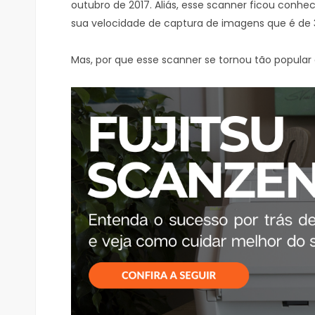
outubro de 2017. Aliás, esse scanner ficou conhec
sua velocidade de captura de imagens que é de 
Mas, por que esse scanner se tornou tão popular