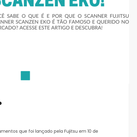
?
mentos que foi lançado pela Fujitsu em 10 de