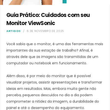
Guia Prático: Cuidados com seu
Monitor ViewSonic
ARTIGOS
6 DE NOVEMBRO DE 2025
Você sabia que o monitor, é uma das ferramentas mais
importantes da sua estação de trabalho? Afinal, é
através dele que as imagens são transmitidas de um
computador ou notebook em funcionamento.
Além disso, é por meio do monitor que é possível
visualizar projetos, assistir apresentações e transformar
ideias em resultados. Mas, embora muita gente não
perceba, pequenos descuidos no dia a dia podem
comprometer a nitidez da imagem, a durabilidade do
painel e até o desempenho do equipamento.