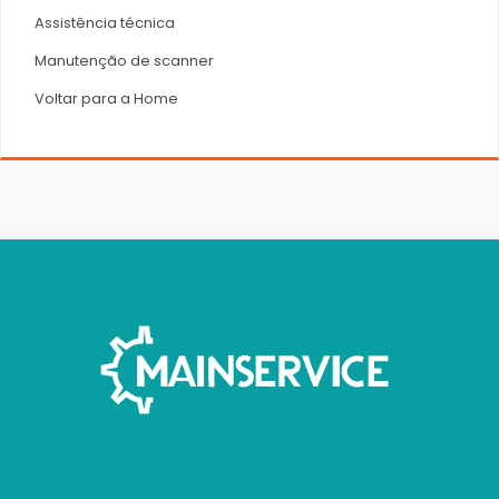
Assistência técnica
Manutenção de scanner
Voltar para a Home