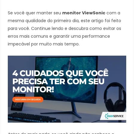
Se você quer manter seu
monitor ViewSonic
com a
mesma qualidade do primeiro dia, este artigo foi feito
para você. Continue lendo e descubra como evitar os
erros mais comuns e garantir uma performance
impecável por muito mais tempo.