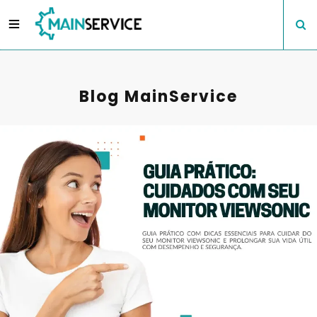
Blog MainService