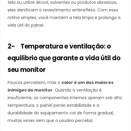
tela ou utilize álcool, solventes ou produtos abrasivos,
eles danificam o revestimento antirreflexo. Com essa
rotina simples, você mantém a tela limpa e prolonga a
vida útil do painel.
2- Temperatura e ventilação: o
equilíbrio que garante a vida útil do
seu monitor
Poucos percebem, mas o
calor é um dos maiores
inimigos do monitor
. Quando a ventilação é
insuficiente, os componentes internos operam sob alta
temperatura, o painel perde estabilidade e a
durabilidade do equipamento cai de forma gradual,
muitas vezes sem que o usuário perceba.