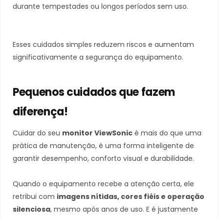
durante tempestades ou longos períodos sem uso.
Esses cuidados simples reduzem riscos e aumentam
significativamente a segurança do equipamento.
Pequenos cuidados que fazem
diferença!
Cuidar do seu
monitor ViewSonic
é mais do que uma
prática de manutenção, é uma forma inteligente de
garantir desempenho, conforto visual e durabilidade.
Quando o equipamento recebe a atenção certa, ele
retribui com
imagens nítidas, cores fiéis e operação
silenciosa
, mesmo após anos de uso. E é justamente