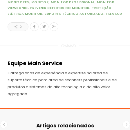
MONITORES
MONITOR
MONITOR PROFISSIONAL
MONITOR
VIEWSONIC
PREVENIR DEFEITOS NO MONITOR
PROTEÇÃO
ELÉTRICA MONITOR
SUPORTE TÉCNICO AUTORIZADO
TELA LCD
0
Equipe Main Service
Carrega anos de experiência e expertise na área de
suporte técnico para área de scanners profissionais e de
produtos e sistemas de alta tecnologia e de alto valor
agregado.
Artigos relacionados