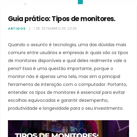
Guia prático: Tipos de monitores.
ARTIGOS
1 DE SETEMBRO DE 2025
Quando o assunto é tecnologia, uma das dúvidas mais
comuns entre usuários e empresas é: quais são os tipos
de monitores disponíveis e qual deles realmente vale a
pena? Essa é uma questão importante, porque o
monitor não é apenas uma tela, mas sim a principal
ferramenta de interação com o computador. Portanto,
entender os tipos de monitores é essencial para evitar
escolhas equivocadas e garantir desempenho,
produtividade e longevidade para o seu investimento.