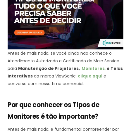
Antes de mais nada, se você ainda não conhece o
Atendimento Autorizado e Certificado da Main Service
para
Manutenção de Projetores,
Monitores
,
e Telas
Interativas
da marca ViewSonic,
clique aqui
e
converse com nosso time comercial.
Por que conhecer os Tipos de
Monitores é tão importante?
Antes de mais nada, é fundamental compreender por