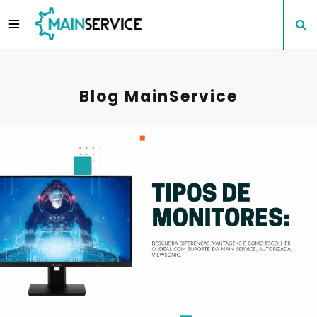
Blog MainService