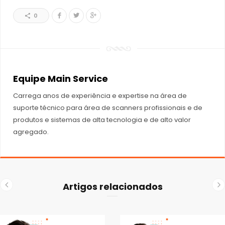
0
Equipe Main Service
Carrega anos de experiência e expertise na área de
suporte técnico para área de scanners profissionais e de
produtos e sistemas de alta tecnologia e de alto valor
agregado.
Artigos relacionados