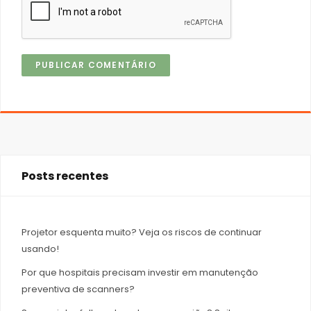
Posts recentes
Projetor esquenta muito? Veja os riscos de continuar
usando!
Por que hospitais precisam investir em manutenção
preventiva de scanners?