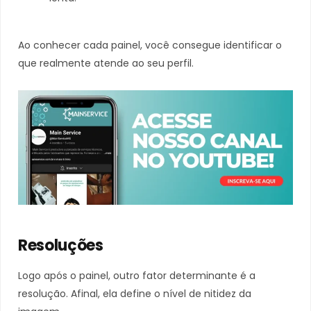
Ao conhecer cada painel, você consegue identificar o
que realmente atende ao seu perfil.
Resoluções
Logo após o painel, outro fator determinante é a
resolução. Afinal, ela define o nível de nitidez da