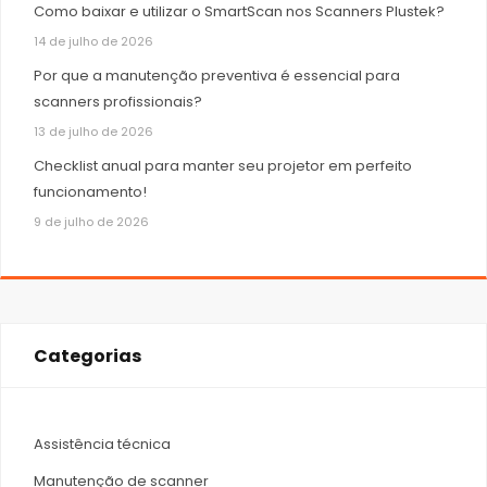
Como baixar e utilizar o SmartScan nos Scanners Plustek?
14 de julho de 2026
Por que a manutenção preventiva é essencial para
scanners profissionais?
13 de julho de 2026
Checklist anual para manter seu projetor em perfeito
funcionamento!
9 de julho de 2026
Categorias
Assistência técnica
Manutenção de scanner