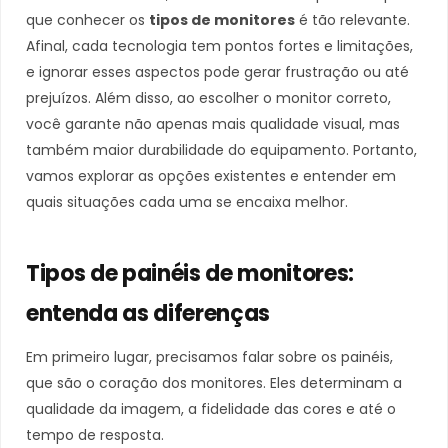
que conhecer os
tipos de monitores
é tão relevante.
Afinal, cada tecnologia tem pontos fortes e limitações,
e ignorar esses aspectos pode gerar frustração ou até
prejuízos. Além disso, ao escolher o monitor correto,
você garante não apenas mais qualidade visual, mas
também maior durabilidade do equipamento. Portanto,
vamos explorar as opções existentes e entender em
quais situações cada uma se encaixa melhor.
Tipos de painéis de monitores:
entenda as diferenças
Em primeiro lugar, precisamos falar sobre os painéis,
que são o coração dos monitores. Eles determinam a
qualidade da imagem, a fidelidade das cores e até o
tempo de resposta.