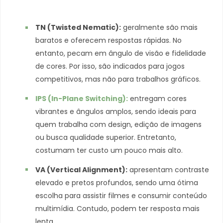
TN (Twisted Nematic):
geralmente são mais
baratos e oferecem respostas rápidas. No
entanto, pecam em ângulo de visão e fidelidade
de cores. Por isso, são indicados para jogos
competitivos, mas não para trabalhos gráficos.
IPS (In-Plane Switching):
entregam cores
vibrantes e ângulos amplos, sendo ideais para
quem trabalha com design, edição de imagens
ou busca qualidade superior. Entretanto,
costumam ter custo um pouco mais alto.
VA (Vertical Alignment):
apresentam contraste
elevado e pretos profundos, sendo uma ótima
escolha para assistir filmes e consumir conteúdo
multimídia. Contudo, podem ter resposta mais
lenta.