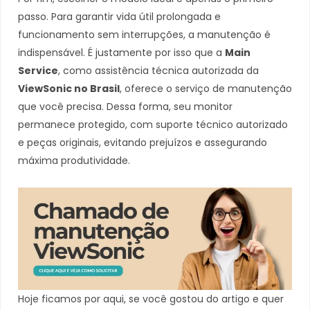
passo. Para garantir vida útil prolongada e
funcionamento sem interrupções, a manutenção é
indispensável. É justamente por isso que a
Main
Service
, como assistência técnica autorizada da
ViewSonic no Brasil
, oferece o serviço de manutenção
que você precisa. Dessa forma, seu monitor
permanece protegido, com suporte técnico autorizado
e peças originais, evitando prejuízos e assegurando
máxima produtividade.
Hoje ficamos por aqui, se você gostou do artigo e quer