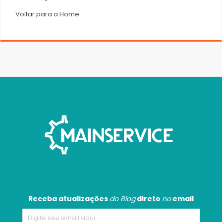
Voltar para a Home
Receba atualizações
do Blog
direto
no
email