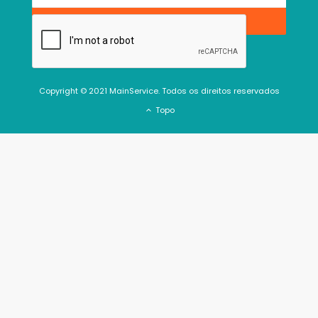
Copyright © 2021 MainService. Todos os direitos reservados
Topo