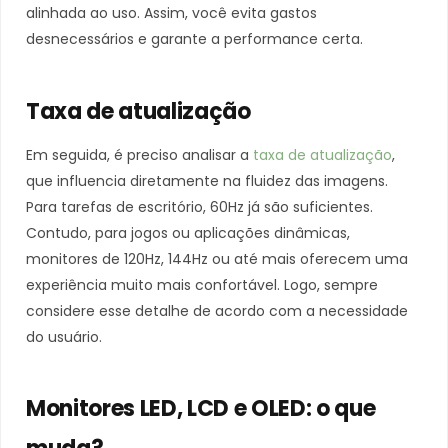
alinhada ao uso. Assim, você evita gastos
desnecessários e garante a performance certa.
Taxa de atualização
Em seguida, é preciso analisar a
taxa de atualização
,
que influencia diretamente na fluidez das imagens.
Para tarefas de escritório, 60Hz já são suficientes.
Contudo, para jogos ou aplicações dinâmicas,
monitores de 120Hz, 144Hz ou até mais oferecem uma
experiência muito mais confortável. Logo, sempre
considere esse detalhe de acordo com a necessidade
do usuário.
Monitores LED, LCD e OLED: o que