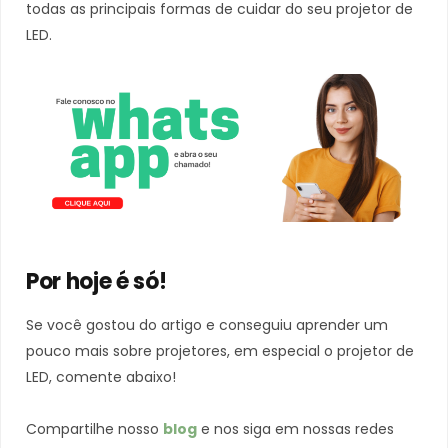
todas as principais formas de cuidar do seu projetor de
LED.
Por hoje é só!
Se você gostou do artigo e conseguiu aprender um
pouco mais sobre projetores, em especial o projetor de
LED, comente abaixo!
Compartilhe nosso
blog
e nos siga em nossas redes