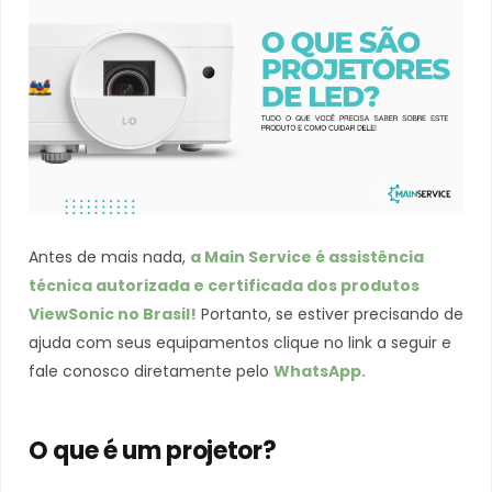
Antes de mais nada,
a Main Service é assistência
técnica autorizada e certificada dos produtos
ViewSonic no Brasil!
Portanto, se estiver precisando de
ajuda com seus equipamentos clique no link a seguir e
fale conosco diretamente pelo
WhatsApp.
O que é um projetor?