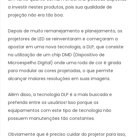
a investir nestes produtos, pois sua qualidade de
projeção não era tão boa.
Depois de muito remanejamento e planejamento, os
projetores de LED se reinventaram e começaram a
apostar em uma nova tecnologia, a DLP, que consiste
na utilização de um chip DMD (Dispositivo de
Microespelho Digital) onde uma roda de cor é girada
para modular as cores projetadas, o que permite
alcançar maiores resoluções em suas imagens.
Além disso, a tecnologia DLP é a mais buscada e
preferida entre os usuários! Isso porque os
equipamentos com este tipo de tecnologia não
possuem manutenções tão constantes.
Obviamente que é preciso cuidar do projetor para isso,