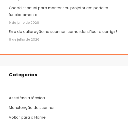
Checklist anual para manter seu projetor em perfeito
funcionamento!
9 de julho de 2026
Erro de calibração no scanner: como identificar e corrigir!
6 de julho de 2026
Categorias
Assistência técnica
Manutenção de scanner
Voltar para a Home