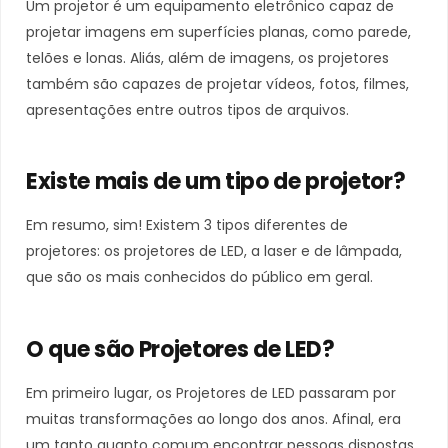
Um projetor é um equipamento eletrônico capaz de
projetar imagens em superfícies planas, como parede,
telões e lonas. Aliás, além de imagens, os projetores
também são capazes de projetar vídeos, fotos, filmes,
apresentações entre outros tipos de arquivos.
Existe mais de um tipo de projetor?
Em resumo, sim! Existem 3 tipos diferentes de
projetores: os projetores de LED, a laser e de lâmpada,
que são os mais conhecidos do público em geral.
O que são Projetores de LED?
Em primeiro lugar, os Projetores de LED passaram por
muitas transformações ao longo dos anos. Afinal, era
um tanto quanto comum encontrar pessoas dispostas