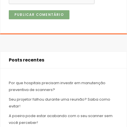
Posts recentes
Por que hospitais precisam investir em manutenção
preventiva de scanners?
Seu projetor falhou durante uma reunião? Saiba como
evitar!
A poeira pode estar acabando com o seu scanner sem
você perceber!