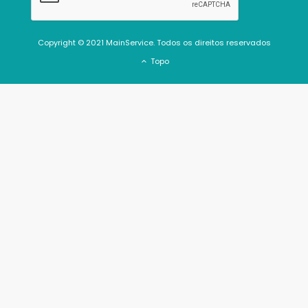
Copyright © 2021 MainService. Todos os direitos reservados
Topo