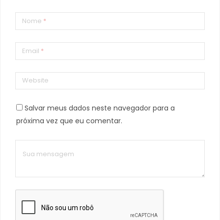
Nome
*
Email
*
Website
Salvar meus dados neste navegador para a
próxima vez que eu comentar.