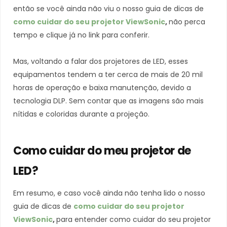
então se você ainda não viu o nosso guia de dicas de
como cuidar do seu projetor ViewSonic
,
não perca
tempo e clique já no link para conferir.
Mas, voltando a falar dos projetores de LED, esses
equipamentos tendem a ter cerca de mais de 20 mil
horas de operação e baixa manutenção, devido a
tecnologia DLP. Sem contar que as imagens são mais
nítidas e coloridas durante a projeção.
Como cuidar do meu projetor de
LED?
Em resumo, e caso você ainda não tenha lido o nosso
guia de dicas de
como cuidar do seu projetor
ViewSonic
,
para entender como cuidar do seu projetor