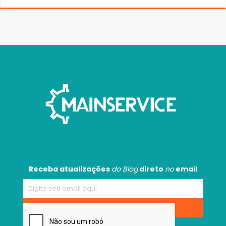
Receba atualizações
do Blog
direto
no
email