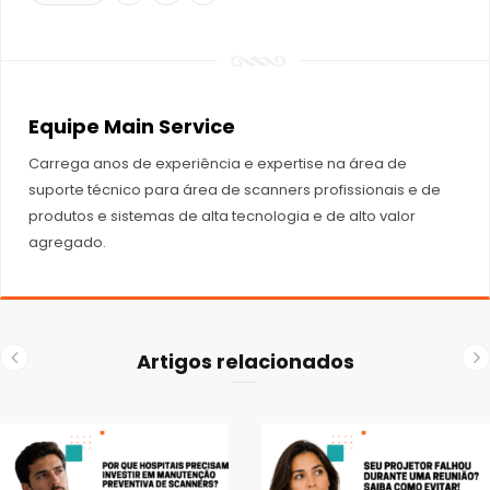
Equipe Main Service
Carrega anos de experiência e expertise na área de
suporte técnico para área de scanners profissionais e de
produtos e sistemas de alta tecnologia e de alto valor
agregado.
Artigos relacionados