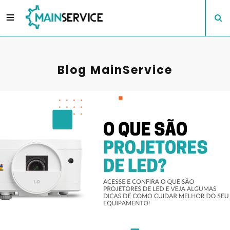
Blog MainService