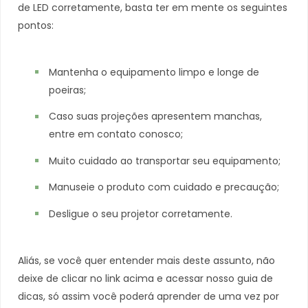
de LED corretamente, basta ter em mente os seguintes
pontos:
Mantenha o equipamento limpo e longe de
poeiras;
Caso suas projeções apresentem manchas,
entre em contato conosco;
Muito cuidado ao transportar seu equipamento;
Manuseie o produto com cuidado e precaução;
Desligue o seu projetor corretamente.
Aliás, se você quer entender mais deste assunto, não
deixe de clicar no link acima e acessar nosso guia de
dicas, só assim você poderá aprender de uma vez por