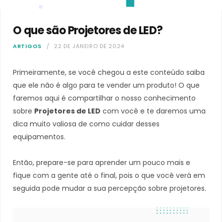
O que são Projetores de LED?
ARTIGOS
22 DE JANEIRO DE 2024
Primeiramente, se você chegou a este conteúdo saiba
que ele não é algo para te vender um produto! O que
faremos aqui é compartilhar o nosso conhecimento
sobre
Projetores de LED
com você e te daremos uma
dica muito valiosa de como cuidar desses
equipamentos.
Então, prepare-se para aprender um pouco mais e
fique com a gente até o final, pois o que você verá em
seguida pode mudar a sua percepção sobre projetores.