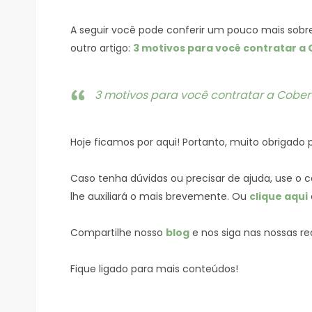
A seguir você pode conferir um pouco mais sob
outro artigo:
3 motivos para você contratar a
3 motivos para você contratar a Cobe
Hoje ficamos por aqui! Portanto, muito obrigado por
Caso tenha dúvidas ou precisar de ajuda, use o 
lhe auxiliará o mais brevemente. Ou
clique aqui
Compartilhe nosso
blog
e nos siga nas nossas re
Fique ligado para mais conteúdos!