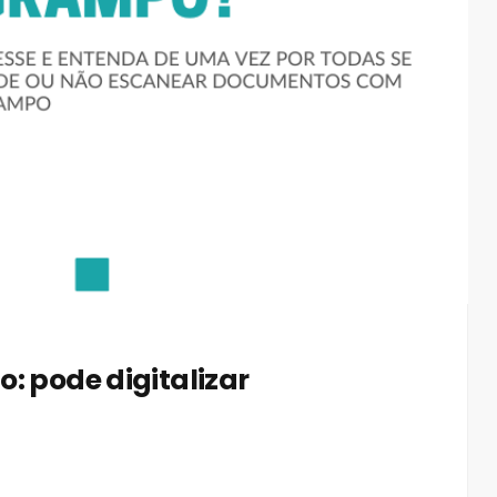
: pode digitalizar