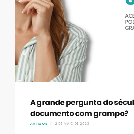
A grande pergunta do século
documento com grampo?
ARTIGOS
2 DE MAIO DE 2023