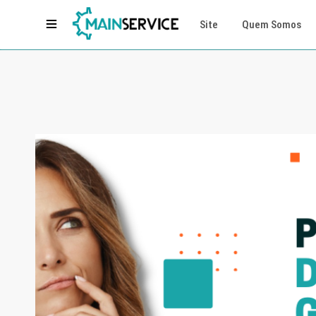
Site
Quem Somos