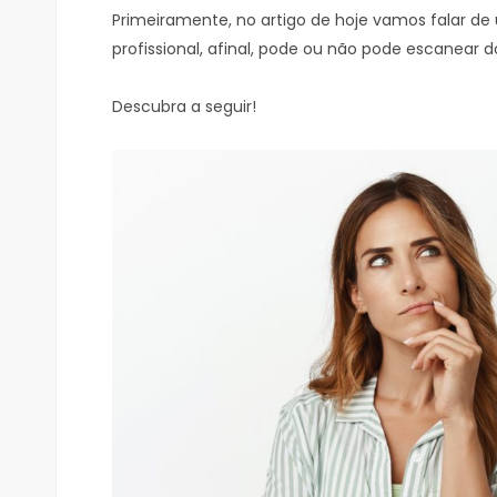
Primeiramente, no artigo de hoje vamos falar de
profissional, afinal, pode ou não pode escane
Descubra a seguir!