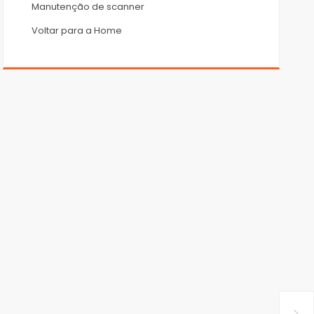
Manutenção de scanner
Voltar para a Home