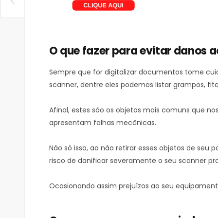
O que fazer para evitar danos a
Sempre que for digitalizar documentos tome cui
scanner, dentre eles podemos listar grampos, fita
Afinal, estes são os objetos mais comuns que 
apresentam falhas mecânicas.
Não só isso, ao não retirar esses objetos de seu 
risco de danificar severamente o seu scanner prof
Ocasionando assim prejuízos ao seu equipament