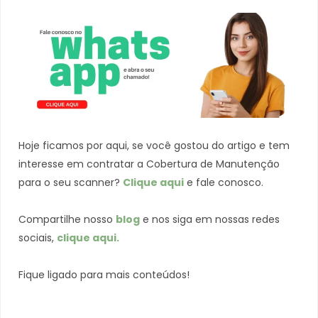
Hoje ficamos por aqui, se você gostou do artigo e tem
interesse em contratar a Cobertura de Manutenção
para o seu scanner?
Clique aqui
e fale conosco.
Compartilhe nosso
blog
e nos siga em nossas redes
sociais,
clique aqui.
Fique ligado para mais conteúdos!