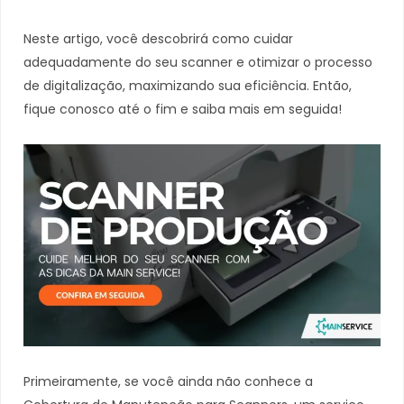
Neste artigo, você descobrirá como cuidar
adequadamente do seu scanner e otimizar o processo
de digitalização, maximizando sua eficiência. Então,
fique conosco até o fim e saiba mais em seguida!
Primeiramente, se você ainda não conhece a