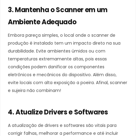
3. Mantenha o Scanner em um
Ambiente Adequado
Embora pareça simples, o local onde o scanner de
produção é instalado tem um impacto direto na sua
durabilidade. Evite ambientes úmidos ou com
temperaturas extremamente altas, pois essas
condições podem danificar os componentes
eletrônicos e mecânicos do dispositivo. Além disso,
evite locais com alta exposição a poeira. Afinal, scanner
e sujeira não combinam!
4. Atualize Drivers e Softwares
A atualização de drivers e softwares são vitais para
corrigir falhas, melhorar a performance e até incluir