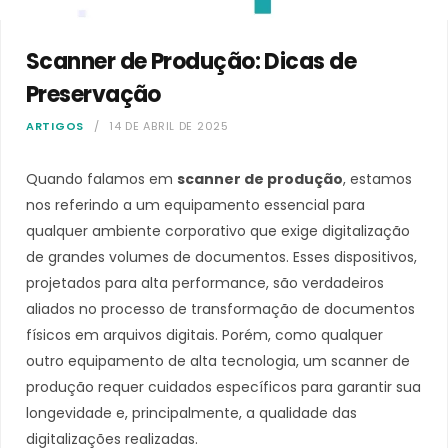
Scanner de Produção: Dicas de
Preservação
ARTIGOS
14 DE ABRIL DE 2025
Quando falamos em
scanner de produção
, estamos
nos referindo a um equipamento essencial para
qualquer ambiente corporativo que exige digitalização
de grandes volumes de documentos. Esses dispositivos,
projetados para alta performance, são verdadeiros
aliados no processo de transformação de documentos
físicos em arquivos digitais. Porém, como qualquer
outro equipamento de alta tecnologia, um scanner de
produção requer cuidados específicos para garantir sua
longevidade e, principalmente, a qualidade das
digitalizações realizadas.