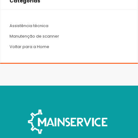
Categorias
Assistência técnica
Manutenção de scanner
Voltar para a Home