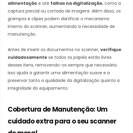
alimentação
e até
falhas na digitalização
, como a
captura parcial ou cortada de imagens. Além disso, os
grampos e clipes podem danificar o mecanismo
interno do scanner, aumentando a necessidade de
manutenção.
Antes de inserir os documentos no scanner,
verifique
cuidadosamente
se todos os papéis estão livres
desses itens, removendo-os sempre que necessário.
Isso ajuda a garantir uma alimentação suave e a
preservar tanto a qualidade da digitalização quanto a
integridade do equipamento.
Cobertura de Manutenção: Um
cuidado extra para o seu scanner