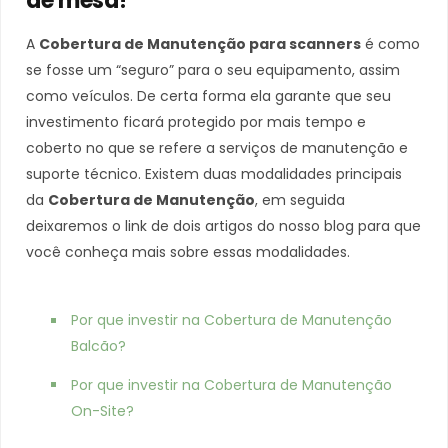
de mesa!
A
Cobertura de Manutenção para scanners
é como
se fosse um “seguro” para o seu equipamento, assim
como veículos. De certa forma ela garante que seu
investimento ficará protegido por mais tempo e
coberto no que se refere a serviços de manutenção e
suporte técnico. Existem duas modalidades principais
da
Cobertura de Manutenção
, em seguida
deixaremos o link de dois artigos do nosso blog para que
você conheça mais sobre essas modalidades.
Por que investir na Cobertura de Manutenção
Balcão?
Por que investir na Cobertura de Manutenção
On-Site?