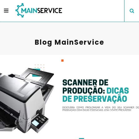
Blog MainService