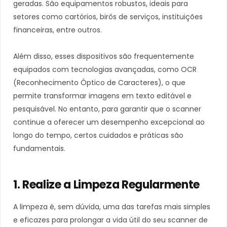
geradas. São equipamentos robustos, ideais para
setores como cartórios, birôs de serviços, instituições
financeiras, entre outros.
Além disso, esses dispositivos são frequentemente
equipados com tecnologias avançadas, como OCR
(Reconhecimento Óptico de Caracteres), o que
permite transformar imagens em texto editável e
pesquisável. No entanto, para garantir que o scanner
continue a oferecer um desempenho excepcional ao
longo do tempo, certos cuidados e práticas são
fundamentais.
1. Realize a Limpeza Regularmente
A limpeza é, sem dúvida, uma das tarefas mais simples
e eficazes para prolongar a vida útil do seu scanner de