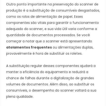
Outro ponto importante na preservação do scanner de
produção é a substituição de consumíveis desgastados,
como os rolos de alimentação de papel. Esses
componentes são vitais para garantir o funcionamento
adequado do scanner, e sua vida útil varia conforme a
quantidade de documentos processados. Se você
começar a notar que o scanner está apresentando
atolamentos frequentes
ou alimentações duplas,
provavelmente é hora de substituir os roletes.
A substituição regular desses componentes ajudará a
manter a eficiência do equipamento e reduzirá a
chance de falhas durante a digitalização de grandes
volumes de documentos. Além disso, ao substituir os
consumíveis, o desempenho do scanner voltará a sua
plena qualidade.