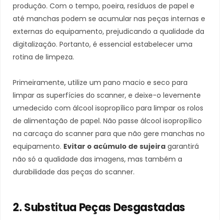
produção. Com o tempo, poeira, resíduos de papel e
até manchas podem se acumular nas peças internas e
externas do equipamento, prejudicando a qualidade da
digitalização. Portanto, é essencial estabelecer uma
rotina de limpeza.
Primeiramente, utilize um pano macio e seco para
limpar as superfícies do scanner, e deixe-o levemente
umedecido com álcool isopropílico para limpar os rolos
de alimentação de papel. Não passe álcool isopropílico
na carcaça do scanner para que não gere manchas no
equipamento.
Evitar o acúmulo de sujeira
garantirá
não só a qualidade das imagens, mas também a
durabilidade das peças do scanner.
2. Substitua Peças Desgastadas