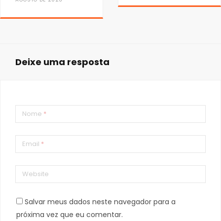
Deixe uma resposta
Nome
*
Email
*
Website
Salvar meus dados neste navegador para a
próxima vez que eu comentar.