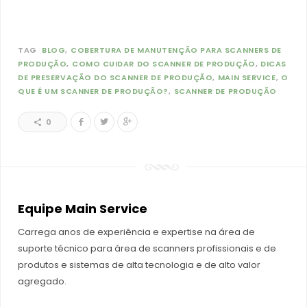
TAG
BLOG
COBERTURA DE MANUTENÇÃO PARA SCANNERS DE
PRODUÇÃO
COMO CUIDAR DO SCANNER DE PRODUÇÃO
DICAS
DE PRESERVAÇÃO DO SCANNER DE PRODUÇÃO
MAIN SERVICE
O
QUE É UM SCANNER DE PRODUÇÃO?
SCANNER DE PRODUÇÃO
0
Equipe Main Service
Carrega anos de experiência e expertise na área de
suporte técnico para área de scanners profissionais e de
produtos e sistemas de alta tecnologia e de alto valor
agregado.