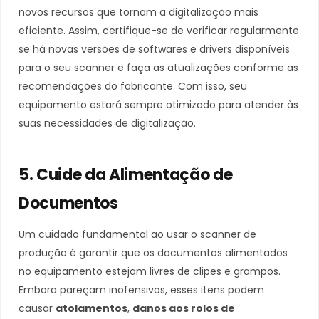
novos recursos que tornam a digitalização mais
eficiente. Assim, certifique-se de verificar regularmente
se há novas versões de softwares e drivers disponíveis
para o seu scanner e faça as atualizações conforme as
recomendações do fabricante. Com isso, seu
equipamento estará sempre otimizado para atender às
suas necessidades de digitalização.
5. Cuide da Alimentação de
Documentos
Um cuidado fundamental ao usar o scanner de
produção é garantir que os documentos alimentados
no equipamento estejam livres de clipes e grampos.
Embora pareçam inofensivos, esses itens podem
causar
atolamentos
,
danos aos rolos de