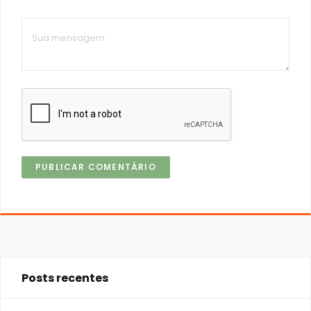
Posts recentes