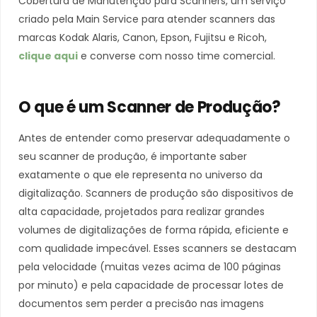
Cobertura de Manutenção para Scanners, um serviço
criado pela Main Service para atender scanners das
marcas Kodak Alaris, Canon, Epson, Fujitsu e Ricoh,
clique aqui
e converse com nosso time comercial.
O que é um Scanner de Produção?
Antes de entender como preservar adequadamente o
seu scanner de produção, é importante saber
exatamente o que ele representa no universo da
digitalização. Scanners de produção são dispositivos de
alta capacidade, projetados para realizar grandes
volumes de digitalizações de forma rápida, eficiente e
com qualidade impecável. Esses scanners se destacam
pela velocidade (muitas vezes acima de 100 páginas
por minuto) e pela capacidade de processar lotes de
documentos sem perder a precisão nas imagens