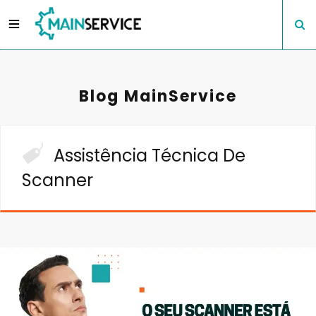
Blog MainService
Assistência Técnica De
Scanner