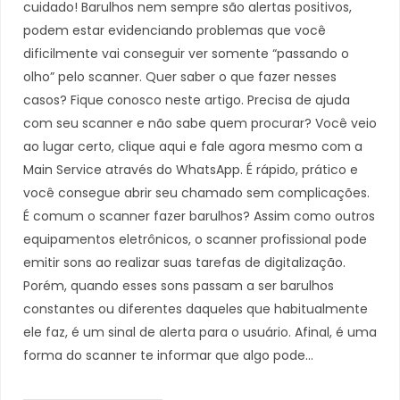
cuidado! Barulhos nem sempre são alertas positivos,
podem estar evidenciando problemas que você
dificilmente vai conseguir ver somente “passando o
olho” pelo scanner. Quer saber o que fazer nesses
casos? Fique conosco neste artigo. Precisa de ajuda
com seu scanner e não sabe quem procurar? Você veio
ao lugar certo, clique aqui e fale agora mesmo com a
Main Service através do WhatsApp. É rápido, prático e
você consegue abrir seu chamado sem complicações.
É comum o scanner fazer barulhos? Assim como outros
equipamentos eletrônicos, o scanner profissional pode
emitir sons ao realizar suas tarefas de digitalização.
Porém, quando esses sons passam a ser barulhos
constantes ou diferentes daqueles que habitualmente
ele faz, é um sinal de alerta para o usuário. Afinal, é uma
forma do scanner te informar que algo pode…