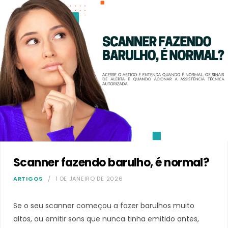
Scanner fazendo barulho, é normal?
ARTIGOS
1 DE JANEIRO DE 2026
Se o seu scanner começou a fazer barulhos muito
altos, ou emitir sons que nunca tinha emitido antes,