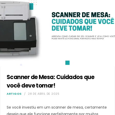
Scanner de Mesa: Cuidados que
você deve tomar!
ARTIGOS
28 DE ABRIL DE 2025
Se você investiu em um scanner de mesa, certamente
deseja que ele funcione perfeitamente por muitos