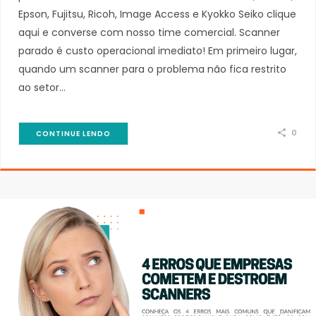
Epson, Fujitsu, Ricoh, Image Access e Kyokko Seiko clique
aqui e converse com nosso time comercial. Scanner
parado é custo operacional imediato! Em primeiro lugar,
quando um scanner para o problema não fica restrito
ao setor…
0
CONTINUE LENDO