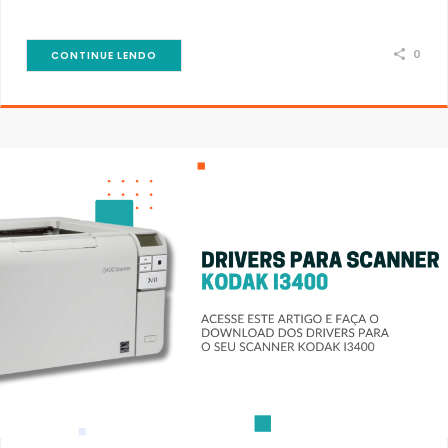
0
CONTINUE LENDO