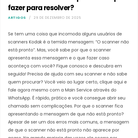
fazer para resolver?
ARTIGOS
29 DE DEZEMBRO DE 2025
Se tem uma coisa que incomoda alguns usuários de
scanners Kodak é a temida mensagem: “O scanner não
está pronto”. Mas, você sabe por que o scanner
apresenta essa mensagem e o que fazer caso
aconteça com você? Fique conosco e descubra em
seguida! Precisa de ajuda com seu scanner e não sabe
quem procurar? Você veio ao lugar certo, clique aqui e
fale agora mesmo com a Main Service através do
WhatsApp. É rápido, prático e você consegue abrir seu
chamado sem complicações. Por que o scanner fica
apresentando a mensagem de que não está pronto?
Apesar de ser um dos erros mais comuns, a mensagem
de que o scanner não está pronto não aparece por