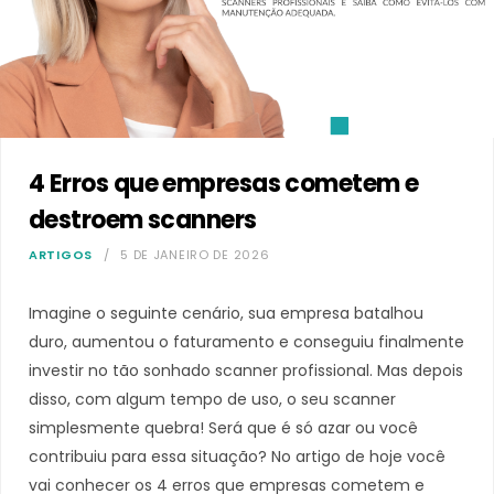
4 Erros que empresas cometem e
destroem scanners
ARTIGOS
5 DE JANEIRO DE 2026
Imagine o seguinte cenário, sua empresa batalhou
duro, aumentou o faturamento e conseguiu finalmente
investir no tão sonhado scanner profissional. Mas depois
disso, com algum tempo de uso, o seu scanner
simplesmente quebra! Será que é só azar ou você
contribuiu para essa situação? No artigo de hoje você
vai conhecer os 4 erros que empresas cometem e