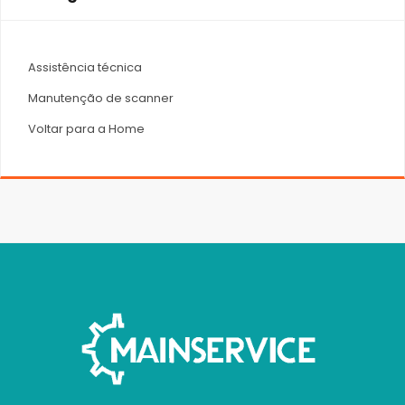
Assistência técnica
Manutenção de scanner
Voltar para a Home