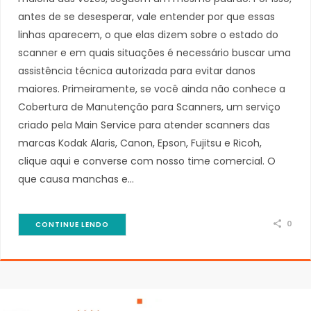
antes de se desesperar, vale entender por que essas
linhas aparecem, o que elas dizem sobre o estado do
scanner e em quais situações é necessário buscar uma
assistência técnica autorizada para evitar danos
maiores. Primeiramente, se você ainda não conhece a
Cobertura de Manutenção para Scanners, um serviço
criado pela Main Service para atender scanners das
marcas Kodak Alaris, Canon, Epson, Fujitsu e Ricoh,
clique aqui e converse com nosso time comercial. O
que causa manchas e…
0
CONTINUE LENDO