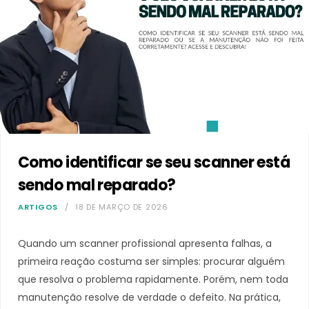
Como identificar se seu scanner está
sendo mal reparado?
ARTIGOS
18 DE MARÇO DE 2026
Quando um scanner profissional apresenta falhas, a
primeira reação costuma ser simples: procurar alguém
que resolva o problema rapidamente. Porém, nem toda
manutenção resolve de verdade o defeito. Na prática,