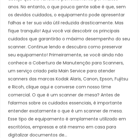
anos. No entanto, o que pouca gente sabe é que, sem
os devidos cuidados, o equipamento pode apresentar
falhas e ter sua vida útil reduzida drasticamente. Mas
fique tranquilo! Aqui você vai descobrir os principais
cuidados que garantirão o máximo desempenho do seu
scanner. Continue lendo e descubra como preservar
seu equipamento! Primeiramente, se você ainda não
conhece a Cobertura de Manutenção para Scanners,
um serviço criado pela Main Service para atender
scanners das marcas Kodak Alaris, Canon, Epson, Fujitsu
e Ricoh, clique aqui e converse com nosso time
comercial. O que é um scanner de mesa? Antes de
falarmos sobre os cuidados essenciais, é importante
entender exatamente o que é um scanner de mesa.
Esse tipo de equipamento é amplamente utilizado em
escritórios, empresas e até mesmo em casa para
digitalizar documentos de…