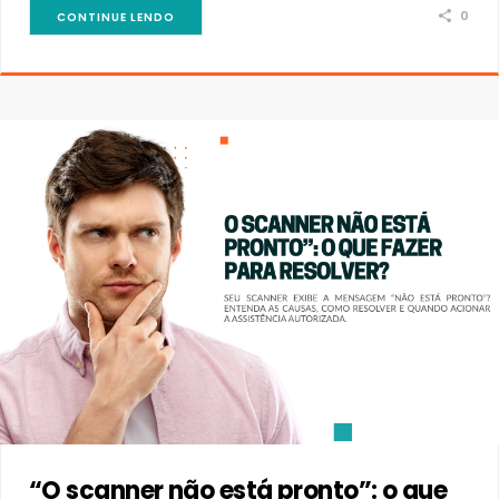
0
CONTINUE LENDO
“O scanner não está pronto”: o que