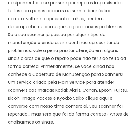
equipamentos que passam por reparos improvisados,
feitos sem peças originais ou sem o diagnóstico
correto, voltam a apresentar falhas, perdem
desempenho ou começam a gerar novos problemas.
Se o seu scanner já passou por algum tipo de
manutenção e ainda assim continua apresentando
problemas, vale a pena prestar atenção em alguns
sinais claros de que o reparo pode não ter sido feito da
forma correta. Primeiramente, se você ainda não
conhece a Cobertura de Manutenção para Scanners!
Um serviço criado pela Main Service para atender
scanners das marcas Kodak Alaris, Canon, Epson, Fujitsu,
Ricoh, Image Access e Kyokko Seiko clique aqui e
converse com nosso time comercial. Seu scanner foi
reparado… mas será que foi da forma correta? Antes de
analisarmos os sinais…