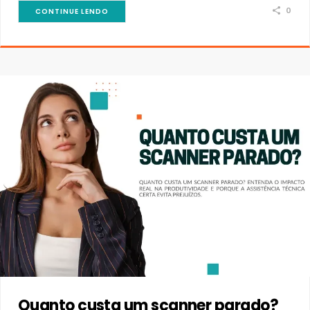
0
CONTINUE LENDO
Quanto custa um scanner parado?