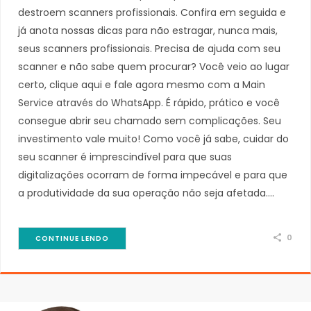
destroem scanners profissionais. Confira em seguida e
já anota nossas dicas para não estragar, nunca mais,
seus scanners profissionais. Precisa de ajuda com seu
scanner e não sabe quem procurar? Você veio ao lugar
certo, clique aqui e fale agora mesmo com a Main
Service através do WhatsApp. É rápido, prático e você
consegue abrir seu chamado sem complicações. Seu
investimento vale muito! Como você já sabe, cuidar do
seu scanner é imprescindível para que suas
digitalizações ocorram de forma impecável e para que
a produtividade da sua operação não seja afetada.…
0
CONTINUE LENDO