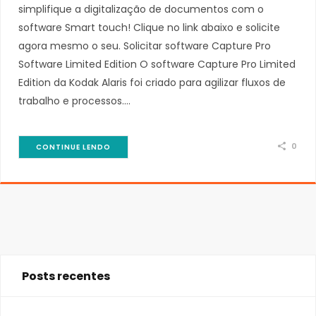
simplifique a digitalização de documentos com o
software Smart touch! Clique no link abaixo e solicite
agora mesmo o seu. Solicitar software Capture Pro
Software Limited Edition O software Capture Pro Limited
Edition da Kodak Alaris foi criado para agilizar fluxos de
trabalho e processos.…
0
CONTINUE LENDO
Posts recentes