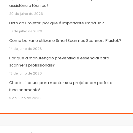
assistência técnica!
20 de julho de 2026
Filtro do Projetor: por que é importante limpá-lo?
16 de julho de 2026
Como baixar e utilizar o SmartScan nos Scanners Plustek?
14 de julho de 2026
Por que a manutenção preventiva é essencial para
scanners profissionais?
13 de julho de 2026
Checklist anual para manter seu projetor em perfeito
funcionamento!
9 de julho de 2026