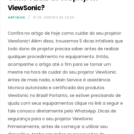
ViewSonic?
ARTIGOS
15 DE JANEIRO DE 2024
Confira no artigo de hoje como cuidar do seu projetor
ViewSonic! Além disso, trouxemos 5 dicas infalíveis que
todo dono de projetor precisa saber antes de realizar
qualquer procedimento no equipamento. Então,
acompanhe o artigo até o fim para se tornar um
mestre na hora de cuidar do seu projetor ViewSonic.
Antes de mais nada, a Main Service é assistência
técnica autorizada e certificada dos produtos
ViewSonic no Brasil! Portanto, se estiver precisando de
ajuda com seus equipamentos clique no link a seguir e
fale conosco diretamente pelo WhatsApp. Dicas de
segurança para o seu projetor ViewSonic
Primeiramente, antes de começar a utilizar seu