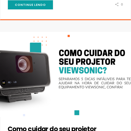
0
CONTINUE LENDO
Como cuidar do seu projetor