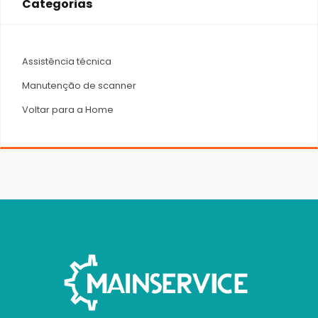
Categorias
Assistência técnica
Manutenção de scanner
Voltar para a Home