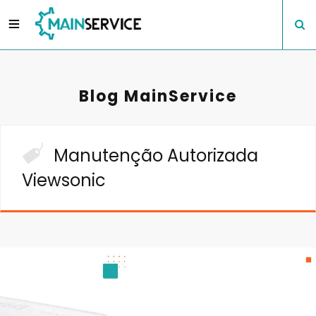
Blog MainService
Manutenção Autorizada
Viewsonic