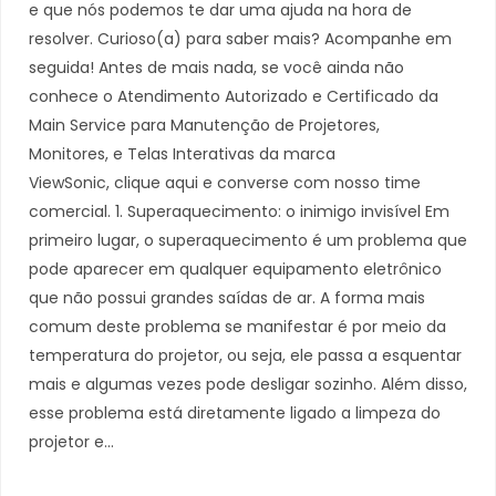
e que nós podemos te dar uma ajuda na hora de
resolver. Curioso(a) para saber mais? Acompanhe em
seguida! Antes de mais nada, se você ainda não
conhece o Atendimento Autorizado e Certificado da
Main Service para Manutenção de Projetores,
Monitores, e Telas Interativas da marca
ViewSonic, clique aqui e converse com nosso time
comercial. 1. Superaquecimento: o inimigo invisível Em
primeiro lugar, o superaquecimento é um problema que
pode aparecer em qualquer equipamento eletrônico
que não possui grandes saídas de ar. A forma mais
comum deste problema se manifestar é por meio da
temperatura do projetor, ou seja, ele passa a esquentar
mais e algumas vezes pode desligar sozinho. Além disso,
esse problema está diretamente ligado a limpeza do
projetor e…