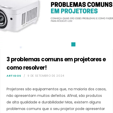
3 problemas comuns em projetores e
como resolver!
ARTIGOS
9 DE SETEMBRO DE 2024
Projetores são equipamentos que, na maioria dos casos,
não apresentam muitos defeitos. Afinal, são produtos
de alta qualidade e durabilidade! Mas, existem alguns
problemas comuns que o seu projetor pode apresentar