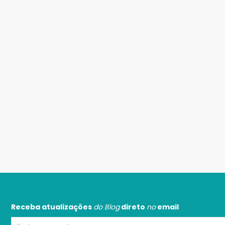
Receba atualizações
do Blog
direto
no
email