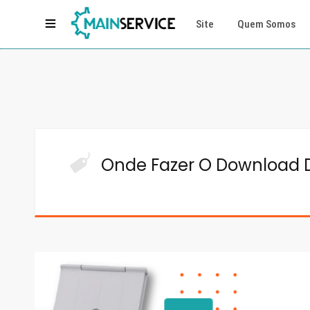
Site
Quem Somos
Onde Fazer O Download Do