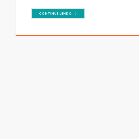
CONTINUE LENDO