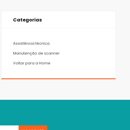
Categorias
Assistência técnica
Manutenção de scanner
Voltar para a Home