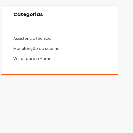
Categorias
Assistência técnica
Manutenção de scanner
Voltar para a Home