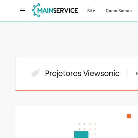
Site
Quem Somos
Projetores Viewsonic
5