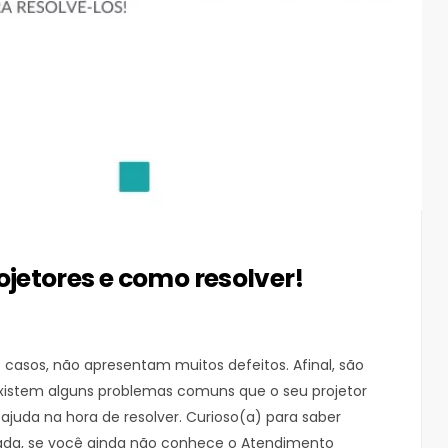
etores e como resolver!
 casos, não apresentam muitos defeitos. Afinal, são
 existem alguns problemas comuns que o seu projetor
juda na hora de resolver. Curioso(a) para saber
da, se você ainda não conhece o Atendimento