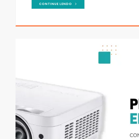
CONTINUE LENDO