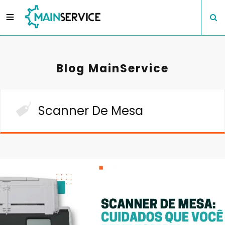
Blog MainService
Scanner De Mesa