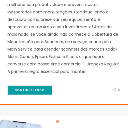
melhorar sua produtividade e prevenir custos
inesperados com manutenções. Continue lendo e
descubra como preservar seu equipamento e
aproveitar ao máximo o seu investimento! Antes de
mais nada, se você ainda não conhece a Cobertura de
Manutenção para Scanners, um serviço criado pela
Main Service para atender scanners das marcas Kodak
Alaris, Canon, Epson, Fujitsu e Ricoh, clique aqui e
converse com nosso time comercial. 1. Limpeza Regular
A primeira regra essencial para manter…
0
CONTINUE LENDO