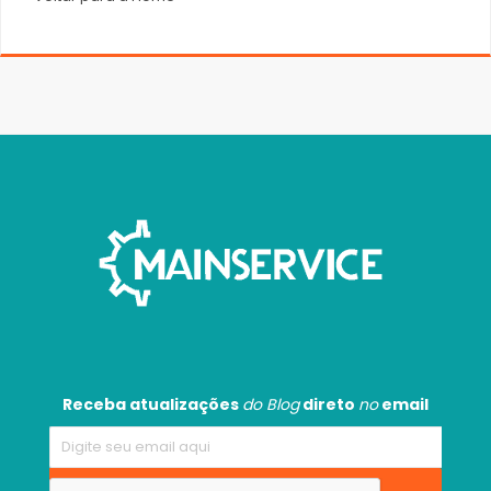
Receba atualizações
do Blog
direto
no
email