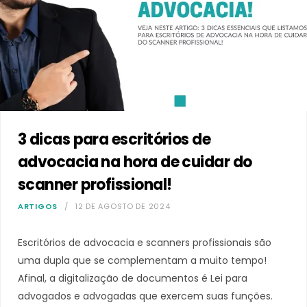
3 dicas para escritórios de
advocacia na hora de cuidar do
scanner profissional!
ARTIGOS
12 DE AGOSTO DE 2024
Escritórios de advocacia e scanners profissionais são
uma dupla que se complementam a muito tempo!
Afinal, a digitalização de documentos é Lei para
advogados e advogadas que exercem suas funções.