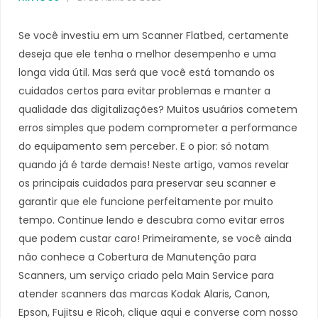
Se você investiu em um Scanner Flatbed, certamente
deseja que ele tenha o melhor desempenho e uma
longa vida útil. Mas será que você está tomando os
cuidados certos para evitar problemas e manter a
qualidade das digitalizações? Muitos usuários cometem
erros simples que podem comprometer a performance
do equipamento sem perceber. E o pior: só notam
quando já é tarde demais! Neste artigo, vamos revelar
os principais cuidados para preservar seu scanner e
garantir que ele funcione perfeitamente por muito
tempo. Continue lendo e descubra como evitar erros
que podem custar caro! Primeiramente, se você ainda
não conhece a Cobertura de Manutenção para
Scanners, um serviço criado pela Main Service para
atender scanners das marcas Kodak Alaris, Canon,
Epson, Fujitsu e Ricoh, clique aqui e converse com nosso