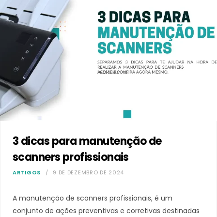
3 dicas para manutenção de
scanners profissionais
ARTIGOS
9 DE DEZEMBRO DE 2024
A manutenção de scanners profissionais, é um
conjunto de ações preventivas e corretivas destinadas