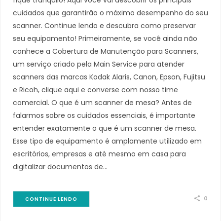
cuidados que garantirão o máximo desempenho do seu
scanner. Continue lendo e descubra como preservar
seu equipamento! Primeiramente, se você ainda não
conhece a Cobertura de Manutenção para Scanners,
um serviço criado pela Main Service para atender
scanners das marcas Kodak Alaris, Canon, Epson, Fujitsu
e Ricoh, clique aqui e converse com nosso time
comercial. O que é um scanner de mesa? Antes de
falarmos sobre os cuidados essenciais, é importante
entender exatamente o que é um scanner de mesa.
Esse tipo de equipamento é amplamente utilizado em
escritórios, empresas e até mesmo em casa para
digitalizar documentos de…
0
CONTINUE LENDO