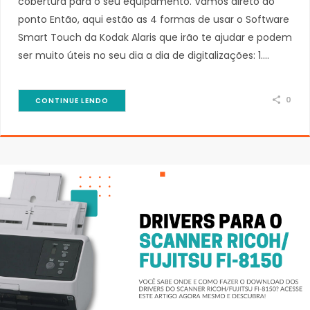
cobertura para o seu equipamento. Vamos direto ao
ponto Então, aqui estão as 4 formas de usar o Software
Smart Touch da Kodak Alaris que irão te ajudar e podem
ser muito úteis no seu dia a dia de digitalizações: 1.…
0
CONTINUE LENDO