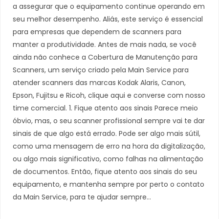
a assegurar que o equipamento continue operando em
seu melhor desempenho. Aliás, este serviço é essencial
para empresas que dependem de scanners para
manter a produtividade. Antes de mais nada, se você
ainda não conhece a Cobertura de Manutenção para
Scanners, um serviço criado pela Main Service para
atender scanners das marcas Kodak Alaris, Canon,
Epson, Fujitsu e Ricoh, clique aqui e converse com nosso
time comercial. 1. Fique atento aos sinais Parece meio
óbvio, mas, o seu scanner profissional sempre vai te dar
sinais de que algo está errado. Pode ser algo mais sútil,
como uma mensagem de erro na hora da digitalização,
ou algo mais significativo, como falhas na alimentação
de documentos. Então, fique atento aos sinais do seu
equipamento, e mantenha sempre por perto o contato
da Main Service, para te ajudar sempre…