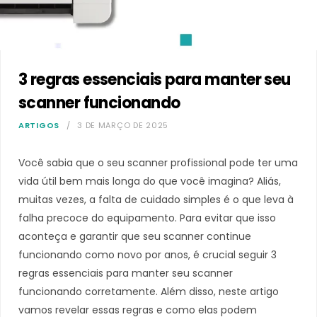
3 regras essenciais para manter seu
scanner funcionando
ARTIGOS
3 DE MARÇO DE 2025
Você sabia que o seu scanner profissional pode ter uma
vida útil bem mais longa do que você imagina? Aliás,
muitas vezes, a falta de cuidado simples é o que leva à
falha precoce do equipamento. Para evitar que isso
aconteça e garantir que seu scanner continue
funcionando como novo por anos, é crucial seguir 3
regras essenciais para manter seu scanner
funcionando corretamente. Além disso, neste artigo
vamos revelar essas regras e como elas podem