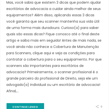
Mas, você sabia que existem 3 dicas que podem ajudar
escritórios de advocacia a cuidar ainda melhor de seus
equipamentos? Além disso, aplicando essas 3 dicas
você garanta que seu scanner mantenha sua vida útil
de uma forma mais duradoura. Curioso(a) para saber
quais são essas dicas? Fique conosco até o final deste
artigo e saiba mais em seguida! Antes de mais nada, se
você ainda não conhece a Cobertura de Manutenção
para Scanners, clique aqui e veja as condições para
contratar a cobertura para o seu equipamento. Por que
scanners são importantes para escritórios de
advocacia? Primeiramente, o scanner profissional é o
grande parceiro do profissional de Direito, seja ele um
advogado(a) individual ou um escritório de advocacia!
Afinal,…
0
CONTINUE LENDO