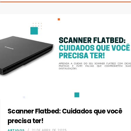
Scanner Flatbed: Cuidados que você
precisa ter!
ARTIGOS
21 DE ABRIL DE 2025