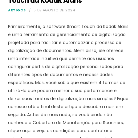
Touch da Kodak Alaris
ARTIGOS
5 DE AGOSTO DE 2024
Primeiramente, o software Smart Touch da Kodak Alaris
é uma ferramenta de gerenciamento de digitalização
projetada para facilitar e automatizar o processo de
digitalização de documentos. Além disso, ele oferece
uma interface intuitiva que permite aos usuários
configurar perfis de digitalização personalizados para
diferentes tipos de documentos e necessidades
específicas. Mas, você sabia que existem 4 formas de
utilizá-lo que podem melhor a sua performance e
deixar suas tarefas de digitalização mais simples? Fique
conosco até o final deste artigo e descubra mais em
seguida. Antes de mais nada, se você ainda não
conhece a Cobertura de Manutenção para Scanners,
clique aqui e veja as condições para contratar a