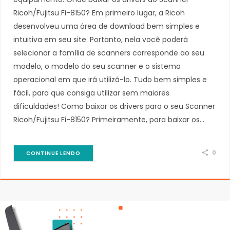
Ricoh/Fujitsu Fi-8150? Em primeiro lugar, a Ricoh
desenvolveu uma área de download bem simples e
intuitiva em seu site. Portanto, nela você poderá
selecionar a família de scanners corresponde ao seu
modelo, o modelo do seu scanner e o sistema
operacional em que irá utilizá-lo. Tudo bem simples e
fácil, para que consiga utilizar sem maiores
dificuldades! Como baixar os drivers para o seu Scanner
Ricoh/Fujitsu Fi-8150? Primeiramente, para baixar os…
0
CONTINUE LENDO