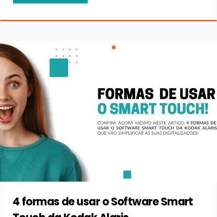
4 formas de usar o Software Smart