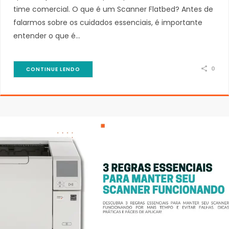
time comercial. O que é um Scanner Flatbed? Antes de
falarmos sobre os cuidados essenciais, é importante
entender o que é…
0
CONTINUE LENDO