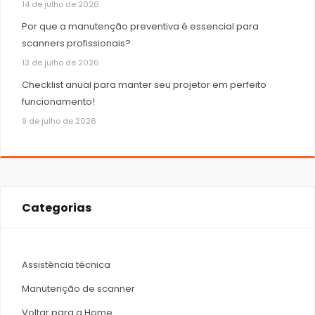
14 de julho de 2026
Por que a manutenção preventiva é essencial para
scanners profissionais?
13 de julho de 2026
Checklist anual para manter seu projetor em perfeito
funcionamento!
9 de julho de 2026
Categorias
Assistência técnica
Manutenção de scanner
Voltar para a Home