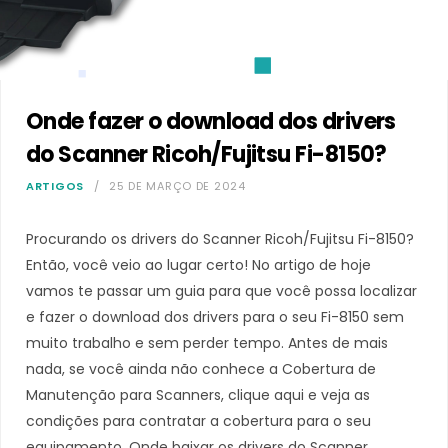
Onde fazer o download dos drivers
do Scanner Ricoh/Fujitsu Fi-8150?
ARTIGOS
25 DE MARÇO DE 2024
Procurando os drivers do Scanner Ricoh/Fujitsu Fi-8150?
Então, você veio ao lugar certo! No artigo de hoje
vamos te passar um guia para que você possa localizar
e fazer o download dos drivers para o seu Fi-8150 sem
muito trabalho e sem perder tempo. Antes de mais
nada, se você ainda não conhece a Cobertura de
Manutenção para Scanners, clique aqui e veja as
condições para contratar a cobertura para o seu
equipamento. Onde baixar os drivers do Scanner