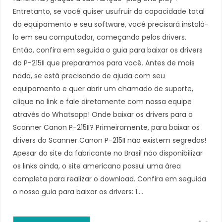
Entretanto, se você quiser usufruir da capacidade total
do equipamento e seu software, você precisará instalá-
lo em seu computador, começando pelos drivers.
Então, confira em seguida o guia para baixar os drivers
do P-215II que preparamos para você. Antes de mais
nada, se está precisando de ajuda com seu
equipamento e quer abrir um chamado de suporte,
clique no link e fale diretamente com nossa equipe
através do Whatsapp! Onde baixar os drivers para o
Scanner Canon P-215II? Primeiramente, para baixar os
drivers do Scanner Canon P-215II não existem segredos!
Apesar do site da fabricante no Brasil não disponibilizar
os links ainda, o site americano possui uma área
completa para realizar o download. Confira em seguida
o nosso guia para baixar os drivers: 1.…