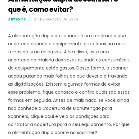
que é, como evitar?
ARTIGOS
26 DE AGOSTO DE 2024
A alimentação dupla do scanner é um fenômeno que
acontece quando o equipamento puxa duas ou mais
folhas de uma única vez. Além disso, este erro
acontece na maioria das vezes quando os consumíveis
do equipamento estão gastos. Dessa forma, o scanner
acaba puxando mais folhas do que deveria e travando
as digitalizações. Existem algumas formas de evitar
esse problema, fique conosco e confira quais são essas
formas em seguida. Antes de mais nada, se você ainda
não conhece a Cobertura de Manutenção para
Scanners, clique aqui e veja as condições para
contratar a cobertura para o seu equipamento. Por que
a alimentação dupla ocorre no scanner?