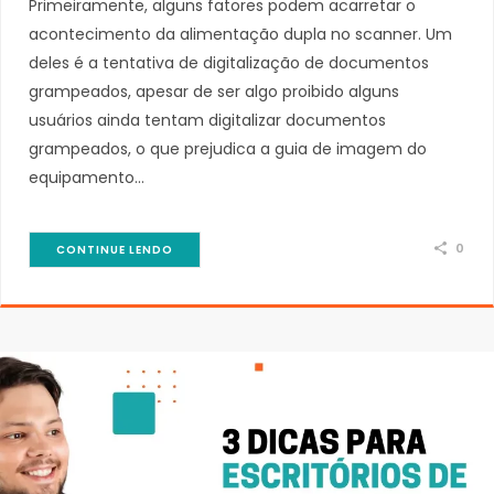
Primeiramente, alguns fatores podem acarretar o
acontecimento da alimentação dupla no scanner. Um
deles é a tentativa de digitalização de documentos
grampeados, apesar de ser algo proibido alguns
usuários ainda tentam digitalizar documentos
grampeados, o que prejudica a guia de imagem do
equipamento…
0
CONTINUE LENDO