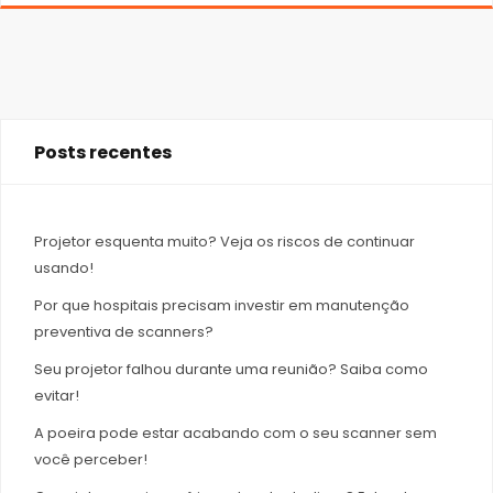
Posts recentes
Projetor esquenta muito? Veja os riscos de continuar
usando!
Por que hospitais precisam investir em manutenção
preventiva de scanners?
Seu projetor falhou durante uma reunião? Saiba como
evitar!
A poeira pode estar acabando com o seu scanner sem
você perceber!