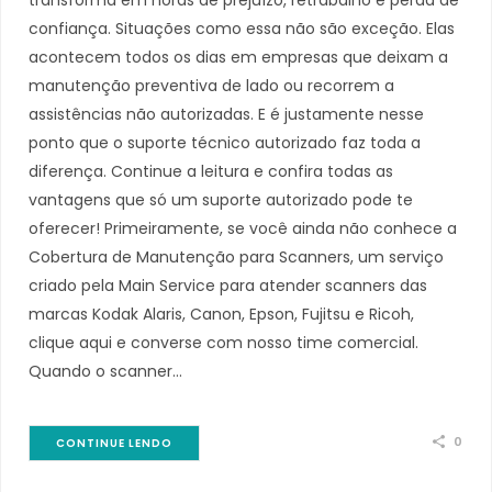
confiança. Situações como essa não são exceção. Elas
acontecem todos os dias em empresas que deixam a
manutenção preventiva de lado ou recorrem a
assistências não autorizadas. E é justamente nesse
ponto que o suporte técnico autorizado faz toda a
diferença. Continue a leitura e confira todas as
vantagens que só um suporte autorizado pode te
oferecer! Primeiramente, se você ainda não conhece a
Cobertura de Manutenção para Scanners, um serviço
criado pela Main Service para atender scanners das
marcas Kodak Alaris, Canon, Epson, Fujitsu e Ricoh,
clique aqui e converse com nosso time comercial.
Quando o scanner…
0
CONTINUE LENDO