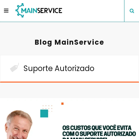
Blog MainService
Suporte Autorizado