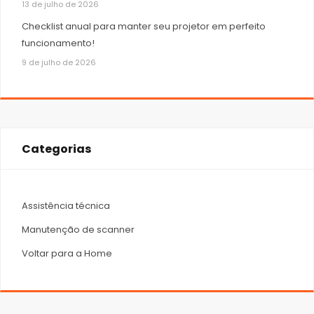
13 de julho de 2026
Checklist anual para manter seu projetor em perfeito
funcionamento!
9 de julho de 2026
Categorias
Assistência técnica
Manutenção de scanner
Voltar para a Home