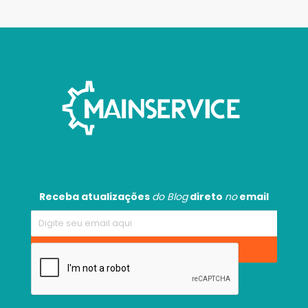
Receba atualizações
do Blog
direto
no
email