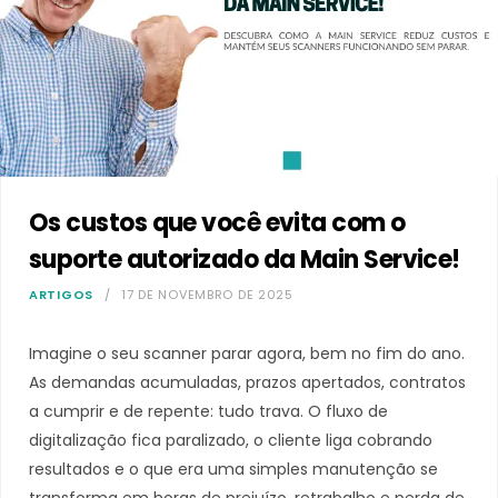
Os custos que você evita com o
suporte autorizado da Main Service!
ARTIGOS
17 DE NOVEMBRO DE 2025
Imagine o seu scanner parar agora, bem no fim do ano.
As demandas acumuladas, prazos apertados, contratos
a cumprir e de repente: tudo trava. O fluxo de
digitalização fica paralizado, o cliente liga cobrando
resultados e o que era uma simples manutenção se
transforma em horas de prejuízo, retrabalho e perda de