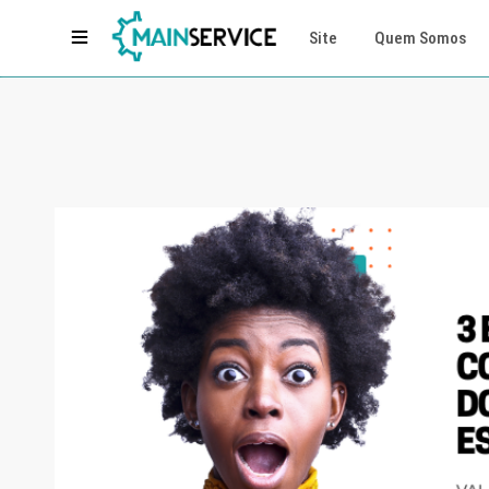
Site
Quem Somos