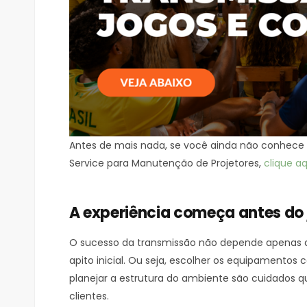
Antes de mais nada, se você ainda não conhece 
Service para Manutenção de Projetores,
clique aq
A experiência começa antes do
O sucesso da transmissão não depende apenas 
apito inicial. Ou seja, escolher os equipamentos 
planejar a estrutura do ambiente são cuidados 
clientes.