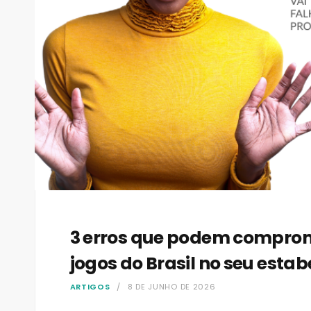
3 erros que podem comprom
jogos do Brasil no seu esta
ARTIGOS
8 DE JUNHO DE 2026