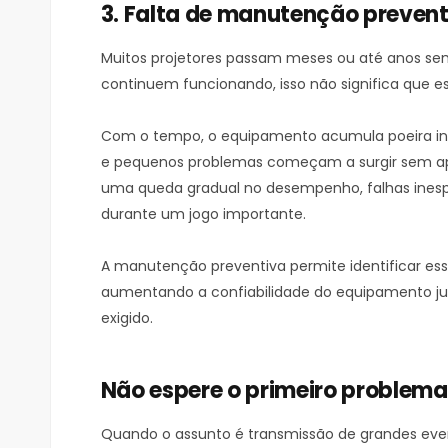
3. Falta de manutenção prevent
Muitos projetores passam meses ou até anos sem
continuem funcionando, isso não significa que 
Com o tempo, o equipamento acumula poeira in
e pequenos problemas começam a surgir sem apr
uma queda gradual no desempenho, falhas inesp
durante um jogo importante.
A manutenção preventiva permite identificar es
aumentando a confiabilidade do equipamento j
exigido.
Não espere o primeiro problema
Quando o assunto é transmissão de grandes eve