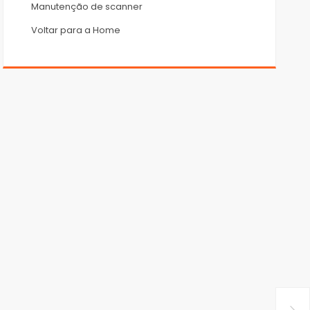
Manutenção de scanner
Voltar para a Home