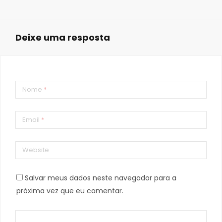
Deixe uma resposta
Nome
*
Email
*
Website
Salvar meus dados neste navegador para a
próxima vez que eu comentar.