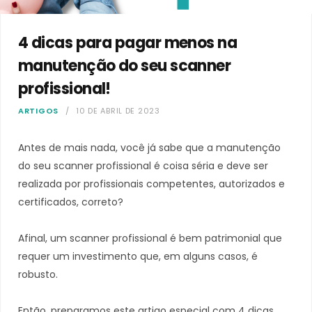
4 dicas para pagar menos na
manutenção do seu scanner
profissional!
ARTIGOS
10 DE ABRIL DE 2023
Antes de mais nada, você já sabe que a manutenção
do seu scanner profissional é coisa séria e deve ser
realizada por profissionais competentes, autorizados e
certificados, correto?
Afinal, um scanner profissional é bem patrimonial que
requer um investimento que, em alguns casos, é
robusto.
Então, preparamos este artigo especial com 4 dicas