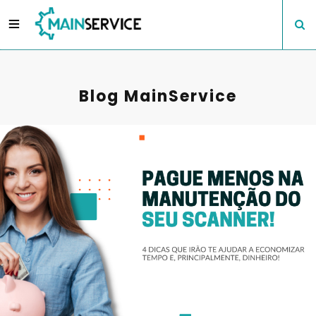
Blog MainService