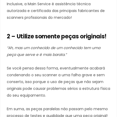
Inclusive, a Main Service é assistência técnica
autorizada e certificada das principais fabricantes de
scanners profissionais do mercado!
2 – Utilize somente peças originais!
“Ah, mas um conhecido de um conhecido tem uma
peça que serve e é mais barata.”
Se você pensa dessa forma, eventualmente acabará
condenando o seu scanner a uma falha grave e sem
conserto, isso porque o uso de peças que não sejam
originais pode causar problemas sérios a estrutura física
do seu equipamento.
Em suma, as peças paralelas não passam pelo mesmo
processo de testes e qualidade que uma peça original!