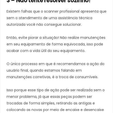
3 – Não tente resolver sozinho!
Existem falhas que o scanner profissional apresenta que
sem o atendimento de uma assistência técnica
autorizada você não consegue solucionar.
Então, evite piorar a situação! Não realize manutenções
em seu equipamento de forma equivocada, isso pode
acabar com a vida útil do seu equipamento.
O único processo em que é recomendamos a ação do
usuário final, quando estamos falando em
manutenções corretivas, é a troca de consumíveis.
Isso porque esse tipo de ação pode ser realizada sem o
menor problema, já que essas peças podem ser
trocadas de forma simples, retirando as antigas e
colocando as novas por meio de encaixe e desencaixe