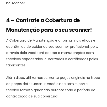
no scanner.
4 – Contrate a Cobertura de
Manutenção para o seu scanner!
A Cobertura de Manutenção é a forma mais eficaz e
econômica de cuidar do seu scanner profissional, pois,
através dela você terá acesso a manutenções com
técnicos capacitados, autorizados e certificados pelas
fabricantes.
Além disso, utilizamos somente peças originais na troca
de peças defeituosas! E você ainda tem suporte
técnico remoto garantido durante todo o período de
contratação de sua cobertura!