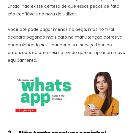
Então, não existe certeza de que essas peças de fato
são confiáveis na hora de utilizar.
Você até pode pagar menos na peça, mas no final
acabará pagando mais caro na manutenção corretiva
encaminhando seu scanner a um serviço técnico
autorizado, ou até mesmo tendo que comprar um novo
equipamento.