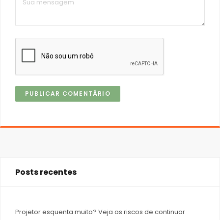
Posts recentes
Projetor esquenta muito? Veja os riscos de continuar