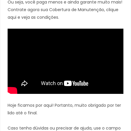
Ou seja, você paga menos e ainda garante muito mais!
Contrate agora sua Cobertura de Manutenção, clique
aqui e veja as condições.
Hoje ficamos por aqui! Portanto, muito obrigado por ter
lido até o final.
Caso tenha dúvidas ou precisar de ajuda, use o campo