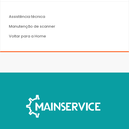
Assistência técnica
Manutenção de scanner
Voltar para a Home