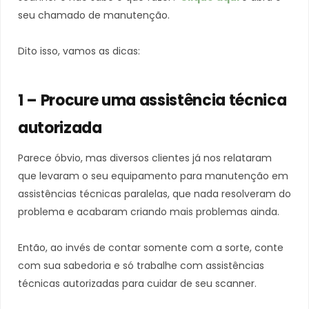
seu chamado de manutenção.
Dito isso, vamos as dicas:
1 – Procure uma assistência técnica
autorizada
Parece óbvio, mas diversos clientes já nos relataram
que levaram o seu equipamento para manutenção em
assistências técnicas paralelas, que nada resolveram do
problema e acabaram criando mais problemas ainda.
Então, ao invés de contar somente com a sorte, conte
com sua sabedoria e só trabalhe com assistências
técnicas autorizadas para cuidar de seu scanner.