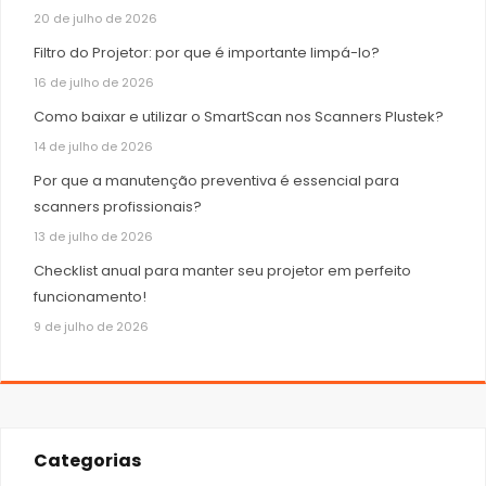
20 de julho de 2026
Filtro do Projetor: por que é importante limpá-lo?
16 de julho de 2026
Como baixar e utilizar o SmartScan nos Scanners Plustek?
14 de julho de 2026
Por que a manutenção preventiva é essencial para
scanners profissionais?
13 de julho de 2026
Checklist anual para manter seu projetor em perfeito
funcionamento!
9 de julho de 2026
Categorias