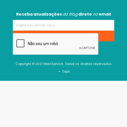
Receba atualizações
do Blog
direto
no
email
Copyright © 2021 MainService. Todos os direitos reservados
Topo