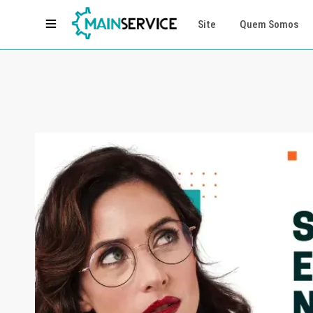
Site
Quem Somos