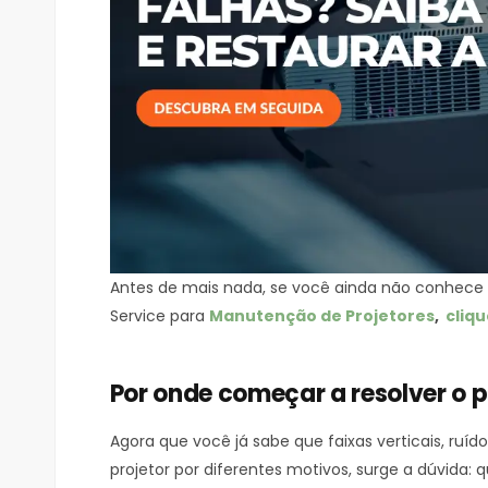
Antes de mais nada, se você ainda não conhece 
Service para
Manutenção de Projetores
,
cliqu
Por onde começar a resolver o 
Agora que você já sabe que faixas verticais, ru
projetor por diferentes motivos, surge a dúvida: q