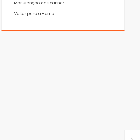
Manutenção de scanner
Voltar para a Home