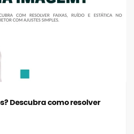
dos? Descubra como resolver