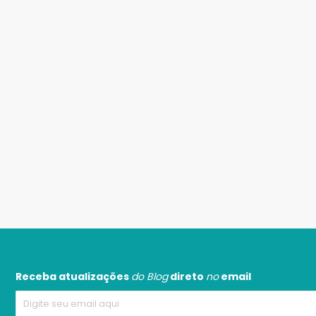
Receba atualizações
do Blog
direto
no
email