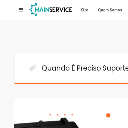
Site
Quem Somos
Quando É Preciso Suport