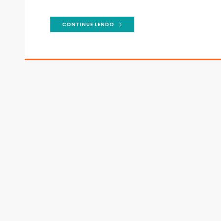
CONTINUE LENDO