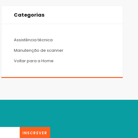
Categorias
Assistência técnica
Manutenção de scanner
Voltar para a Home