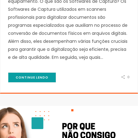
equipamento. O que são os Softwares de Captura? Os
Softwares de Captura utilizados em scanners
profissionais para digitalizar documentos são
programas especializados que auxiliam no processo de
conversão de documentos físicos em arquivos digitais.
Além disso, eles desempenham várias funções cruciais
para garantir que a digitalização seja eficiente, precisa
e de alta qualidade. Em seguida, veja quais…
0
CONTINUE LENDO