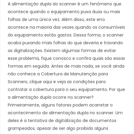
A alimentação dupla do scanner é um fenômeno que
acontece quando o equipamento puxa duas ou mais
folhas de uma única vez. Além disso, este erro
acontece na maioria das vezes quando os consumíveis
do equipamento estão gastos. Dessa forma, o scanner
acaba puxando mais folhas do que deveria e travando
as digitalizações. Existem algumas formas de evitar
esse problema, fique conosco e confira quais são essas
formas em seguida. Antes de mais nada, se você ainda
não conhece a Cobertura de Manutenção para
Scanners, clique aqui e veja as condições para
contratar a cobertura para o seu equipamento. Por que
a alimentação dupla ocorre no scanner?
Primeiramente, alguns fatores podem acarretar o
acontecimento da alimentação dupla no scanner. Um
deles é a tentativa de digitalização de documentos
grampeados, apesar de ser algo proibido alguns