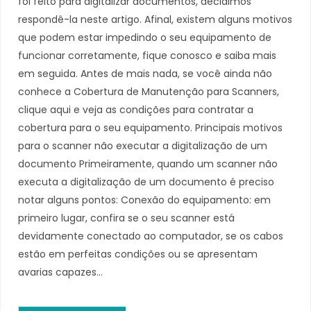
foi feito para digitalizar documentos, decidimos
respondê-la neste artigo. Afinal, existem alguns motivos
que podem estar impedindo o seu equipamento de
funcionar corretamente, fique conosco e saiba mais
em seguida. Antes de mais nada, se você ainda não
conhece a Cobertura de Manutenção para Scanners,
clique aqui e veja as condições para contratar a
cobertura para o seu equipamento. Principais motivos
para o scanner não executar a digitalização de um
documento Primeiramente, quando um scanner não
executa a digitalização de um documento é preciso
notar alguns pontos: Conexão do equipamento: em
primeiro lugar, confira se o seu scanner está
devidamente conectado ao computador, se os cabos
estão em perfeitas condições ou se apresentam
avarias capazes…