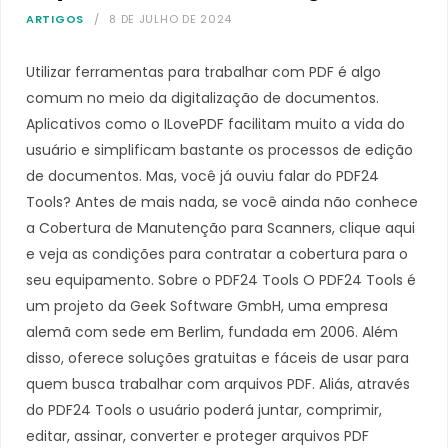
ARTIGOS
8 DE JULHO DE 2024
Utilizar ferramentas para trabalhar com PDF é algo
comum no meio da digitalização de documentos.
Aplicativos como o ILovePDF facilitam muito a vida do
usuário e simplificam bastante os processos de edição
de documentos. Mas, você já ouviu falar do PDF24
Tools? Antes de mais nada, se você ainda não conhece
a Cobertura de Manutenção para Scanners, clique aqui
e veja as condições para contratar a cobertura para o
seu equipamento. Sobre o PDF24 Tools O PDF24 Tools é
um projeto da Geek Software GmbH, uma empresa
alemã com sede em Berlim, fundada em 2006. Além
disso, oferece soluções gratuitas e fáceis de usar para
quem busca trabalhar com arquivos PDF. Aliás, através
do PDF24 Tools o usuário poderá juntar, comprimir,
editar, assinar, converter e proteger arquivos PDF