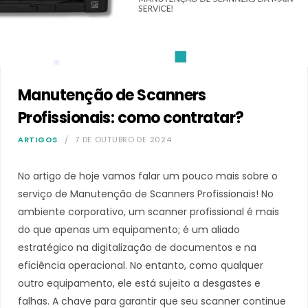
Manutenção de Scanners
Profissionais: como contratar?
ARTIGOS
7 DE OUTUBRO DE 2024
No artigo de hoje vamos falar um pouco mais sobre o
serviço de Manutenção de Scanners Profissionais! No
ambiente corporativo, um scanner profissional é mais
do que apenas um equipamento; é um aliado
estratégico na digitalização de documentos e na
eficiência operacional. No entanto, como qualquer
outro equipamento, ele está sujeito a desgastes e
falhas. A chave para garantir que seu scanner continue