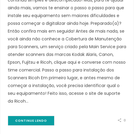
ainda mais, vamos te ensinar o passo a passo para que
instale seu equipamento sem maiores dificuldades e
possa começar a digitalizar ainda hoje. Preparado(a)?
Então confira mais em seguida! Antes de mais nada, se
você ainda não conhece a Cobertura de Manutenção
para Scanners, um serviço criado pela Main Service para
atender scanners das marcas Kodak Alaris, Canon,
Epson, Fujitsu e Ricoh, clique aqui e converse com nosso
time comercial. Passo a passo para instalação dos
Scanners Ricoh Em primeiro lugar, e antes mesmo de
começar a instalação, você precisa identificar qual o
seu equipamento! Feito isso, acesse o site de suporte
da Ricoh…
0
CONTINUE LENDO