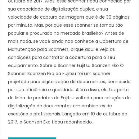
outubro de 2017. Aliás, esse scanner ficou conhecido por
sua capacidade de digitalização duplex, e sua
velocidade de captura de imagens que é de 30 páginas
por minuto. Mas, por que esse scanner se tornou tão
popular e procurado no mercado brasileiro? Antes de
mais nada, se você ainda não conhece a Cobertura de
Manutenção para Scanners, clique aqui e veja as
condições para contratar a cobertura para o seu
equipamento. Sobre o Scanner Fujitsu Scanzen Eko O
Scanner Scanzen Eko da Fujitsu foi um scanner
projetado para digitalização de documentos, conhecido
por sua eficiência e qualidade. Além disso, ele fez parte
da linha de produtos da Fujitsu voltada para soluções de
digitalização de documentos em ambientes de
escritório e profissionais. Lançado em 10 de outubro de
2017, o Scanzen Eko ficou reconhecido…