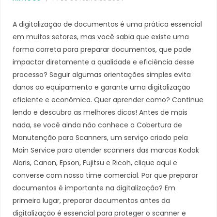
A digitalização de documentos é uma prática essencial
em muitos setores, mas você sabia que existe uma
forma correta para preparar documentos, que pode
impactar diretamente a qualidade e eficiência desse
processo? Seguir algumas orientações simples evita
danos ao equipamento e garante uma digitalização
eficiente e econômica. Quer aprender como? Continue
lendo e descubra as melhores dicas! Antes de mais
nada, se você ainda não conhece a Cobertura de
Manutenção para Scanners, um serviço criado pela
Main Service para atender scanners das marcas Kodak
Alaris, Canon, Epson, Fujitsu e Ricoh, clique aqui e
converse com nosso time comercial. Por que preparar
documentos é importante na digitalização? Em
primeiro lugar, preparar documentos antes da
digitalização é essencial para proteger o scanner e