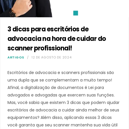
3 dicas para escritórios de
advocacia na hora de cuidar do
scanner profissional!
ARTIGOS
12 DE AGOSTO DE 2024
Escritórios de advocacia e scanners profissionais são
uma dupla que se complementam a muito tempo!
Afinal, a digitalização de documentos é Lei para
advogados e advogadas que exercem suas funções.
Mas, você sabia que existem 3 dicas que podem ajudar
escritórios de advocacia a cuidar ainda melhor de seus
equipamentos? Além disso, aplicando essas 3 dicas
você garanta que seu scanner mantenha sua vida útil