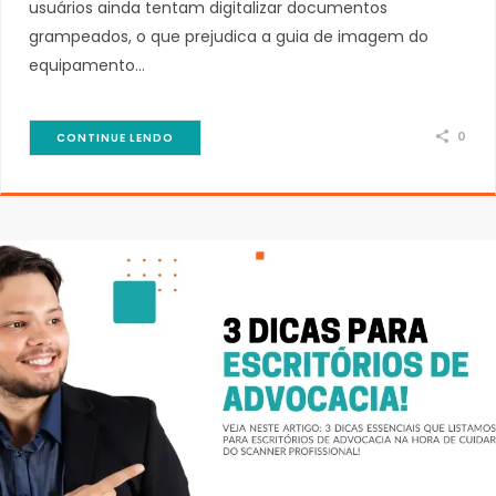
usuários ainda tentam digitalizar documentos
grampeados, o que prejudica a guia de imagem do
equipamento…
0
CONTINUE LENDO