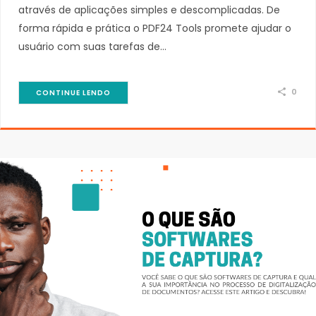
através de aplicações simples e descomplicadas. De
forma rápida e prática o PDF24 Tools promete ajudar o
usuário com suas tarefas de…
0
CONTINUE LENDO