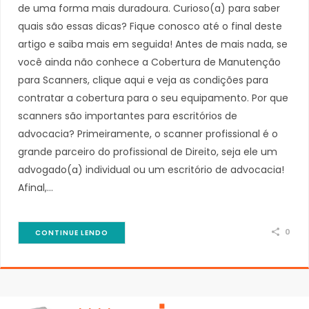
de uma forma mais duradoura. Curioso(a) para saber
quais são essas dicas? Fique conosco até o final deste
artigo e saiba mais em seguida! Antes de mais nada, se
você ainda não conhece a Cobertura de Manutenção
para Scanners, clique aqui e veja as condições para
contratar a cobertura para o seu equipamento. Por que
scanners são importantes para escritórios de
advocacia? Primeiramente, o scanner profissional é o
grande parceiro do profissional de Direito, seja ele um
advogado(a) individual ou um escritório de advocacia!
Afinal,…
0
CONTINUE LENDO