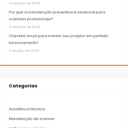
14 de julho de 2026
Por que a manutenção preventiva é essencial para
scanners profissionais?
13 de julho de 2026
Checklist anual para manter seu projetor em perfeito
funcionamento!
9 de julho de 2026
Categorias
Assistência técnica
Manutenção de scanner