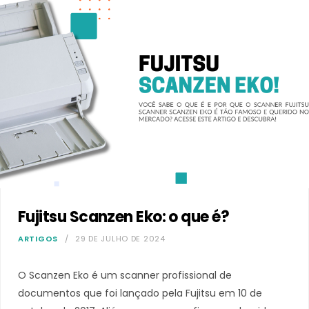
Fujitsu Scanzen Eko: o que é?
ARTIGOS
29 DE JULHO DE 2024
O Scanzen Eko é um scanner profissional de
documentos que foi lançado pela Fujitsu em 10 de