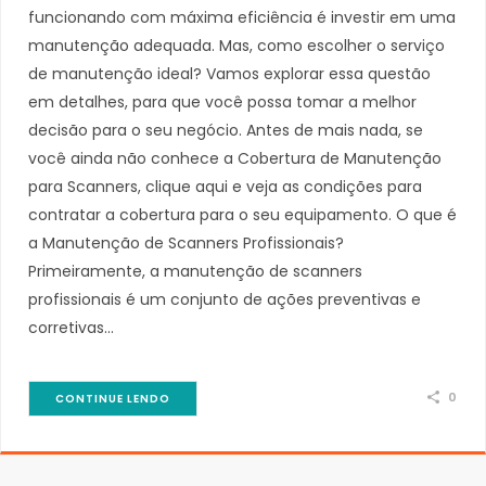
funcionando com máxima eficiência é investir em uma
manutenção adequada. Mas, como escolher o serviço
de manutenção ideal? Vamos explorar essa questão
em detalhes, para que você possa tomar a melhor
decisão para o seu negócio. Antes de mais nada, se
você ainda não conhece a Cobertura de Manutenção
para Scanners, clique aqui e veja as condições para
contratar a cobertura para o seu equipamento. O que é
a Manutenção de Scanners Profissionais?
Primeiramente, a manutenção de scanners
profissionais é um conjunto de ações preventivas e
corretivas…
0
CONTINUE LENDO