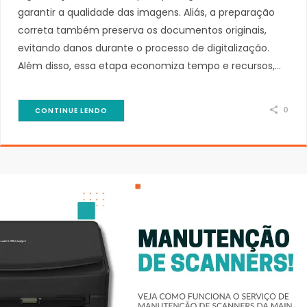
garantir a qualidade das imagens. Aliás, a preparação
correta também preserva os documentos originais,
evitando danos durante o processo de digitalização.
Além disso, essa etapa economiza tempo e recursos,…
0
CONTINUE LENDO