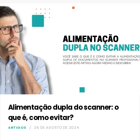
Alimentação dupla do scanner: o
que é, como evitar?
ARTIGOS
26 DE AGOSTO DE 2024