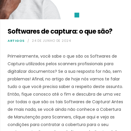
Softwares de captura: o que são?
ARTIGOS
24 DE JUNHO DE 2024
Primeiramente, você sabe o que são os Softwares de
Captura utilizados pelos scanners profissionais para
digitalizar documentos? Se a sua resposta for não, sem
problemas! Afinal, no artigo de hoje nós vamos te falar
tudo o que você precisa saber a respeito deste assunto.
Então, fique conosco até o fim e descubra de uma vez
por todas o que são os tais Softwares de Captura! Antes
de mais nada, se você ainda não conhece a Cobertura
de Manutenção para Scanners, clique aqui e veja as
condições para contratar a cobertura para o seu