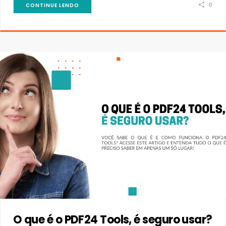
0
CONTINUE LENDO
O que é o PDF24 Tools, é seguro usar?