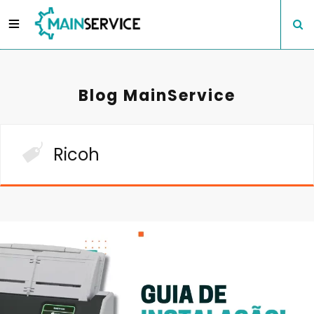
Blog MainService
Ricoh