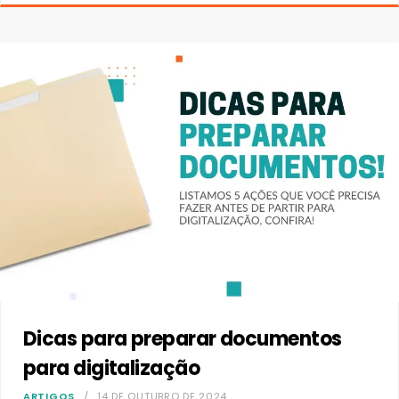
Dicas para preparar documentos
para digitalização
ARTIGOS
14 DE OUTUBRO DE 2024