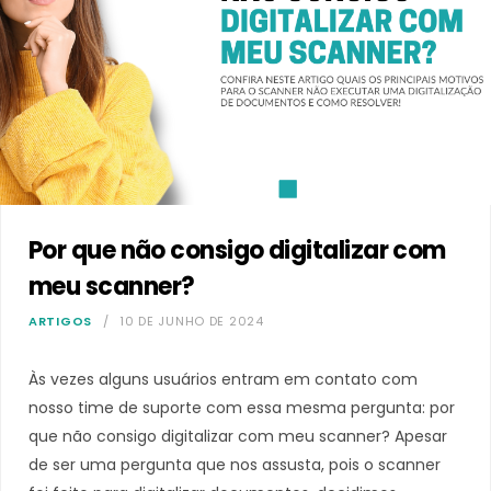
Por que não consigo digitalizar com
meu scanner?
ARTIGOS
10 DE JUNHO DE 2024
Às vezes alguns usuários entram em contato com
nosso time de suporte com essa mesma pergunta: por
que não consigo digitalizar com meu scanner? Apesar
de ser uma pergunta que nos assusta, pois o scanner