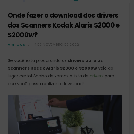
Onde fazer o download dos drivers
dos Scanners Kodak Alaris S2000 e
S2000w?
ARTIGOS
14 DE NOVEMBRO DE 2022
Se você está procurando os
drivers para os
Scanners Kodak Alaris S2000 e S2000w
veio ao
lugar certo! Abaixo deixamos a lista de
drivers
para
que você possa realizar o download!