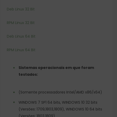
Deb Linux 32 Bit
RPM Linux 32 Bit
Deb Linux 64 Bit
RPM Linux 64 Bit
Sistemas operacionais em que foram
testados:
(Somente processadores Intel/AMD x86/x64)
WINDOWS 7 SP1 64 bits, WINDOWS 10 32 bits
(Versões: 1709,1803,1809), WINDOWS 10 64 bits
(Versões: 1803,1809)