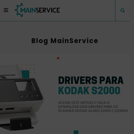
Blog MainService