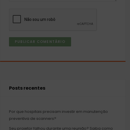
Posts recentes
Por que hospitais precisam investir em manutenção
preventiva de scanners?
Seu projetor falhou durante uma reunião? Saiba como