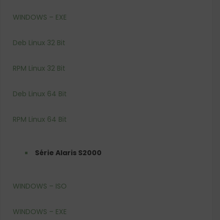
WINDOWS – EXE
Deb Linux 32 Bit
RPM Linux 32 Bit
Deb Linux 64 Bit
RPM Linux 64 Bit
Série Alaris S2000
WINDOWS – ISO
WINDOWS – EXE