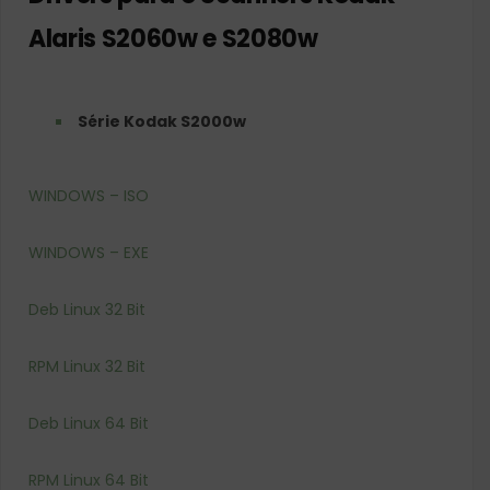
Alaris S2060w e S2080w
Série Kodak S2000w
WINDOWS – ISO
WINDOWS – EXE
Deb Linux 32 Bit
RPM Linux 32 Bit
Deb Linux 64 Bit
RPM Linux 64 Bit