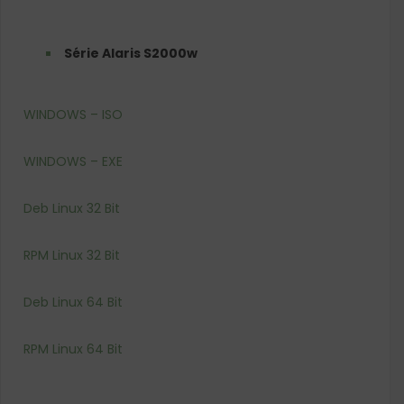
Série Alaris S2000w
WINDOWS – ISO
WINDOWS – EXE
Deb Linux 32 Bit
RPM Linux 32 Bit
Deb Linux 64 Bit
RPM Linux 64 Bit