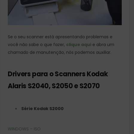
Se o seu scanner está apresentando problemas e
você não sabe o que fazer,
clique aqui
e abra um
chamado de manutenção, nós podemos auxiliar.
Drivers para o Scanners Kodak
Alaris S2040, S2050 e S2070
Série Kodak S2000
WINDOWS – ISO