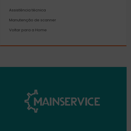
Assistência técnica
Manutenção de scanner
Voltar para a Home