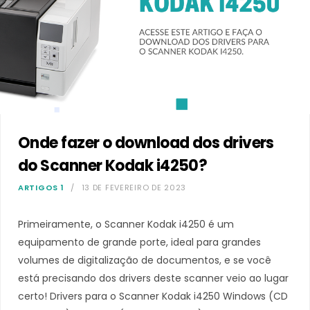
Onde fazer o download dos drivers
do Scanner Kodak i4250?
ARTIGOS 1
13 DE FEVEREIRO DE 2023
Primeiramente, o Scanner Kodak i4250 é um
equipamento de grande porte, ideal para grandes
volumes de digitalização de documentos, e se você
está precisando dos drivers deste scanner veio ao lugar
certo! Drivers para o Scanner Kodak i4250 Windows (CD