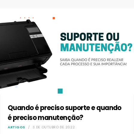
Quando é preciso suporte e quando
é preciso manutenção?
ARTIGOS
3 DE OUTUBRO DE 2022