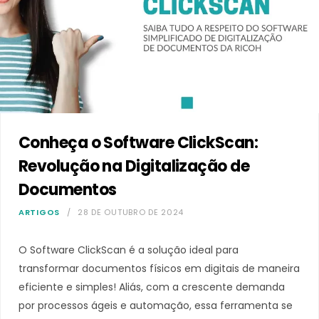
Conheça o Software ClickScan:
Revolução na Digitalização de
Documentos
ARTIGOS
28 DE OUTUBRO DE 2024
O Software ClickScan é a solução ideal para
transformar documentos físicos em digitais de maneira
eficiente e simples! Aliás, com a crescente demanda
por processos ágeis e automação, essa ferramenta se