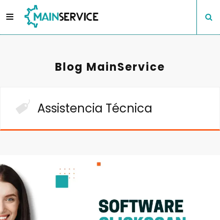
Blog MainService
Assistencia Técnica