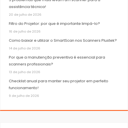
assistência técnica!
20 de julho de 2026
Filtro do Projetor: por que é importante limpá-lo?
16 de julho de 2026
Como baixar e utilizar o SmartScan nos Scanners Plustek?
14 de julho de 2026
Por que a manutenção preventiva é essencial para
scanners profissionais?
13 de julho de 2026
Checklist anual para manter seu projetor em perfeito
funcionamento!
9 de julho de 2026