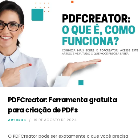
PDFCreator: Ferramenta gratuita
para criação de PDFs
ARTIGOS
19 DE AGOSTO DE 2024
O PDFCreator pode ser exatamente o que você precisa