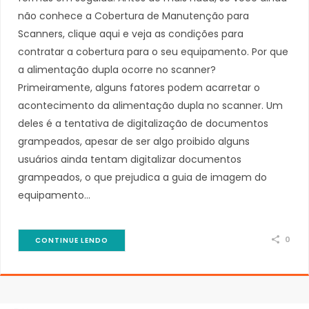
não conhece a Cobertura de Manutenção para
Scanners, clique aqui e veja as condições para
contratar a cobertura para o seu equipamento. Por que
a alimentação dupla ocorre no scanner?
Primeiramente, alguns fatores podem acarretar o
acontecimento da alimentação dupla no scanner. Um
deles é a tentativa de digitalização de documentos
grampeados, apesar de ser algo proibido alguns
usuários ainda tentam digitalizar documentos
grampeados, o que prejudica a guia de imagem do
equipamento…
0
CONTINUE LENDO