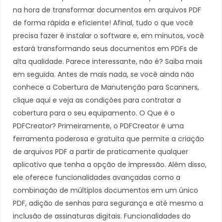
na hora de transformar documentos em arquivos PDF
de forma rápida e eficiente! Afinal, tudo o que você
precisa fazer é instalar o software e, em minutos, você
estará transformando seus documentos em PDFs de
alta qualidade. Parece interessante, não é? Saiba mais
em seguida. Antes de mais nada, se você ainda não
conhece a Cobertura de Manutenção para Scanners,
clique aqui e veja as condições para contratar a
cobertura para o seu equipamento. O Que é o
PDFCreator? Primeiramente, o PDFCreator é uma
ferramenta poderosa e gratuita que permite a criação
de arquivos PDF a partir de praticamente qualquer
aplicativo que tenha a opção de impressão. Além disso,
ele oferece funcionalidades avançadas como a
combinação de múltiplos documentos em um único
PDF, adição de senhas para segurança e até mesmo a
inclusão de assinaturas digitais. Funcionalidades do