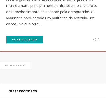
mais comum, principalmente entre scanners, é a falta
de reconhecimento do scanner pelo computador. O
scanner é considerado um periférico de entrada, um
dispositivo que fará…
0
CONTINUE LENDO
MAIS VELHO
Posts recentes