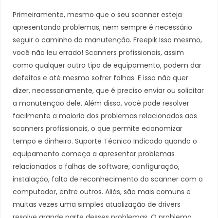
Primeiramente, mesmo que o seu scanner esteja
apresentando problemas, nem sempre é necessário
seguir o caminho da manutenção. Freepik Isso mesmo,
você não leu errado! Scanners profissionais, assim
como qualquer outro tipo de equipamento, podem dar
defeitos e até mesmo sofrer falhas. E isso não quer
dizer, necessariamente, que é preciso enviar ou solicitar
a manutenção dele. Além disso, você pode resolver
facilmente a maioria dos problemas relacionados aos
scanners profissionais, o que permite economizar
tempo e dinheiro. Suporte Técnico Indicado quando o
equipamento começa a apresentar problemas
relacionados a falhas de software, configuração,
instalação, falta de reconhecimento do scanner com o
computador, entre outros. Aliás, são mais comuns e
muitas vezes uma simples atualização de drivers
resolve grande parte desses problemas. O problema