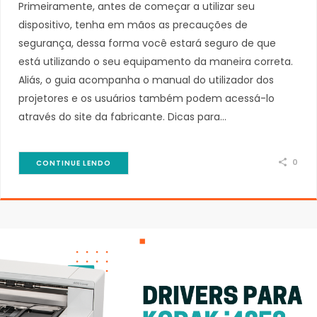
Primeiramente, antes de começar a utilizar seu
dispositivo, tenha em mãos as precauções de
segurança, dessa forma você estará seguro de que
está utilizando o seu equipamento da maneira correta.
Aliás, o guia acompanha o manual do utilizador dos
projetores e os usuários também podem acessá-lo
através do site da fabricante. Dicas para…
0
CONTINUE LENDO