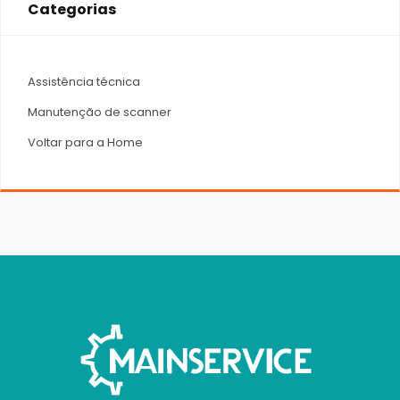
Categorias
Assistência técnica
Manutenção de scanner
Voltar para a Home