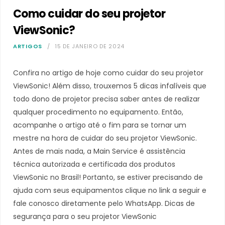
Como cuidar do seu projetor
ViewSonic?
ARTIGOS
15 DE JANEIRO DE 2024
Confira no artigo de hoje como cuidar do seu projetor
ViewSonic! Além disso, trouxemos 5 dicas infalíveis que
todo dono de projetor precisa saber antes de realizar
qualquer procedimento no equipamento. Então,
acompanhe o artigo até o fim para se tornar um
mestre na hora de cuidar do seu projetor ViewSonic.
Antes de mais nada, a Main Service é assistência
técnica autorizada e certificada dos produtos
ViewSonic no Brasil! Portanto, se estiver precisando de
ajuda com seus equipamentos clique no link a seguir e
fale conosco diretamente pelo WhatsApp. Dicas de
segurança para o seu projetor ViewSonic