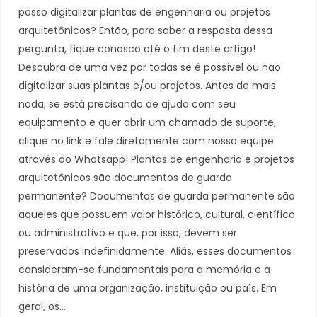
posso digitalizar plantas de engenharia ou projetos
arquitetônicos? Então, para saber a resposta dessa
pergunta, fique conosco até o fim deste artigo!
Descubra de uma vez por todas se é possível ou não
digitalizar suas plantas e/ou projetos. Antes de mais
nada, se está precisando de ajuda com seu
equipamento e quer abrir um chamado de suporte,
clique no link e fale diretamente com nossa equipe
através do Whatsapp! Plantas de engenharia e projetos
arquitetônicos são documentos de guarda
permanente? Documentos de guarda permanente são
aqueles que possuem valor histórico, cultural, científico
ou administrativo e que, por isso, devem ser
preservados indefinidamente. Aliás, esses documentos
consideram-se fundamentais para a memória e a
história de uma organização, instituição ou país. Em
geral, os…