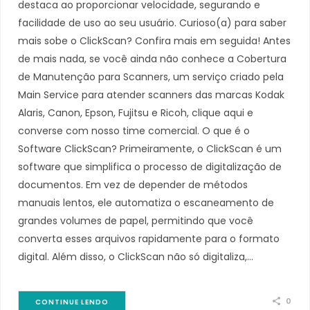
destaca ao proporcionar velocidade, segurando e
facilidade de uso ao seu usuário. Curioso(a) para saber
mais sobe o ClickScan? Confira mais em seguida! Antes
de mais nada, se você ainda não conhece a Cobertura
de Manutenção para Scanners, um serviço criado pela
Main Service para atender scanners das marcas Kodak
Alaris, Canon, Epson, Fujitsu e Ricoh, clique aqui e
converse com nosso time comercial. O que é o
Software ClickScan? Primeiramente, o ClickScan é um
software que simplifica o processo de digitalização de
documentos. Em vez de depender de métodos
manuais lentos, ele automatiza o escaneamento de
grandes volumes de papel, permitindo que você
converta esses arquivos rapidamente para o formato
digital. Além disso, o ClickScan não só digitaliza,…
0
CONTINUE LENDO