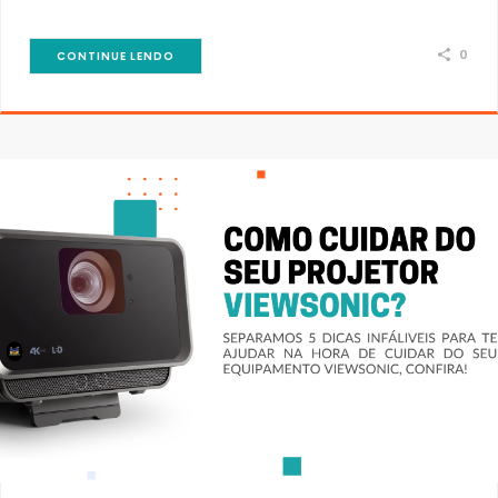
0
CONTINUE LENDO