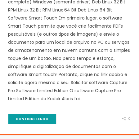
completo) Windows (somente driver) Deb Linux 32 Bit
RPM Linux 32 Bit RPM Linux 64 Bit Deb Linux 64 Bit
Software Smart Touch Em primeiro lugar, o software
Smart Touch permite que você crie facilmente PDFs
pesquisáveis (e outros tipos de imagens) e envie o
documento para um local de arquivo no PC ou serviços
de armazenamento em nuvem comuns com o simples
toque de um botão. Não perca tempo e esforço,
simplifique a digitalização de documentos com o
software Smart touch! Portanto, clique no link abaixo e
solicite agora mesmo o seu. Solicitar software Capture
Pro Software Limited Edition O software Capture Pro
Limited Edition da Kodak Alaris foi…
0
CONTINUE LENDO