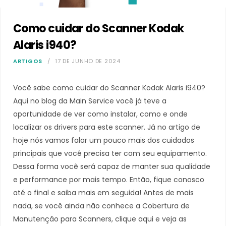
Como cuidar do Scanner Kodak
Alaris i940?
ARTIGOS
17 DE JUNHO DE 2024
Você sabe como cuidar do Scanner Kodak Alaris i940?
Aqui no blog da Main Service você já teve a
oportunidade de ver como instalar, como e onde
localizar os drivers para este scanner. Já no artigo de
hoje nós vamos falar um pouco mais dos cuidados
principais que você precisa ter com seu equipamento.
Dessa forma você será capaz de manter sua qualidade
e performance por mais tempo. Então, fique conosco
até o final e saiba mais em seguida! Antes de mais
nada, se você ainda não conhece a Cobertura de
Manutenção para Scanners, clique aqui e veja as