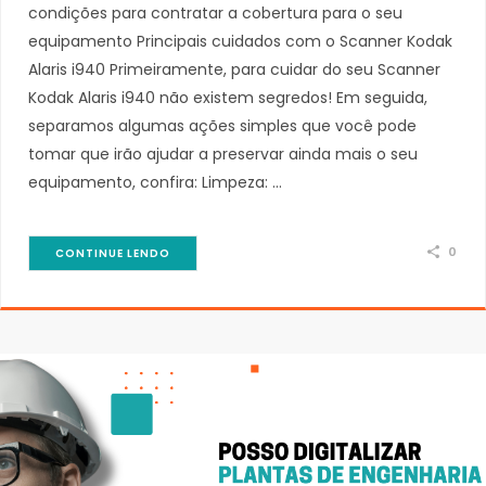
condições para contratar a cobertura para o seu
equipamento Principais cuidados com o Scanner Kodak
Alaris i940 Primeiramente, para cuidar do seu Scanner
Kodak Alaris i940 não existem segredos! Em seguida,
separamos algumas ações simples que você pode
tomar que irão ajudar a preservar ainda mais o seu
equipamento, confira: Limpeza: …
0
CONTINUE LENDO