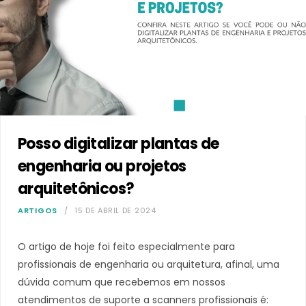
Posso digitalizar plantas de
engenharia ou projetos
arquitetônicos?
ARTIGOS
15 DE ABRIL DE 2024
O artigo de hoje foi feito especialmente para
profissionais de engenharia ou arquitetura, afinal, uma
dúvida comum que recebemos em nossos
atendimentos de suporte a scanners profissionais é: